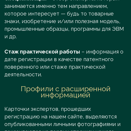
занимается именно тем направлением,
которое интересует — будь то товарные
знаки, изобретение и/или полезная модель,
промышленные образцы, программы для ЭВМ
и др.
Стаж практической работы
– информация о
дате регистрации в качестве патентного
поверенного или стаже практической
деятельности.
Профили с расширенной
информацией
Карточки экспертов, прошедших
регистрацию на нашем сайте, выделяются
опубликованными личными фотографиями и