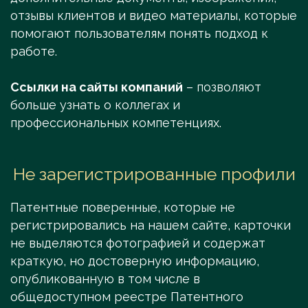
отзывы клиентов и видео материалы, которые
помогают пользователям понять подход к
работе.
Ссылки на сайты компаний
– позволяют
больше узнать о коллегах и
профессиональных компетенциях.
Не зарегистрированные профили
Патентные поверенные, которые не
регистрировались на нашем сайте, карточки
не выделяются фотографией и содержат
краткую, но достоверную информацию,
опубликованную в том числе в
общедоступном реестре Патентного