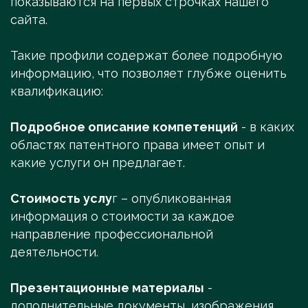
показываются на первых строчках нашего
сайта.
Такие профили содержат более подробную
информацию, что позволяет глубже оценить
квалификацию:
Подробное описание компетенций
- в каких
областях патентного права имеет опыт и
какие услуги он предлагает.
Стоимость услу
г – опубликованная
информация о стоимости за каждое
направление профессиональной
деятельности.
Презентационные материалы
-
дополнительные документы, изображения,