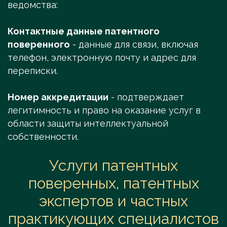
ведомства:
Контактные данные патентного
поверенного
- данные для связи, включая
телефон, электронную почту и адрес для
переписки.
Номер аккредитации
- подтверждает
легитимность и право на оказание услуг в
области защиты интеллектуальной
собственности.
Услуги патентных
поверенных, патентных
экспертов и частных
практикующих специалистов