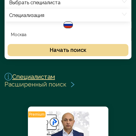
Выбрать специалиста
Специализация
Начать поиск
Специалистам
Расширенный поиск
Premium