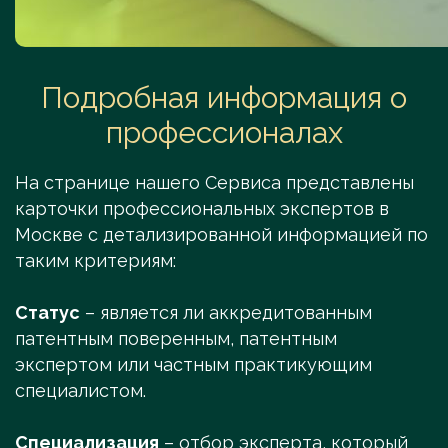
Подробная информация о
профессионалах
На странице нашего Сервиса представлены
карточки профессиональных экспертов в
Москве с детализированной информацией по
таким критериям:
Статус
– является ли аккредитованным
патентным поверенным, патентным
экспертом или частным практикующим
специалистом.
Специализация
– отбор эксперта, который