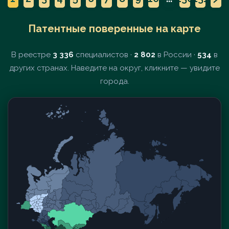
Патентные поверенные на карте
В реестре
3 336
специалистов ·
2 802
в России ·
534
в
других странах. Наведите на округ, кликните — увидите
города.