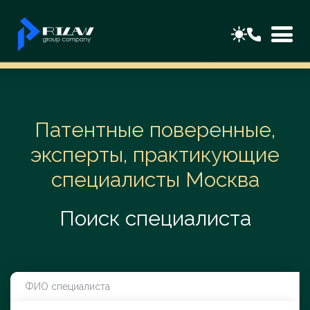
Патентные поверенные,
эксперты, практикующие
специалисты Москва
Поиск специалиста