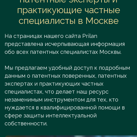
практикующие частные
специалисты в Москве
На страницах нашего сайта Prilan
представлена исчерпывающая информация
обо всех патентных специалистах Москвы.
Мы предлагаем удобный доступ к подробным
данным о патентных поверенных, патентных
экспертах и практикующих частных
специалистах, что делает наш ресурс
незаменимым инструментом для тех, кто
нуждается в квалифицированной помощи в
сфере защиты интеллектуальной
собственности.