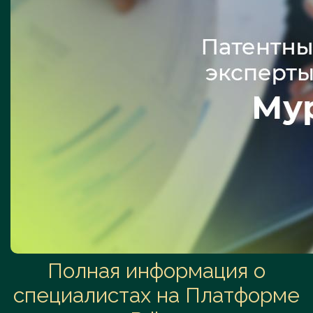
Полная информация о
специалистах на Платформе