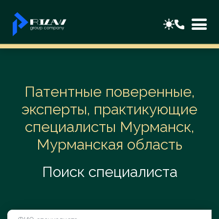
Патентные поверенные,
эксперты, практикующие
специалисты Мурманск,
Мурманская область
Поиск специалиста