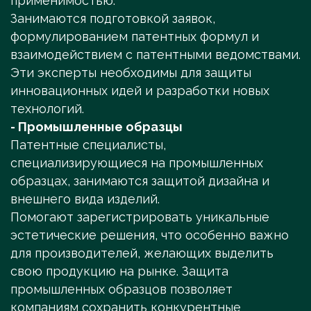
применимостью.
Занимаются подготовкой заявок,
формулированием патентных формул и
взаимодействием с патентными ведомствами.
Эти эксперты необходимы для защиты
инновационных идей и разработки новых
технологий.
- Промышленные образцы
Патентные специалисты,
специализирующиеся на промышленных
образцах, занимаются защитой дизайна и
внешнего вида изделий.
Помогают зарегистрировать уникальные
эстетические решения, что особенно важно
для производителей, желающих выделить
свою продукцию на рынке. Защита
промышленных образцов позволяет
компаниям сохранить конкурентные