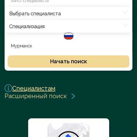
Выбрать специалиста
Специализация
Начать поиск
Специалистам
Расширенный поиск