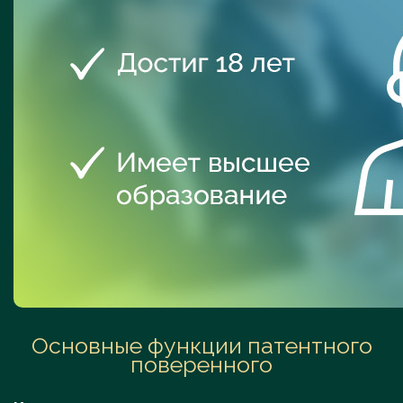
Основные функции патентного
поверенного