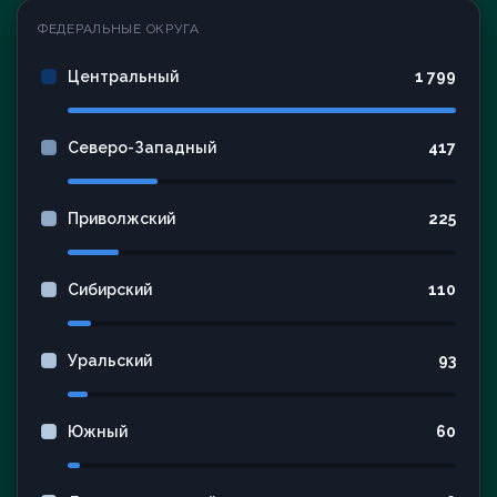
ФЕДЕРАЛЬНЫЕ ОКРУГА
Центральный
1 799
Северо-Западный
417
Приволжский
225
Сибирский
110
Уральский
93
Южный
60