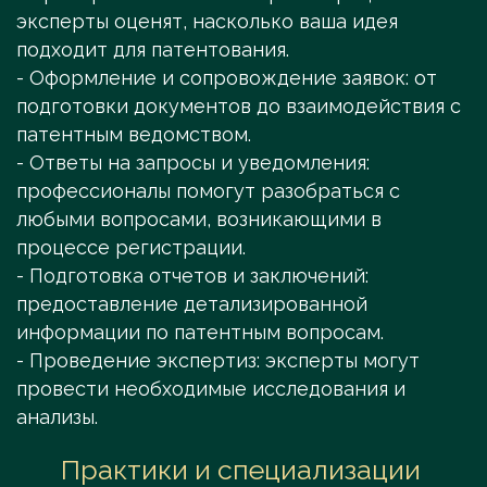
эксперты оценят, насколько ваша идея
подходит для патентования.
- Оформление и сопровождение заявок: от
подготовки документов до взаимодействия с
патентным ведомством.
- Ответы на запросы и уведомления:
профессионалы помогут разобраться с
любыми вопросами, возникающими в
процессе регистрации.
- Подготовка отчетов и заключений:
предоставление детализированной
информации по патентным вопросам.
- Проведение экспертиз: эксперты могут
провести необходимые исследования и
анализы.
Практики и специализации