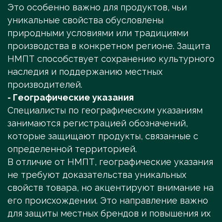
Это особенно важно для продуктов, чьи
уникальные свойства обусловлены
природными условиями или традициями
производства в конкретном регионе. Защита
НМПТ способствует сохранению культурного
наследия и поддержанию местных
производителей.
- Географические указания
Специалисты по географическим указаниям
занимаются регистрацией обозначений,
которые защищают продукты, связанные с
определенной территорией.
В отличие от НМПТ, географические указания
не требуют доказательства уникальных
свойств товара, но акцентируют внимание на
его происхождении. Это направление важно
для защиты местных брендов и повышения их