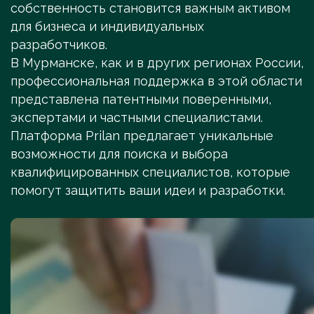
собственность становится важным активом
для бизнеса и индивидуальных
разработчиков.
В Мурманске, как и в других регионах России,
профессиональная поддержка в этой области
представлена патентными поверенными,
экспертами и частными специалистами.
Платформа Prilan предлагает уникальные
возможности для поиска и выбора
квалифицированных специалистов, которые
помогут защитить ваши идеи и разработки.