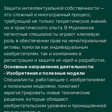
Защита интеллектуальной собственности —
это сложный и многогранный процесс,
требующий не только теоретических знаний,
но и практического опыта. В Мурманске
патентные специалисты играют ключевую
роль в обеспечении прав на нематериальные
активы, помогая как индивидуальным
изобретателям, так и компаниям в
регистрации и защите их идей и разработок.
Основные направления деятельности:
- Изобретения и полезные модели
Специалисты, работающие с изобретениями
и полезными моделями, помогают
зарегистрировать новые технические
решения, которые обладают
изобретательским уровнем и промышленной