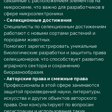
связанные с расположением элементов на
микросхеме, что важно для разработчиков в
сфере микроэлектроники.
- Селекционные достижения
Специалисты по селекционным достижениям
работают с новыми сортами растений и
породами животных.
Помогают зарегистрировать уникальные
биологические разработки и защитить права
селекционеров, что способствует развитию
аграрного сектора и сохранению
биоразнообразия.
- Авторские права и смежные права
Профессионалы в этой сфере занимаются
защитой произведений науки, литературы,
искусства и других объектов авторского
права. Они консультируют по вопросам
регистрации и использования таких