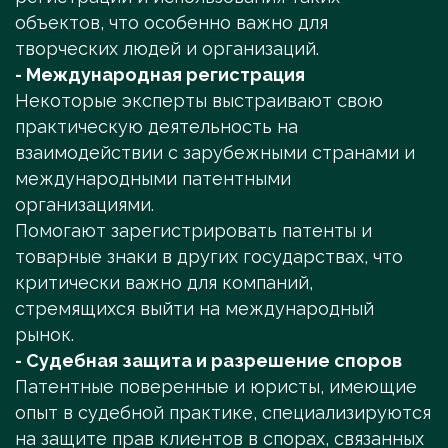
объектов, что особенно важно для
творческих людей и организаций.
- Международная регистрация
Некоторые эксперты выстраивают свою
практическую деятельность на
взаимодействии с зарубежными странами и
международными патентными
организациями.
Помогают зарегистрировать патенты и
товарные знаки в других государствах, что
критически важно для компаний,
стремящихся выйти на международный
рынок.
- Судебная защита и разрешение споров
Патентные поверенные и юристы, имеющие
опыт в судебной практике, специализируются
на защите прав клиентов в спорах, связанных