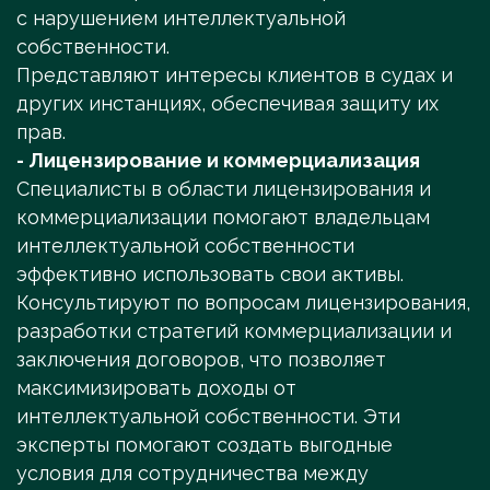
с нарушением интеллектуальной
собственности.
Представляют интересы клиентов в судах и
других инстанциях, обеспечивая защиту их
прав.
- Лицензирование и коммерциализация
Специалисты в области лицензирования и
коммерциализации помогают владельцам
интеллектуальной собственности
эффективно использовать свои активы.
Консультируют по вопросам лицензирования,
разработки стратегий коммерциализации и
заключения договоров, что позволяет
максимизировать доходы от
интеллектуальной собственности. Эти
эксперты помогают создать выгодные
условия для сотрудничества между