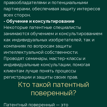
правообладателями и потенциальными
партнерами, обеспечивая защиту интересов
всех сторон.
- Обучение и консультирование
Некоторые патентные специалисты
занимаются обучением и консультированием
как индивидуальных изобретателей, так и
компаниях по вопросам защиты
интеллектуальной собственности.
Проводят семинары, мастер-классы и
индивидуальные консультации, помогая
клиентам лучше понять процессы
регистрации и защиты своих прав.
Кто такой патентный
поверенный?
Патентный поверенный — это