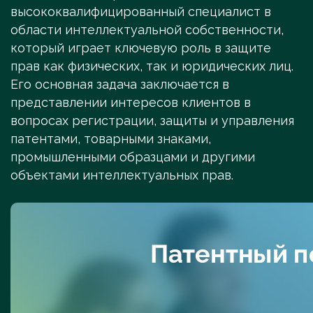
высококвалифицированный специалист в
области интеллектуальной собственности,
который играет ключевую роль в защите
прав как физических, так и юридических лиц.
Его основная задача заключается в
представлении интересов клиентов в
вопросах регистрации, защиты и управления
патентами, товарными знаками,
промышленными образцами и другими
объектами интеллектуальных прав.