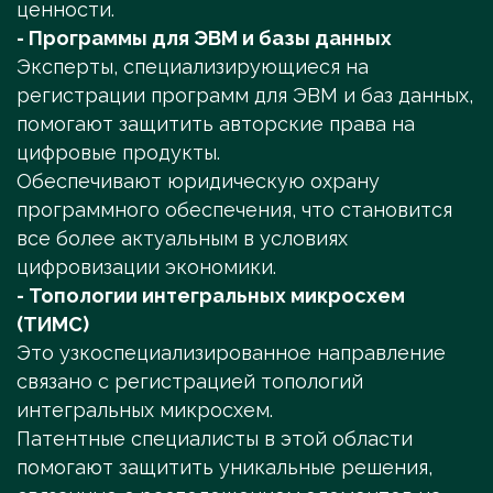
ценности.
- Программы для ЭВМ и базы данных
Эксперты, специализирующиеся на
регистрации программ для ЭВМ и баз данных,
помогают защитить авторские права на
цифровые продукты.
Обеспечивают юридическую охрану
программного обеспечения, что становится
все более актуальным в условиях
цифровизации экономики.
- Топологии интегральных микросхем
(ТИМС)
Это узкоспециализированное направление
связано с регистрацией топологий
интегральных микросхем.
Патентные специалисты в этой области
помогают защитить уникальные решения,