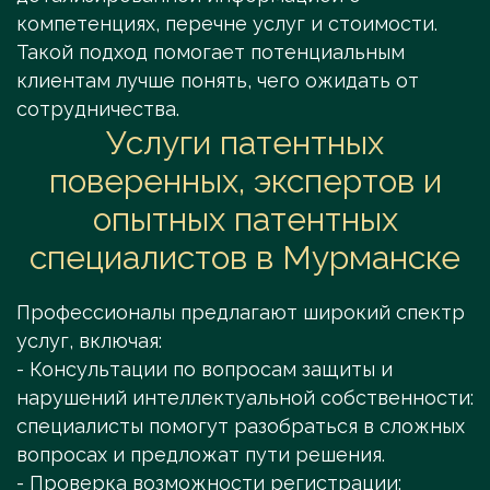
компетенциях, перечне услуг и стоимости.
Такой подход помогает потенциальным
клиентам лучше понять, чего ожидать от
сотрудничества.
Услуги патентных
поверенных, экспертов и
опытных патентных
специалистов в Мурманске
Профессионалы предлагают широкий спектр
услуг, включая:
- Консультации по вопросам защиты и
нарушений интеллектуальной собственности:
специалисты помогут разобраться в сложных
вопросах и предложат пути решения.
- Проверка возможности регистрации: