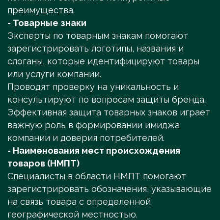
преимущества.
- Товарные знаки
Эксперты по товарным знакам помогают
зарегистрировать логотипы, названия и
слоганы, которые идентифицируют товары
или услуги компании.
Проводят проверку на уникальность и
консультируют по вопросам защиты бренда.
Эффективная защита товарных знаков играет
важную роль в формировании имиджа
компании и доверия потребителей.
- Наименования мест происхождения
товаров (НМПТ)
Специалисты в области НМПТ помогают
зарегистрировать обозначения, указывающие
на связь товара с определенной
географической местностью.