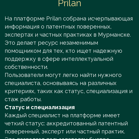
Prilan
На платформе Prilan собрана исчерпывающая
информация о патентных поверенных,
экспертах и частных практиках в Мурманске.
Это делает ресурс незаменимым
помощником для тех, кто ищет надежную
поддержку в сфере интеллектуальной
собственности.
Пользователи могут легко найти нужного
специалиста, основываясь на различных
критериях, таких как статус, специализация и
стаж работы.
Статус и специализация
Каждый специалист на платформе имеет
четкий статус: аккредитованный патентный
поверенный, эксперт или частный практик.