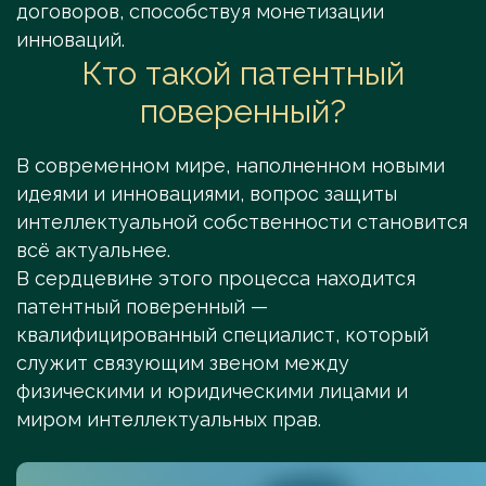
договоров, способствуя монетизации
инноваций.
Кто такой патентный
поверенный?
В современном мире, наполненном новыми
идеями и инновациями, вопрос защиты
интеллектуальной собственности становится
всё актуальнее.
В сердцевине этого процесса находится
патентный поверенный —
квалифицированный специалист, который
служит связующим звеном между
физическими и юридическими лицами и
миром интеллектуальных прав.