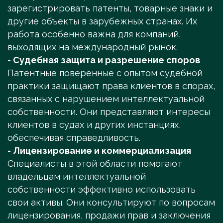
зарегистрировать патенты, товарные знаки и
другие объекты в зарубежных странах. Их
работа особенно важна для компаний,
выходящих на международный рынок.
- Судебная защита и разрешение споров
Патентные поверенные с опытом судебной
практики защищают права клиентов в спорах,
связанных с нарушением интеллектуальной
собственности. Они представляют интересы
клиентов в судах и других инстанциях,
обеспечивая справедливость.
- Лицензирование и коммерциализация
Специалисты в этой области помогают
владельцам интеллектуальной
собственности эффективно использовать
свои активы. Они консультируют по вопросам
лицензирования, продажи прав и заключения