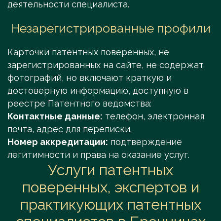
деятельности специалиста.
Незарегистрированные профили
Карточки патентных поверенных, не
зарегистрированных на сайте, не содержат
фотографий, но включают краткую и
достоверную информацию, доступную в
реестре Патентного ведомства:
Контактные данные:
телефон, электронная
почта, адрес для переписки.
Номер аккредитации:
подтверждение
легитимности и права на оказание услуг.
Услуги патентных
поверенных, экспертов и
практикующих патентных