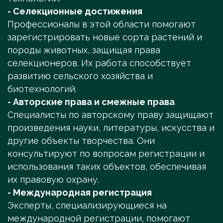
- Селекционные достижения
Профессионалы в этой области помогают
зарегистрировать новые сорта растений и
породы животных, защищая права
селекционеров. Их работа способствует
развитию сельского хозяйства и
биотехнологий.
- Авторские права и смежные права
Специалисты по авторскому праву защищают
произведения науки, литературы, искусства и
другие объекты творчества. Они
консультируют по вопросам регистрации и
использования таких объектов, обеспечивая
их правовую охрану.
- Международная регистрация
Эксперты, специализирующиеся на
международной регистрации, помогают