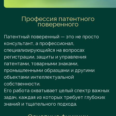
Профессия патентного
поверенного
Патентный поверенный — это не просто
консультант, а профессионал,
специализирующийся на вопросах
регистрации, защиты и управления
патентами, товарными знаками,
промышленными образцами и другими
объектами интеллектуальной
собственности.
Его работа охватывает целый спектр важных
задач, каждая из которых требует глубоких
знаний и тщательного подхода.