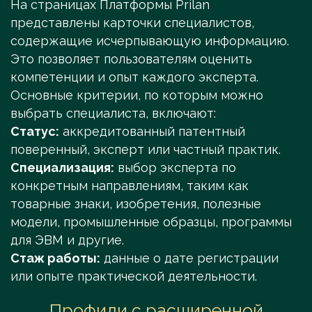
На страницах Платформы Prilan
представлены карточки специалистов,
содержащие исчерпывающую информацию.
Это позволяет пользователям оценить
компетенции и опыт каждого эксперта.
Основные критерии, по которым можно
выбрать специалиста, включают:
Статус:
аккредитованный патентный
поверенный, эксперт или частный практик.
Специализация:
выбор эксперта по
конкретным направлениям, таким как
товарные знаки, изобретения, полезные
модели, промышленные образцы, программы
для ЭВМ и другие.
Стаж работы:
данные о дате регистрации
или опыте практической деятельности.
Профили с расширенной