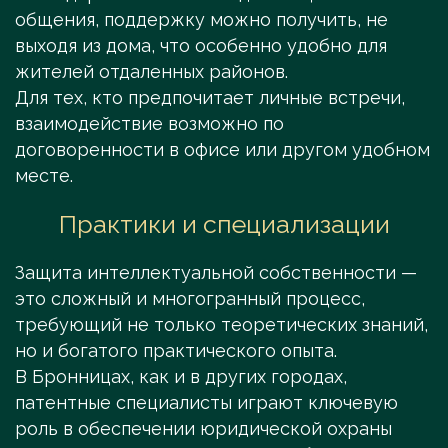
общения, поддержку можно получить, не
выходя из дома, что особенно удобно для
жителей отдаленных районов.
Для тех, кто предпочитает личные встречи,
взаимодействие возможно по
договоренности в офисе или другом удобном
месте.
Практики и специализации
Защита интеллектуальной собственности —
это сложный и многогранный процесс,
требующий не только теоретических знаний,
но и богатого практического опыта.
В Бронницах, как и в других городах,
патентные специалисты играют ключевую
роль в обеспечении юридической охраны