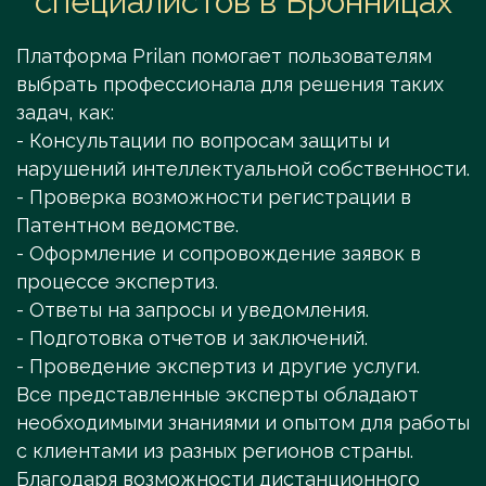
специалистов в Бронницах
Платформа Prilan помогает пользователям
выбрать профессионала для решения таких
задач, как:
- Консультации по вопросам защиты и
нарушений интеллектуальной собственности.
- Проверка возможности регистрации в
Патентном ведомстве.
- Оформление и сопровождение заявок в
процессе экспертиз.
- Ответы на запросы и уведомления.
- Подготовка отчетов и заключений.
- Проведение экспертиз и другие услуги.
Все представленные эксперты обладают
необходимыми знаниями и опытом для работы
с клиентами из разных регионов страны.
Благодаря возможности дистанционного