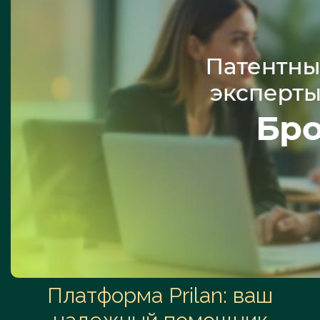
Платформа Prilan: ваш