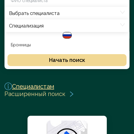
Выбрать специалиста
Специализация
Начать поиск
Специалистам
Расширенный поиск