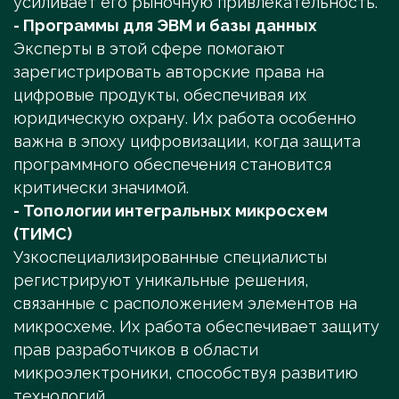
усиливает его рыночную привлекательность.
- Программы для ЭВМ и базы данных
Эксперты в этой сфере помогают
зарегистрировать авторские права на
цифровые продукты, обеспечивая их
юридическую охрану. Их работа особенно
важна в эпоху цифровизации, когда защита
программного обеспечения становится
критически значимой.
- Топологии интегральных микросхем
(ТИМС)
Узкоспециализированные специалисты
регистрируют уникальные решения,
связанные с расположением элементов на
микросхеме. Их работа обеспечивает защиту
прав разработчиков в области
микроэлектроники, способствуя развитию
технологий.