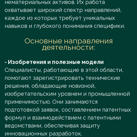
нематериальных активов. Их работа
охватывает широкий спектр направлений,
каждое из которых требует уникальных
навыков и глубокого понимания специфики.
Основные направления
деятельности:
- Изобретения и полезные модели
Специалисты, работающие в этой области,
помогают зарегистрировать технические
решения, обладающие новизной,
изобретательским уровнем и промышленной
применимостью. Они занимаются
подготовкой заявок, составлением патентных
формул и взаимодействием с патентными
ведомствами, обеспечивая защиту
инновационных разработок.