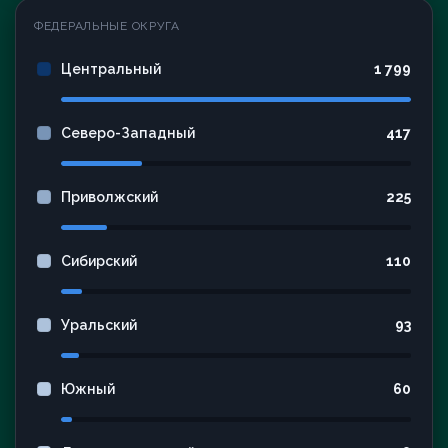
ФЕДЕРАЛЬНЫЕ ОКРУГА
Центральный
1 799
Северо-Западный
417
Приволжский
225
Сибирский
110
Уральский
93
Южный
60