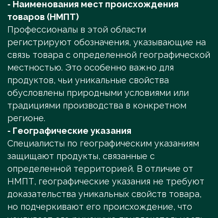
- Наименования мест происхождения
товаров (НМПТ)
Профессионалы в этой области
регистрируют обозначения, указывающие на
связь товара с определенной географической
местностью. Это особенно важно для
продуктов, чьи уникальные свойства
обусловлены природными условиями или
традициями производства в конкретном
регионе.
- Географические указания
Специалисты по географическим указаниям
защищают продукты, связанные с
определенной территорией. В отличие от
НМПТ, географические указания не требуют
доказательства уникальных свойств товара,
но подчеркивают его происхождение, что