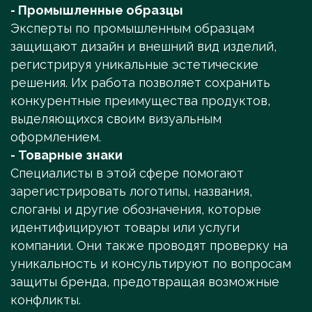
- Промышленные образцы
Эксперты по промышленным образцам
защищают дизайн и внешний вид изделий,
регистрируя уникальные эстетические
решения. Их работа позволяет сохранить
конкурентные преимущества продуктов,
выделяющихся своим визуальным
оформлением.
- Товарные знаки
Специалисты в этой сфере помогают
зарегистрировать логотипы, названия,
слоганы и другие обозначения, которые
идентифицируют товары или услуги
компании. Они также проводят проверку на
уникальность и консультируют по вопросам
защиты бренда, предотвращая возможные
конфликты.