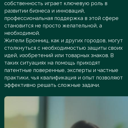
собственность играет ключевую роль в
развитии бизнеса и инноваций,
профессиональная поддержка в этой сфере
становится не просто желательной, а
необходимой.
Жители Бронниц, как и других городов, могут
столкнуться с необходимостью защиты своих
идей, изобретений или товарных знаков. В
таких ситуациях на помощь приходят
патентные поверенные, эксперты и частные
практики, чья квалификация и опыт позволяют
эффективно решать сложные задачи.