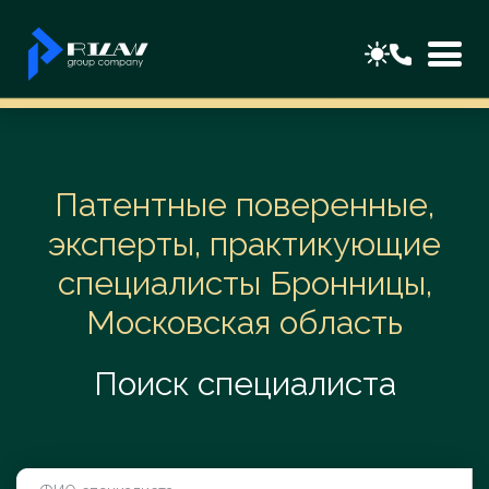
Патентные поверенные,
эксперты, практикующие
специалисты Бронницы,
Московская область
Поиск специалиста