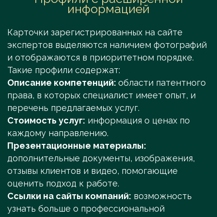
информацией
Карточки зарегистрированных на сайте
экспертов выделяются наличием фотографий
и отображаются в приоритетном порядке.
Такие профили содержат:
Описание компетенций:
области патентного
права, в которых специалист имеет опыт, и
перечень предлагаемых услуг.
Стоимость услуг:
информация о ценах по
каждому направлению.
Презентационные материалы:
дополнительные документы, изображения,
отзывы клиентов и видео, помогающие
оценить подход к работе.
Ссылки на сайты компаний:
возможность
узнать больше о профессиональной