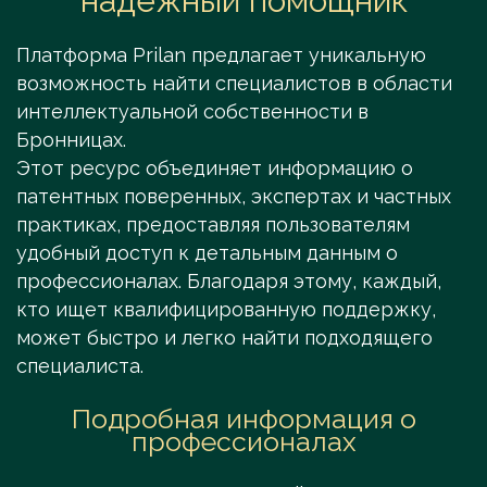
надежный помощник
Платформа Prilan предлагает уникальную
возможность найти специалистов в области
интеллектуальной собственности в
Бронницах.
Этот ресурс объединяет информацию о
патентных поверенных, экспертах и частных
практиках, предоставляя пользователям
удобный доступ к детальным данным о
профессионалах. Благодаря этому, каждый,
кто ищет квалифицированную поддержку,
может быстро и легко найти подходящего
специалиста.
Подробная информация о
профессионалах