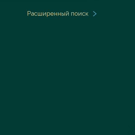
Расширенный поиск
Заказать услугу