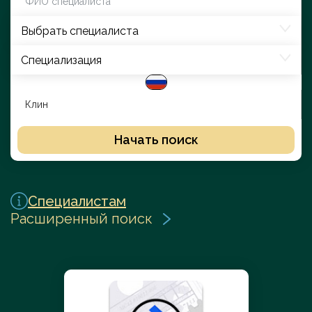
Выбрать специалиста
Специализация
Начать поиск
Специалистам
Расширенный поиск