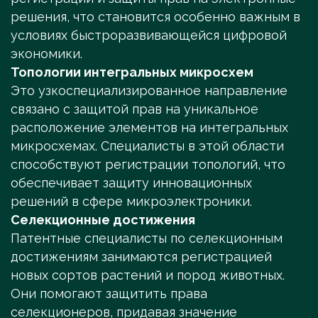
решения, что становится особенно важным в
условиях быстроразвивающейся цифровой
экономики.
Топологии интегральных микросхем
Это узкоспециализированное направление
связано с защитой прав на уникальное
расположение элементов на интегральных
микросхемах. Специалисты в этой области
способствуют регистрации топологий, что
обеспечивает защиту инновационных
решений в сфере микроэлектроники.
Селекционные достижения
Патентные специалисты по селекционным
достижениям занимаются регистрацией
новых сортов растений и пород животных.
Они помогают защитить права
селекционеров, придавая значение