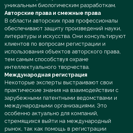
уникальным биологическим разработкам.
Авторские права и смежные права
В области авторских прав профессионалы
обеспечивают защиту произведений науки,
литературы и искусства. Они консультируют
клиентов по вопросам регистрации и
использования объектов авторского права,
тем самым способствуя охране
интеллектуального творчества.
Международная регистрация
Некоторые эксперты выстраивают свои
практические знания на взаимодействии с
зарубежными патентными ведомствами и
международными организациями. Это
особенно актуально для компаний,
стремящихся выйти на международный
рынок, так как помощь в регистрации