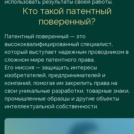
использовать результаты своей работы.
Кто такой патентный
поверенный?
Патентный поверенный — это
высококвалифицированный специалист,
который выступает надежным проводником в
сложном мире патентного права.
Его миссия — защищать интересы
изобретателей, предпринимателей и
компаний, помогая им закрепить права на
свои уникальные разработки, товарные знаки,
промышленные образцы и другие объекты
интеллектуальной собственности.