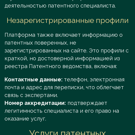
деятельностью патентного специалиста.
Незарегистрированные профили
Платформа также включает информацию о
патентных поверенных, не
зарегистрированных на сайте. Это профили с
краткой, но достоверной информацией из
реестра Патентного ведомства, включая:
Контактные данные:
телефон, электронная
почта и адрес для переписки, что облегчает
связь с экспертами.
Номер аккредитации:
подтверждает
легитимность специалиста и его право на
оказание услуг.
Услуги патентных