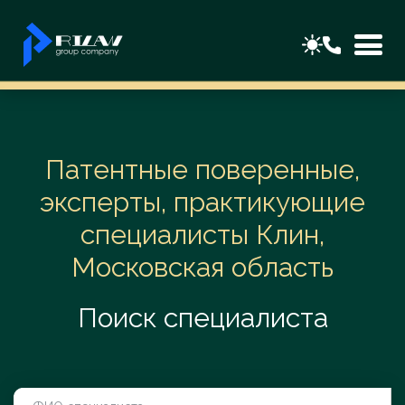
Патентные поверенные,
эксперты, практикующие
специалисты Клин,
Московская область
Поиск специалиста