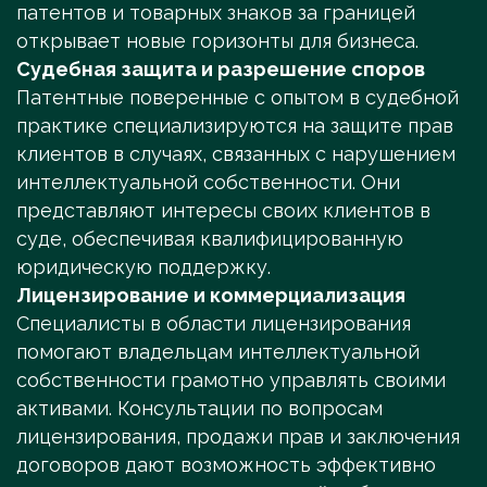
патентов и товарных знаков за границей
открывает новые горизонты для бизнеса.
Судебная защита и разрешение споров
Патентные поверенные с опытом в судебной
практике специализируются на защите прав
клиентов в случаях, связанных с нарушением
интеллектуальной собственности. Они
представляют интересы своих клиентов в
суде, обеспечивая квалифицированную
юридическую поддержку.
Лицензирование и коммерциализация
Специалисты в области лицензирования
помогают владельцам интеллектуальной
собственности грамотно управлять своими
активами. Консультации по вопросам
лицензирования, продажи прав и заключения
договоров дают возможность эффективно