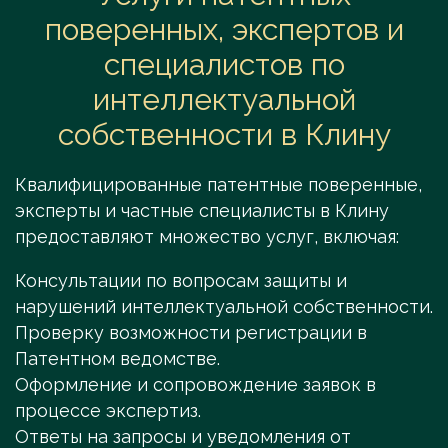
поверенных, экспертов и
специалистов по
интеллектуальной
собственности в Клину
Квалифицированные патентные поверенные,
эксперты и частные специалисты в Клину
предоставляют множество услуг, включая:
Консультации по вопросам защиты и
нарушений интеллектуальной собственности.
Проверку возможности регистрации в
Патентном ведомстве.
Оформление и сопровождение заявок в
процессе экспертиз.
Ответы на запросы и уведомления от