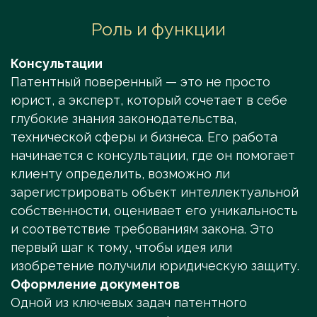
Роль и функции
Консультации
Патентный поверенный — это не просто
юрист, а эксперт, который сочетает в себе
глубокие знания законодательства,
технической сферы и бизнеса. Его работа
начинается с консультации, где он помогает
клиенту определить, возможно ли
зарегистрировать объект интеллектуальной
собственности, оценивает его уникальность
и соответствие требованиям закона. Это
первый шаг к тому, чтобы идея или
изобретение получили юридическую защиту.
Оформление документов
Одной из ключевых задач патентного