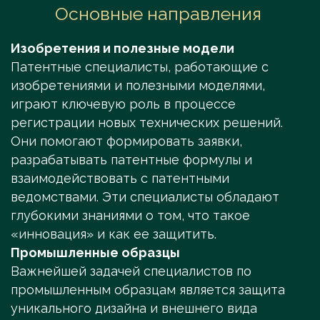
Основные направления
Изобретения и полезные модели
Патентные специалисты, работающие с
изобретениями и полезными моделями,
играют ключевую роль в процессе
регистрации новых технических решений.
Они помогают формировать заявки,
разрабатывать патентные формулы и
взаимодействовать с патентными
ведомствами. Эти специалисты обладают
глубокими знаниями о том, что такое
«инновация» и как ее защитить.
Промышленные образцы
Важнейшей задачей специалистов по
промышленным образцам является защита
уникального дизайна и внешнего вида