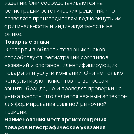
изделий. Они сосредотачиваются на
регистрации эстетических решений, что
позволяет производителям подчеркнуть их
оригинальность и индивидуальность на
рынке.
Товарные знаки
Эксперты в области товарных знаков
способствуют регистрации логотипов,
названий и слоганов, идентифицирующих
товары или услуги компании. Они не только
консультируют клиентов по вопросам
защиты бренда, но и проводят проверки на
уникальность, что является важным аспектом
для формирования сильной рыночной
позиции.
Наименования мест происхождения
товаров и географические указания