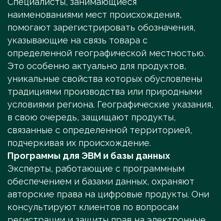
Специалисты, занимающиеся
наименованиями мест происхождения,
помогают зарегистрировать обозначения,
указывающие на связь товара с
определенной географической местностью.
Это особенно актуально для продуктов,
уникальные свойства которых обусловлены
традициями производства или природными
условиями региона. Географические указания,
в свою очередь, защищают продукты,
связанные с определенной территорией,
подчеркивая их происхождение.
Программы для ЭВМ и базы данных
Эксперты, работающие с программным
обеспечением и базами данных, охраняют
авторские права на цифровые продукты. Они
консультируют клиентов по вопросам
регистрации и защиты прав на электронные