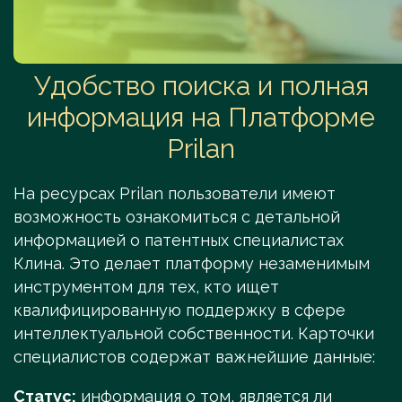
Удобство поиска и полная
информация на Платформе
Prilan
На ресурсах Prilan пользователи имеют
возможность ознакомиться с детальной
информацией о патентных специалистах
Клина. Это делает платформу незаменимым
инструментом для тех, кто ищет
квалифицированную поддержку в сфере
интеллектуальной собственности. Карточки
специалистов содержат важнейшие данные:
Статус:
информация о том, является ли