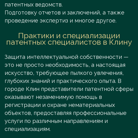
патентных ведомств.
Подготовку отчетов и заключений, а также
проведение экспертиз и многое другое.
Практики и специализации
патентных специалистов в Клину
Защита интеллектуальной собственности —
это не просто необходимость, а настоящая
искусство, требующее пылкого увлечения,
глубоких знаний и практического опыта. В
городе Клин представители патентной сферы
оказывают незаменимую помощь в
регистрации и охране нематериальных
объектов, предоставляя профессиональные
услуги по различным направлениям и
специализациям.