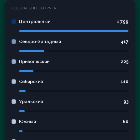
ФЕДЕРАЛЬНЫЕ ОКРУГА
Центральный
1 799
Северо-Западный
417
Приволжский
225
Сибирский
110
Уральский
93
Южный
60