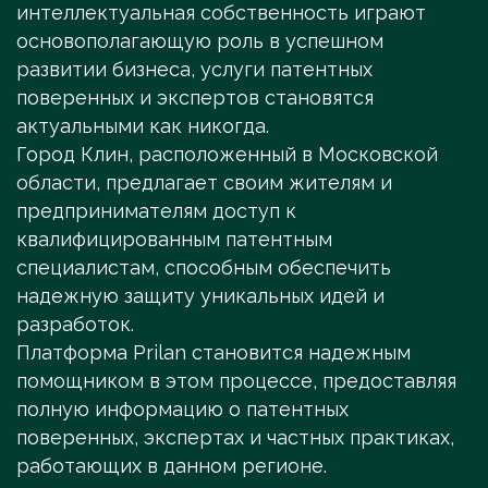
интеллектуальная собственность играют
основополагающую роль в успешном
развитии бизнеса, услуги патентных
поверенных и экспертов становятся
актуальными как никогда.
Город Клин, расположенный в Московской
области, предлагает своим жителям и
предпринимателям доступ к
квалифицированным патентным
специалистам, способным обеспечить
надежную защиту уникальных идей и
разработок.
Платформа Prilan становится надежным
помощником в этом процессе, предоставляя
полную информацию о патентных
поверенных, экспертах и частных практиках,
работающих в данном регионе.