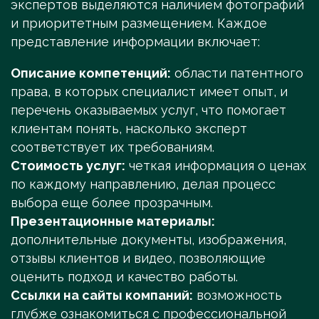
экспертов выделяются наличием фотографий
и приоритетным размещением. Каждое
представление информации включает:
Описание компетенций:
области патентного
права, в которых специалист имеет опыт, и
перечень оказываемых услуг, что помогает
клиентам понять, насколько эксперт
соответствует их требованиям.
Стоимость услуг:
четкая информация о ценах
по каждому направлению, делая процесс
выбора еще более прозрачным.
Презентационные материалы:
дополнительные документы, изображения,
отзывы клиентов и видео, позволяющие
оценить подход и качество работы.
Ссылки на сайты компаний:
возможность
глубже ознакомиться с профессиональной