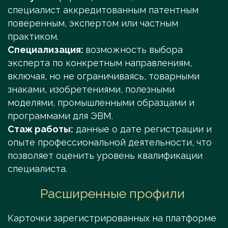
специалист аккредитованным патентным
поверенным, экспертом или частным
практиком.
Специализация:
возможность выбора
эксперта по конкретным направлениям,
включая, но не ограничиваясь, товарными
знаками, изобретениями, полезными
моделями, промышленными образцами и
программами для ЭВМ.
Стаж работы:
данные о дате регистрации и
опыте профессиональной деятельности, что
позволяет оценить уровень квалификации
специалиста.
Расширенные профили
Карточки зарегистрированных на платформе