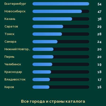
Екатеринбург
54
Новосибирск
47
Казань
38
Саратов
29
Томск
28
Самара
24
Нижний Новгород
20
Пермь
20
Челябинск
19
Краснодар
18
Владивосток
17
Киров
16
Все города и страны каталога