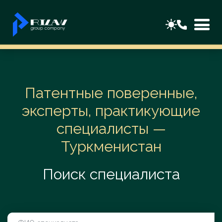
Патентные поверенные,
эксперты, практикующие
специалисты —
Туркменистан
Поиск специалиста