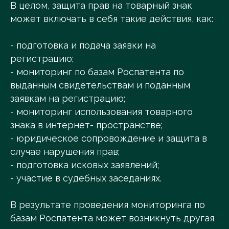
В целом, защита прав на товарный знак
может включать в себя такие действия, как:
- подготовка и подача заявки на
регистрацию;
- мониторинг по базам Роспатента по
выданным свидетельствам и поданным
заявкам на регистрацию;
- мониторинг использования товарного
знака в интернет- пространстве;
- юридическое сопровождение и защита в
случае нарушения прав;
- подготовка исковых заявлений;
- участие в судебных заседаниях.
В результате проведения мониторинга по
базам Роспатента может возникнуть другая