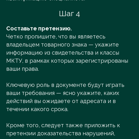
Шаг 4
Составьте претензию.
Четко пропишите, что вы являетесь
владельцем товарного знака — укажите
информацию из свидетельства и классы
МКТУ, в рамках которых зарегистрированы
ваши права.
Ключевую роль в документе будут играть
ваши требования — ясно укажите, каких
действий вы ожидаете от адресата и в
течении какого срока.
Кроме того, следует также приложить к
претензии доказательства нарушений,