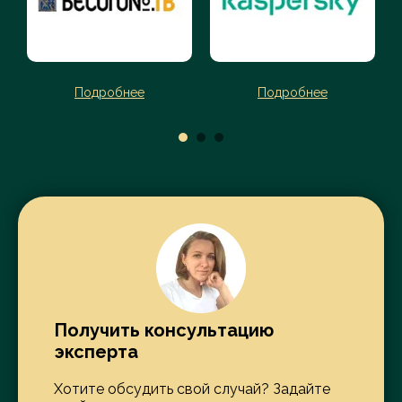
Подробнее
Подробнее
Получить консультацию
эксперта
Хотите обсудить свой случай? Задайте