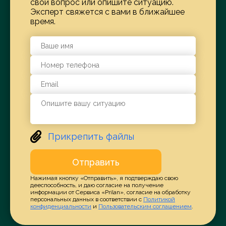
свой вопрос или опишите ситуацию.
Эксперт свяжется с вами в ближайшее
время.
Прикрепить файлы
Отправить
Нажимая кнопку «Отправить», я подтверждаю свою
дееспособность, и даю согласие на получение
информации от Сервиса «Prilan», согласие на обработку
персональных данных в соответствии с
Политикой
конфиденциальности
и
Пользовательским соглашением
.