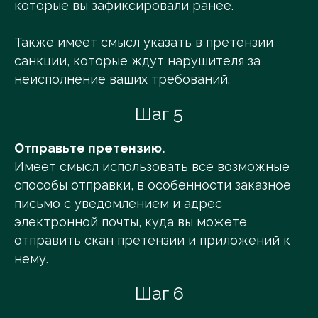
которые вы зафиксировали ранее.
Также имеет смысл указать в претензии
санкции, которые ждут нарушителя за
неисполнение ваших требований.
Шаг 5
Отправьте претензию.
Имеет смысл использовать все возможные
способы отправки, в особенности заказное
письмо с уведомлением и адрес
электронной почты, куда вы можете
отправить скан претензии и приложений к
нему.
Шаг 6