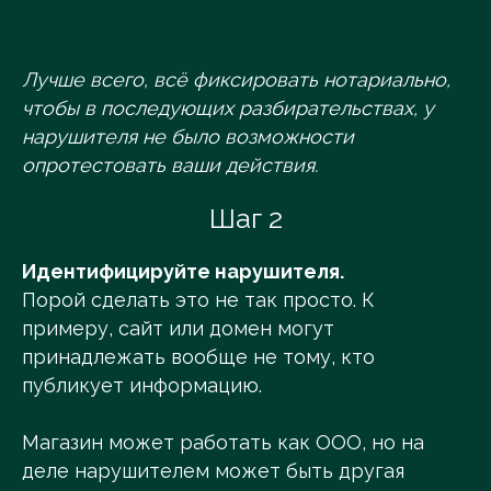
Лучше всего, всё фиксировать нотариально,
чтобы в последующих разбирательствах, у
нарушителя не было возможности
опротестовать ваши действия.
Шаг 2
Идентифицируйте нарушителя.
Порой сделать это не так просто. К
примеру, сайт или домен могут
принадлежать вообще не тому, кто
публикует информацию.
Магазин может работать как ООО, но на
деле нарушителем может быть другая