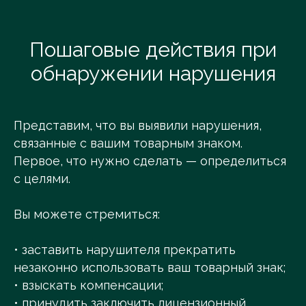
Пошаговые действия при
обнаружении нарушения
Представим, что вы выявили нарушения,
связанные с вашим товарным знаком.
Первое, что нужно сделать — определиться
с целями.
Вы можете стремиться:
• заставить нарушителя прекратить
незаконно использовать ваш товарный знак;
• взыскать компенсации;
• принудить заключить лицензионный