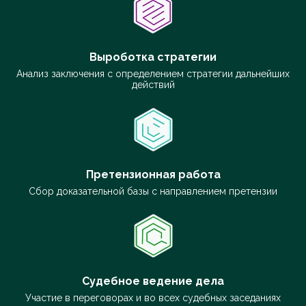
Выроботка стратегии
Анализ заключения с определением стратегии дальнейших
действий
Претензионная работа
Сбор доказательной базы с направлением претензии
Судебное ведение дела
Участие в переговорах и во всех судебных заседаниях