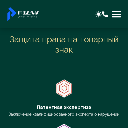
Защита права на товарный
знак
Патентная экспертиза
Заключение квалифицированного эксперта о нарушении