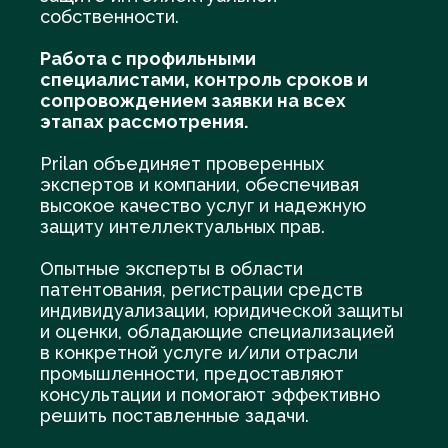
собственности.
Работа с профильными
специалистами, контроль сроков и
сопровождением заявки на всех
этапах рассмотрения.
Prilan объединяет проверенных
экспертов и компании, обеспечивая
высокое качество услуг и надежную
защиту интеллектуальных прав.
Опытные эксперты в области
патентования, регистрации средств
индивидуализации, юридической защиты
и оценки, обладающие специализацией
в конкретной услуге и/или отрасли
промышленности, предоставляют
консультации и помогают эффективно
решить поставленные задачи.