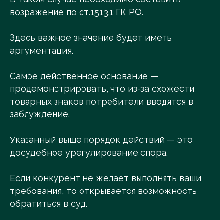
возражение по ст.1513.1 ГК РФ.
Здесь важное значение будет иметь
аргументация.
Самое действенное основание —
продемонстрировать, что из-за схожести
товарных знаков потребители вводятся в
заблуждение.
Указанный выше порядок действий — это
досудебное урегулирование спора.
Если конкурент не желает выполнять ваши
требования, то открывается возможность
обратиться в суд.