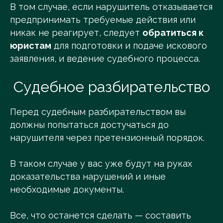
В том случае, если нарушитель отказывается
предпринимать требуемые действия или
никак не реагирует, следует
обратиться к
юристам
для подготовки и подаче искового
заявления, и ведение судебного процесса.
Судебное разбирательство
Перед судебным разбирательством вы
должны попытаться достучаться до
нарушителя через претензионный порядок.
В таком случае у вас уже будут на руках
доказательства нарушений и иные
необходимые документы.
Все, что останется сделать — составить