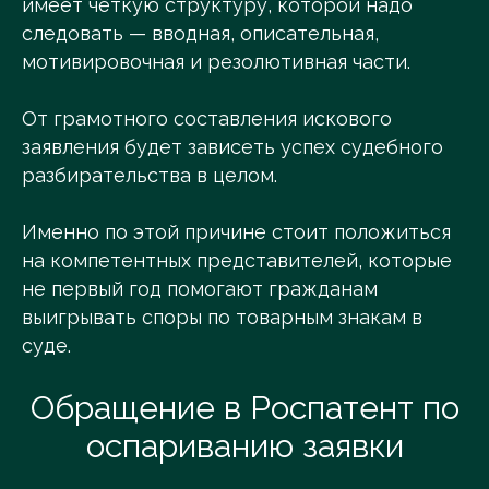
имеет четкую структуру, которой надо
следовать — вводная, описательная,
мотивировочная и резолютивная части.
От грамотного составления искового
заявления будет зависеть успех судебного
разбирательства в целом.
Именно по этой причине стоит положиться
на компетентных представителей, которые
не первый год помогают гражданам
выигрывать споры по товарным знакам в
суде.
Обращение в Роспатент по
оспариванию заявки