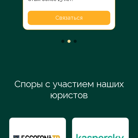
Связаться
Споры с участием наших
юристов