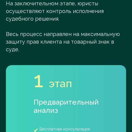
На заключительном этапе, юристы
осуществляют контроль исполнения
судебного решения.
Весь процесс направлен на максимальную
защиту прав клиента на товарный знак в
суде.
1
этап
Предварительный
анализ
Бесплатная консультация