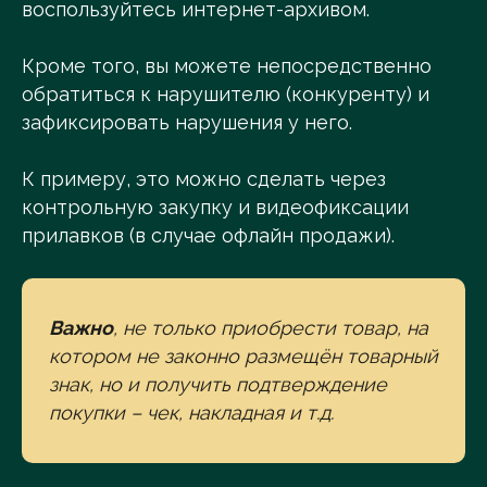
воспользуйтесь интернет-архивом.
Кроме того, вы можете непосредственно
обратиться к нарушителю (конкуренту) и
зафиксировать нарушения у него.
К примеру, это можно сделать через
контрольную закупку и видеофиксации
прилавков (в случае офлайн продажи).
Важно
, не только приобрести товар, на
котором не законно размещён товарный
знак, но и получить подтверждение
покупки – чек, накладная и т.д.