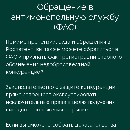
Обращение в
антимонопольную службу
(ФАС)
Помимо претензии, суда и обращения в
Роспатент, вы также можете обратиться в
ФАС и признать факт регистрации спорного
обозначения недобросовестной
конкуренцией;
Законодательство о защите конкуренции
прямо запрещает эксплуатировать
исключительные права в целях получения
выгодного положения на рынке.
Если вы сможете собрать доказательства