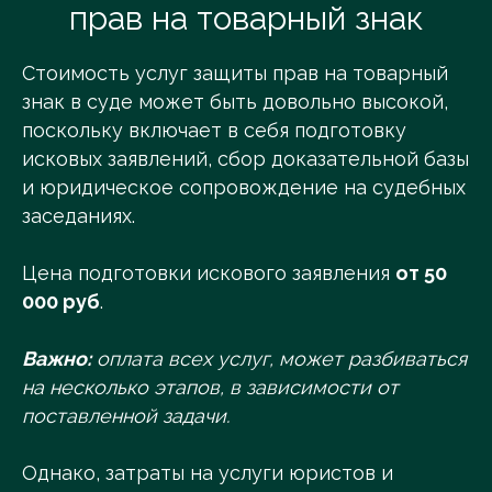
прав на товарный знак
Стоимость услуг защиты прав на товарный
знак в суде может быть довольно высокой,
поскольку включает в себя подготовку
исковых заявлений, сбор доказательной базы
и юридическое сопровождение на судебных
заседаниях.
Цена подготовки искового заявления
от 50
000 руб
.
Важно:
оплата всех услуг, может разбиваться
на несколько этапов, в зависимости от
поставленной задачи.
Однако, затраты на услуги юристов и