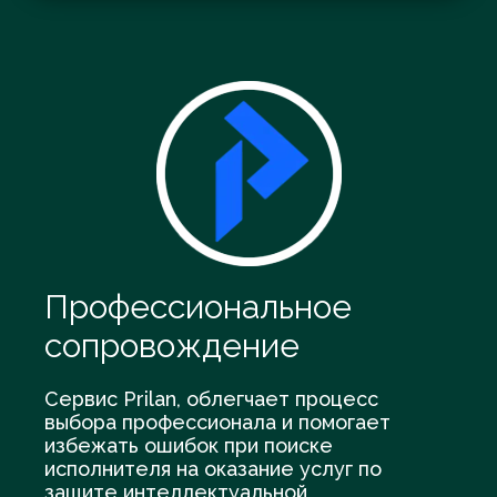
Профессиональное
сопровождение
Сервис Prilan, облегчает процесс
выбора профессионала и помогает
избежать ошибок при поиске
исполнителя на оказание услуг по
защите интеллектуальной