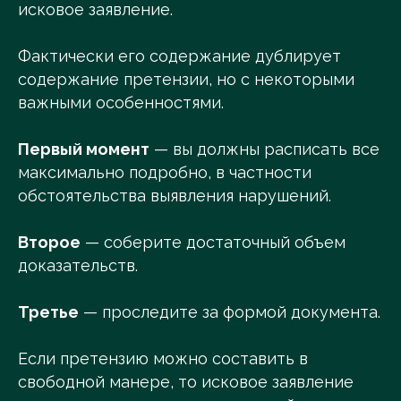
исковое заявление.
Фактически его содержание дублирует
содержание претензии, но с некоторыми
важными особенностями.
Первый момент
— вы должны расписать все
максимально подробно, в частности
обстоятельства выявления нарушений.
Второе
— соберите достаточный объем
доказательств.
Третье
— проследите за формой документа.
Если претензию можно составить в
свободной манере, то исковое заявление