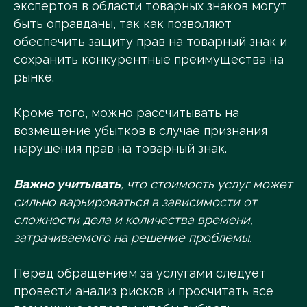
экспертов в области товарных знаков могут
быть оправданы, так как позволяют
обеспечить защиту прав на товарный знак и
сохранить конкурентные преимущества на
рынке.
Кроме того, можно рассчитывать на
возмещение убытков в случае признания
нарушения прав на товарный знак.
Важно учитывать
, что стоимость услуг может
сильно варьироваться в зависимости от
сложности дела и количества времени,
затрачиваемого на решение проблемы.
Перед обращением за услугами следует
провести анализ рисков и просчитать все