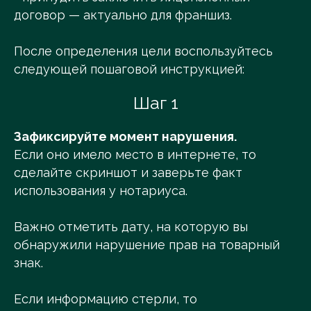
договор — актуально для франшиз.
После определения цели воспользуйтесь
следующей пошаговой инструкцией:
Шаг 1
Зафиксируйте момент нарушения.
Если оно имело место в интернете, то
сделайте скриншот и заверьте факт
использования у нотариуса.
Важно отметить дату, на которую вы
обнаружили нарушение прав на товарный
знак.
Если информацию стерли, то