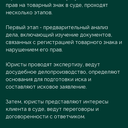
прав на товарный знак в суде, проходят
несколько этапов.
Первый этап - предварительный анализ
дела, включающий изучение документов,
связанных с регистрацией товарного знака и
нарушением его прав.
Юристы проводят экспертизу, ведут
досудебное делопроизводство, определяют
основания для подготовки иска и
составляют исковое заявление.
Затем, юристы представляют интересы
клиента в суде, ведут переговоры и
договоренности с ответчиком.