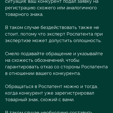
ситуация: ваш конкурент подал заявку на
регистрацию схожего или аналогичного
товарного знака.
В таком случае бездействовать также не
стоит, потому что эксперт Роспатента при
экспертизе может допустить оплошность.
Смело подавайте обращение и указывайте
на схожесть обозначений, чтобы
гарантировать отказ со стороны Роспатента
в отношении вашего конкурента.
Обращаться в Роспатент можно и тогда,
когда конкурент уже зарегистрировал
товарный знак, схожий с вами.
В таком случае необходимо составить