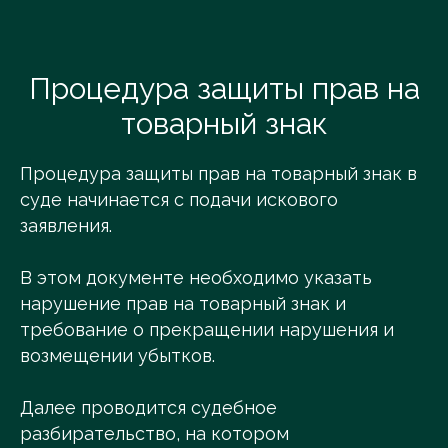
Процедура защиты прав на
товарный знак
Процедура защиты прав на товарный знак в
суде начинается с подачи искового
заявления.
В этом документе необходимо указать
нарушение прав на товарный знак и
требование о прекращении нарушения и
возмещении убытков.
Далее проводится судебное
разбирательство, на котором