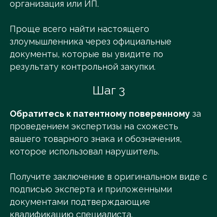
организация или ИП.
Проще всего найти настоящего
злоумышленника через официальные
документы, которые вы увидите по
результату контрольной закупки.
Шаг 3
Обратитесь к патентному поверенному
за
проведением экспертизы на схожесть
вашего товарного знака и обозначения,
которое использовал нарушитель.
Получите заключение в оригинальном виде с
подписью эксперта и приложенными
документами подтверждающие
квалификацию специалиста.