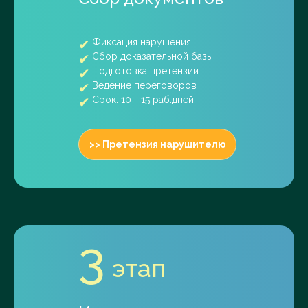
Фиксация нарушения
Сбор доказательной базы
Подготовка претензии
Ведение переговоров
Срок: 10 - 15 раб.дней
>> Претензия нарушителю
3
этап