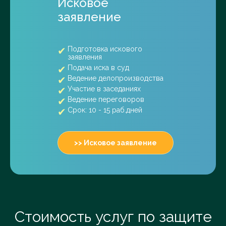
Исковое
заявление
Подготовка искового
заявления
Подача иска в суд
Ведение делопроизводства
Участие в заседаниях
Ведение переговоров
Срок: 10 - 15 раб.дней
>> Исковое заявление
Стоимость услуг по защите