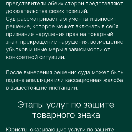
представители обеих сторон представляют
доказательства своих позиций.
Суд рассматривает аргументы и выносит
решение, которое может включать в себя
признание нарушения прав на товарный
знак, прекращение нарушения, возмещение
убытков и иные меры в зависимости от
конкретной ситуации.
После вынесения решения суда может быть
подана апелляция или кассационная жалоба
в вышестоящие инстанции.
Этапы услуг по защите
товарного знака
Юристы, оказывающие услуги по защите