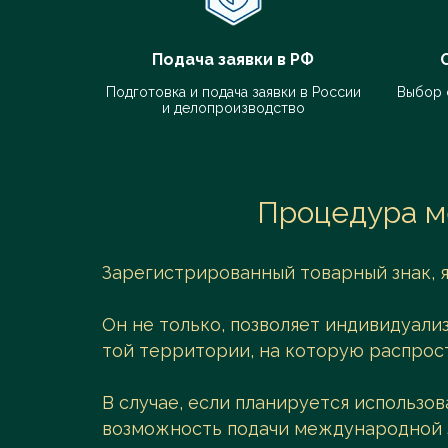
Перейти в каталог
Подача заявки в РФ
Подготовка и подача заявки в России
Выбор 
и делопроизводство
Процедура м
Зарегистрированный товарный знак, 
Он не только, позволяет индивидуали
той территории, на которую распрос
В случае, если планируется использов
возможность подачи международной 