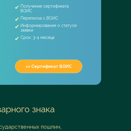
Получение сертификата
ВОИС
Переписка с ВОИС
Информирование о статусе
заявки
Срок: 3-4 месяца
>> Сертификат ВОИС
арного знака
сударственных пошлин,