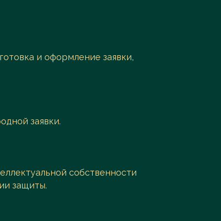
готовка и оформление заявки,
одной заявки.
теллектуальной собственности
ии защиты.