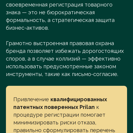
своевременная регистрация товарного
знака — это не бюрократическая
формальность, а стратегическая защита
бизнес-активов.
Грамотно выстроенная правовая охрана
бренда позволяет избежать дорогостоящих
споров, а в случае коллизий — эффективно
использовать предусмотренные законом
инструменты, такие как письмо-согласие.
Привлечение
квалифицированных
патентных поверенных Prilan
к
процедуре регистрации помогает
минимизировать риски отказа,
правильно сформулировать перечень