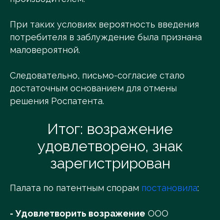
При таких условиях вероятность введения
потребителя в заблуждение была признана
маловероятной.
Следовательно, письмо-согласие стало
достаточным основанием для отмены
решения Роспатента.
Итог: возражение
удовлетворено, знак
зарегистрирован
Палата по патентным спорам
постановила
:
- Удовлетворить возражение
ООО