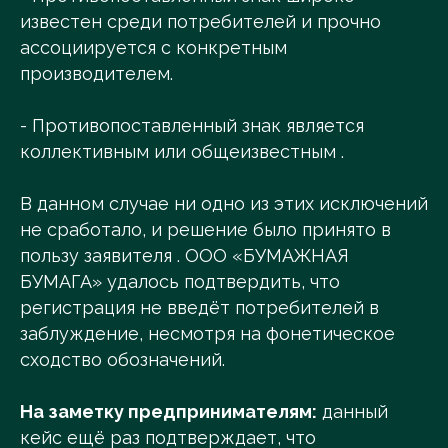
известен среди потребителей и прочно
ассоциируется с конкретным
производителем.
- Противопоставленный знак является
коллективным или общеизвестным .
В данном случае ни одно из этих исключений
не сработало, и решение было принято в
пользу заявителя . ООО «БУМАЖНАЯ
БУМАГА» удалось подтвердить, что
регистрация не введёт потребителей в
заблуждение, несмотря на фонетическое
сходство обозначений.
На заметку предпринимателям:
данный
кейс ещё раз подтверждает, что