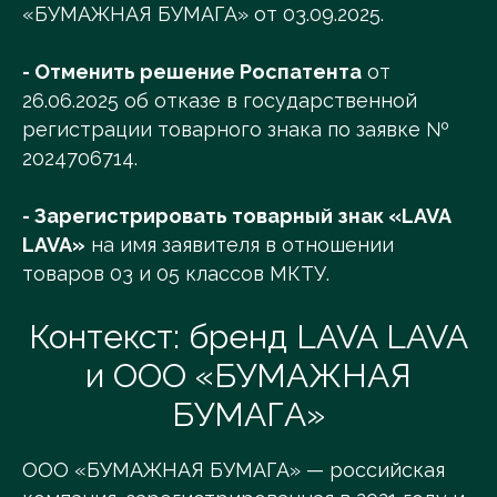
«БУМАЖНАЯ БУМАГА» от 03.09.2025.
- Отменить решение Роспатента
от
26.06.2025 об отказе в государственной
регистрации товарного знака по заявке №
2024706714.
- Зарегистрировать товарный знак «LAVA
LAVA»
на имя заявителя в отношении
товаров 03 и 05 классов МКТУ.
Контекст: бренд LAVA LAVA
и ООО «БУМАЖНАЯ
БУМАГА»
ООО «БУМАЖНАЯ БУМАГА» — российская