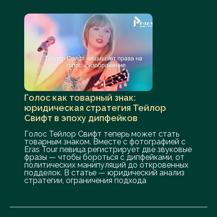
Голос как товарный знак:
юридическая стратегия Тейлор
Свифт в эпоху дипфейков
Голос Тейлор Свифт теперь может стать
товарным знаком. Вместе с фотографией с
Eras Tour певица регистрирует две звуковые
фразы — чтобы бороться с дипфейками, от
политических манипуляций до откровенных
подделок. В статье — юридический анализ
стратегии, ограничения подхода