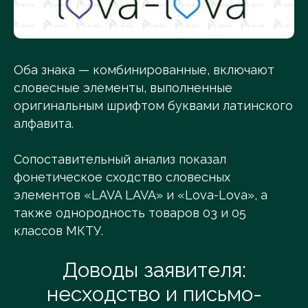
Оба знака — комбинированные, включают
словесные элементы, выполненные
оригинальным шрифтом буквами латинского
алфавита.
Сопоставительный анализ показал
фонетическое сходство словесных
элементов «LAVA LAVA» и «Lova-Lova», а
также однородность товаров 03 и 05
классов МКТУ.
Доводы заявителя:
несходство и письмо-