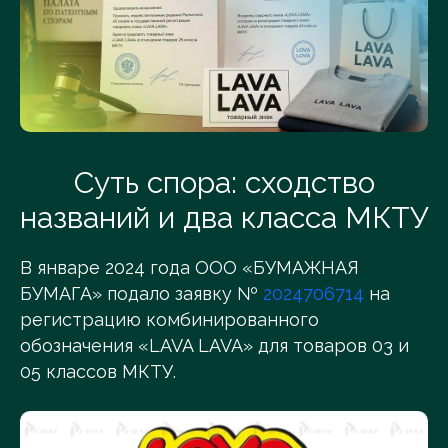
Суть спора: сходство
названий и два класса МКТУ
В январе 2024 года ООО «БУМАЖНАЯ
БУМАГА» подало заявку №
2024706714
на
регистрацию комбинированного
обозначения «LAVA LAVA» для товаров 03 и
05 классов МКТУ.