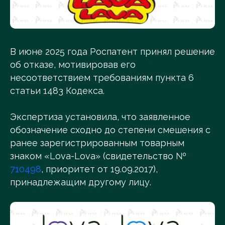
В июне 2025 года Роспатент принял решение
об отказе, мотивировав его
несоответствием требованиям пункта 6
статьи 1483 Кодекса.
Экспертиза установила, что заявленное
обозначение сходно до степени смешения с
ранее зарегистрированным товарным
знаком «Lova-Lova» (свидетельство №
710498
, приоритет от 19.09.2017),
принадлежащим другому лицу.