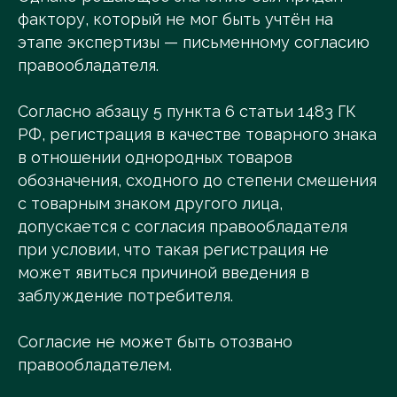
фактору, который не мог быть учтён на
этапе экспертизы — письменному согласию
правообладателя.
Согласно абзацу 5 пункта 6 статьи 1483 ГК
РФ, регистрация в качестве товарного знака
в отношении однородных товаров
обозначения, сходного до степени смешения
с товарным знаком другого лица,
допускается с согласия правообладателя
при условии, что такая регистрация не
может явиться причиной введения в
заблуждение потребителя.
Согласие не может быть отозвано
правообладателем.