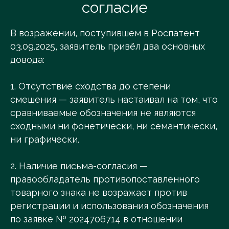
согласие
В возражении, поступившем в Роспатент
03.09.2025, заявитель привёл два основных
довода:
1. Отсутствие сходства до степени
смешения — заявитель настаивал на том, что
сравниваемые обозначения не являются
сходными ни фонетически, ни семантически,
ни графически.
2. Наличие письма-согласия —
правообладатель противопоставленного
товарного знака не возражает против
регистрации и использования обозначения
по заявке № 2024706714 в отношении