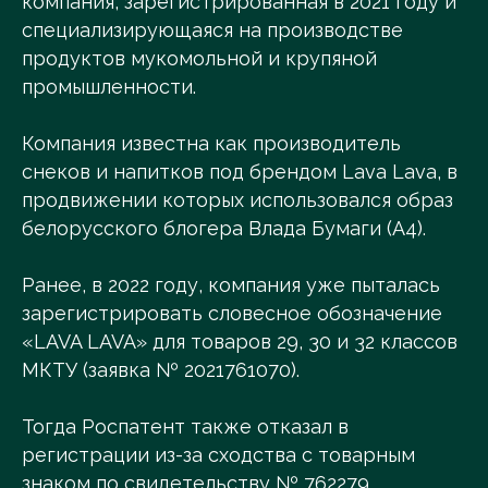
компания, зарегистрированная в 2021 году и
специализирующаяся на производстве
продуктов мукомольной и крупяной
промышленности.
Компания известна как производитель
снеков и напитков под брендом Lava Lava, в
продвижении которых использовался образ
белорусского блогера Влада Бумаги (A4).
Ранее, в 2022 году, компания уже пыталась
зарегистрировать словесное обозначение
«LAVA LAVA» для товаров 29, 30 и 32 классов
МКТУ (заявка № 2021761070).
Тогда Роспатент также отказал в
регистрации из-за сходства с товарным
знаком по свидетельству № 762279,