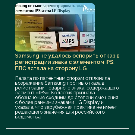
Samsung не удалось оспорить отказ в
регистрации знака с элементом IPS:
ППС встала на сторону LG
Палата по патентным спорам отклонила
возражение Samsung против отказа в
регистрации товарного знака, содержащего
элемент «IPS». Коллегия признала
обозначение сходным до степени смешения
с более ранними знаками LG Display и
указала, что зарубежная практика не имеет
решающего значения для российского
ведомства.