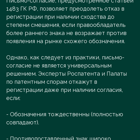
Письмо-согласие, предусмотренное статьёй
1483 ГК РФ, позволяет преодолеть отказ в
регистрации при наличии сходства до
степени смешения, если правообладатель
более раннего знака не возражает против
появления на рынке схожего обозначения.
Однако, как следует из практики, письмо-
согласие не является универсальным
решением. Эксперты Роспатента и Палаты
по патентным спорам откажут в
регистрации даже при наличии согласия,
если:
- Обозначения тождественны (полностью
совпадают).
- Противопоставленный знак широко