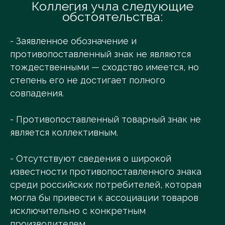
Коллегия учла следующие
обстоятельства:
- Заявленное обозначение и
противопоставленный знак не являются
тождественными — сходство имеется, но
степень его не достигает полного
совпадения.
- Противопоставленный товарный знак не
является коллективным.
- Отсутствуют сведения о широкой
известности противопоставленного знака
среди российских потребителей, которая
могла бы привести к ассоциации товаров
исключительно с конкретным
производителем.