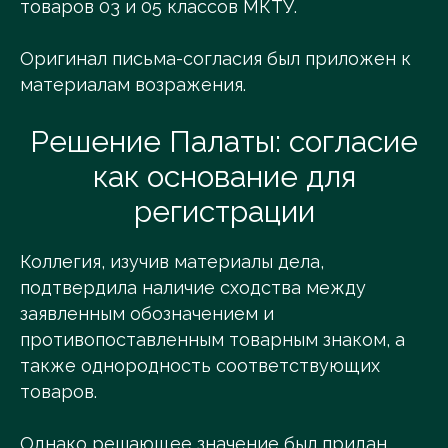
товаров 03 и 05 классов МКТУ.
Оригинал письма-согласия был приложен к
материалам возражения.
Решение Палаты: согласие
как основание для
регистрации
Коллегия, изучив материалы дела,
подтвердила наличие сходства между
заявленным обозначением и
противопоставленным товарным знаком, а
также однородность соответствующих
товаров.
Однако решающее значение был придан