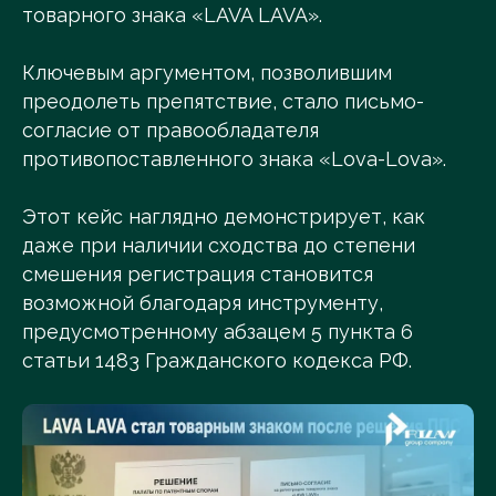
товарного знака «LAVA LAVA».
Ключевым аргументом, позволившим
преодолеть препятствие, стало письмо-
согласие от правообладателя
противопоставленного знака «Lova-Lova».
Этот кейс наглядно демонстрирует, как
даже при наличии сходства до степени
смешения регистрация становится
возможной благодаря инструменту,
предусмотренному абзацем 5 пункта 6
статьи 1483 Гражданского кодекса РФ.