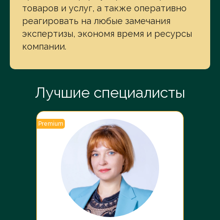
товаров и услуг, а также оперативно
реагировать на любые замечания
экспертизы, экономя время и ресурсы
компании.
Лучшие специалисты
Premium
Premiu