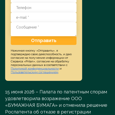
Отправить
Нажимая кнопку «Отправить», я
подтверждаю свою дееспособность, и даю
согласие на получение информации от
Сервиса «Prilan», согласие на обработку
персональных данных в соответствии с
Политикой конфиденциальности
и
Пользовательским соглашением
.
15 июня 2026 – Палата по патентным спорам
удовлетворила возражение ООО
«БУМАЖНАЯ БУМАГА» и отменила решение
Роспатента об отказе в регистрации