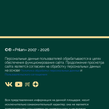
©® «Prilan» 2007 - 2026
Персональные данные пользователей обрабатываются в целях
обеспечения функционирования сайта. Продолжение просмотра
сайта является согласием на обработку персональных данных
на основе
и
Политика обработки персональных данных
Пользовательского соглашения
Вся представленная информация на данной площадке, носит
исключительно ознакомительный характер; она не является
предложением или советом по инвестициям и не должна