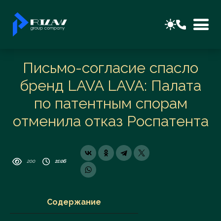
Письмо-согласие спасло
бренд LAVA LAVA: Палата
по патентным спорам
отменила отказ Роспатента
200
11 06 2026
Содержание