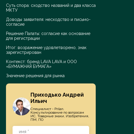
Суть спора: сходство названий и два класса
МКТУ
Доводы заявителя: несходство и письмо-
согласие
Решение Палаты: согласие как основание
для регистрации
Итог: возражение удовлетворено, знак
зарегистрирован
Контекст: бренд LAVA LAVA и ООО
«БУМАЖНАЯ БУМАГА»
Значение решения для рынка
Приходько Андрей
Ильич
Специалист - Prilan.
Консультирование по вопросам
ИС, Товарные знаки, Изобретения,
ПМ, ПО