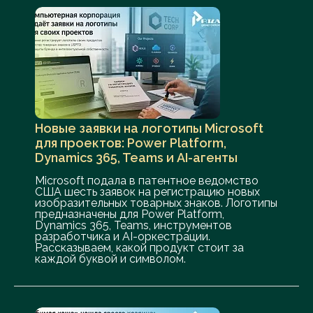
Новые заявки на логотипы Microsoft
для проектов: Power Platform,
Dynamics 365, Teams и AI-агенты
Microsoft подала в патентное ведомство
США шесть заявок на регистрацию новых
изобразительных товарных знаков. Логотипы
предназначены для Power Platform,
Dynamics 365, Teams, инструментов
разработчика и AI-оркестрации.
Рассказываем, какой продукт стоит за
каждой буквой и символом.