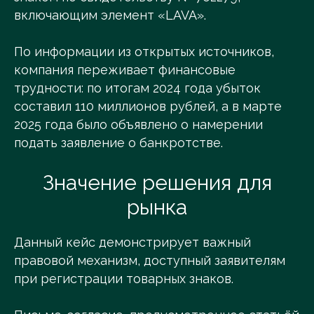
включающим элемент «LAVA».
По информации из открытых источников,
компания переживает финансовые
трудности: по итогам 2024 года убыток
составил 110 миллионов рублей, а в марте
2025 года было объявлено о намерении
подать заявление о банкротстве.
Значение решения для
рынка
Данный кейс демонстрирует важный
правовой механизм, доступный заявителям
при регистрации товарных знаков.