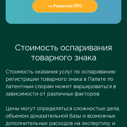
>> Решение ППС
Стоимость оспаривания
товарного знака
Стоимость оказания услуг по оспариванию
регистрации товарного знака в Палате по
патентным спорам может варьироваться в
зависимости от различных факторов.
Цены могут определяться сложностью дела,
объемом доказательной базы и возможных
дополнительных расходов на экспертизу и