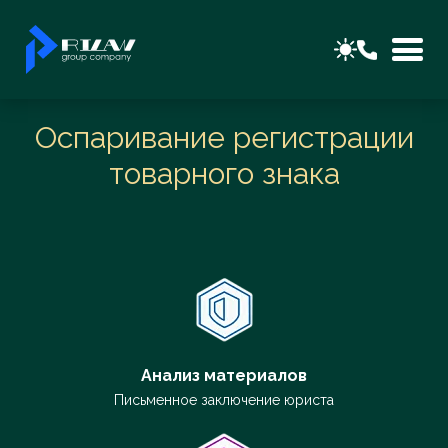
Оспаривание регистрации
товарного знака
Анализ материалов
Письменное заключение юриста