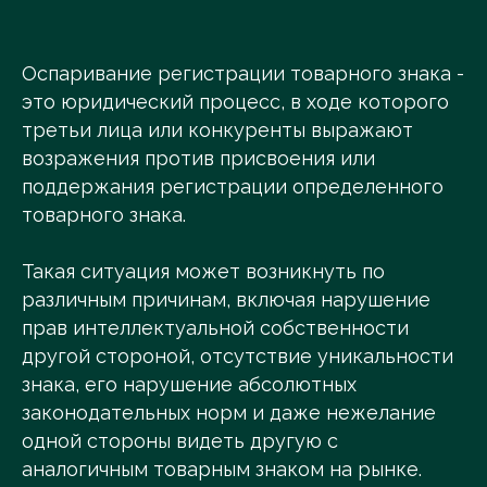
Оспаривание регистрации товарного знака -
это юридический процесс, в ходе которого
третьи лица или конкуренты выражают
возражения против присвоения или
поддержания регистрации определенного
товарного знака.
Такая ситуация может возникнуть по
различным причинам, включая нарушение
прав интеллектуальной собственности
другой стороной, отсутствие уникальности
знака, его нарушение абсолютных
законодательных норм и даже нежелание
одной стороны видеть другую с
аналогичным товарным знаком на рынке.