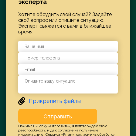
эксперта
Хотите обсудить свой случай? Задайте
свой вопрос или опишите ситуацию.
Эксперт свяжется с вами в ближайшее
время.
Прикрепить файлы
Отправить
Нажимая кнопку «Отправить», я подтверждаю свою
дееспособность, и даю согласие на получение
информации от Сервиса «Prilan», согласие на обработку