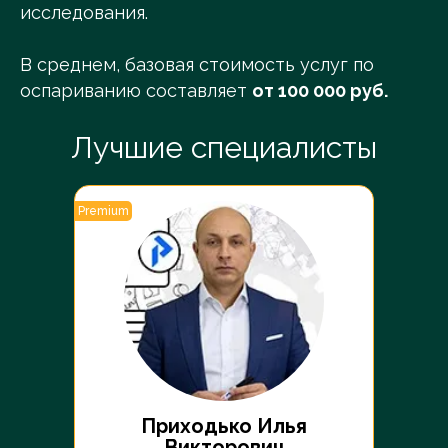
исследования.
В среднем, базовая стоимость услуг по
оспариванию составляет
от 10
0 000 руб.
Лучшие специалисты
Premium
Premiu
Приходько Илья
Викторович