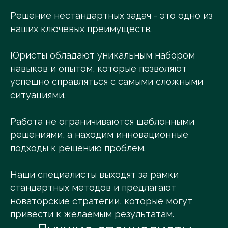
Решение нестандартных задач - это одно из
наших ключевых преимуществ.
Юристы обладают уникальным набором
навыков и опытом, которые позволяют
успешно справляться с самыми сложными
ситуациями.
Работа не ограничиваются шаблонными
решениями, а находим инновационные
подходы к решению проблем.
Наши специалисты выходят за рамки
стандартных методов и предлагают
новаторские стратегии, которые могут
привести к желаемым результатам.