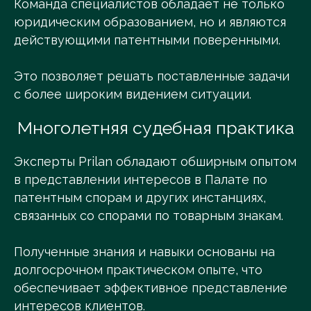
Команда специалистов обладает не только
юридическим образованием, но и являются
действующими патентными поверенными.
Это позволяет решать поставленные задачи
с более широким видением ситуации.
Многолетняя судебная практика
Эксперты Prilan обладают обширным опытом
в представлении интересов в Палате по
патентным спорам и других инстанциях,
связанных со спорами по товарным знакам.
Полученные знания и навыки основаны на
долгосрочном практическом опыте, что
обеспечивает эффективное представление
интересов клиентов.