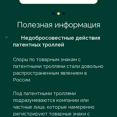
Полезная информация
Недобросовестные действия
патентных троллей
Споры по товарным знакам с
патентными троллями стали довольно
распространенным явлением в
России.
Под патентными троллями
подразумеваются компании или
частные лица, которые намеренно
регистрируют товарные знаки с