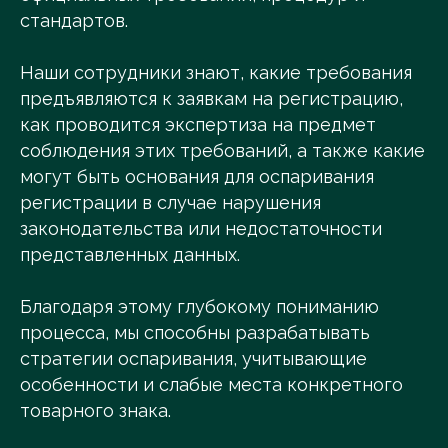
стандартов.
Наши сотрудники знают, какие требования
предъявляются к заявкам на регистрацию,
как проводится экспертиза на предмет
соблюдения этих требований, а также какие
могут быть основания для оспаривания
регистрации в случае нарушения
законодательства или недостаточности
представленных данных.
Благодаря этому глубокому пониманию
процесса, мы способны разрабатывать
стратегии оспаривания, учитывающие
особенности и слабые места конкретного
товарного знака.