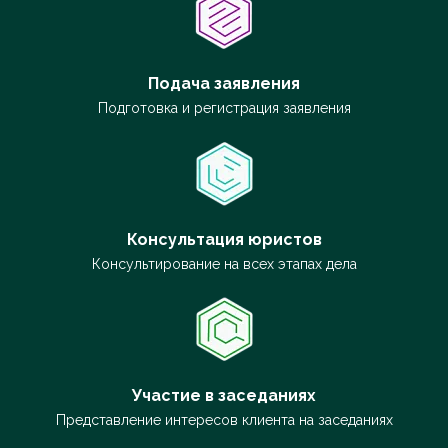
Подача заявления
Подготовка и регистрация заявления
Консультация юристов
Консультирование на всех этапах дела
Участие в заседаниях
Представление интересов клиента на заседаниях