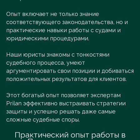
Опыт включает не только знание
соответствующего законодательства, но и
практические навыки работы с судами и
юридическими процедурами.
Наши юристы знакомы с тонкостями
судебного процесса, умеют
аргументировать свои позиции и добиваться
положительных результатов для клиентов.
Этот богатый опыт позволяет экспертам
Prilan эффективно выстраивать стратегии
защиты и успешно решать даже самые
сложные судебные споры.
Практический опыт работы в