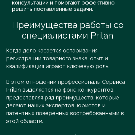
консультации и помогают эффективно
решить поставленные задачи.
Преимущества работы со
специалистами Prilan
Когда дело касается оспаривания
регистрации товарного знака, опыт и
квалификация играют ключевую роль.
В этом отношении профессионалы Сервиса
Prilan выделяется на фоне конкурентов,
предоставляя ряд преимуществ, которые
делают наших экспертов, юристов и
патентных поверенных востребованными в
этой области.