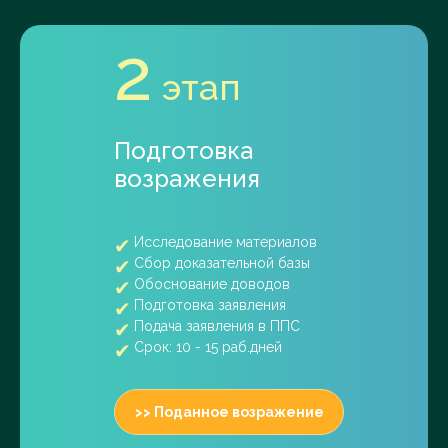
2
этап
Подготовка
возражения
Исследование материалов
Сбор доказательной базы
Обоснование доводов
Подготовка заявления
Подача заявления в ППС
Срок: 10 - 15 раб.дней
>> Поданное возражение