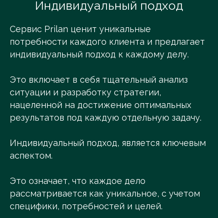
Индивидуальный подход
Сервис Prilan ценит уникальные
потребности каждого клиента и предлагает
индивидуальный подход к каждому делу.
Это включает в себя тщательный анализ
ситуации и разработку стратегии,
нацеленной на достижение оптимальных
результатов под каждую отдельную задачу.
Индивидуальный подход, является ключевым
аспектом.
Это означает, что каждое дело
рассматривается как уникальное, с учетом
специфики, потребностей и целей.