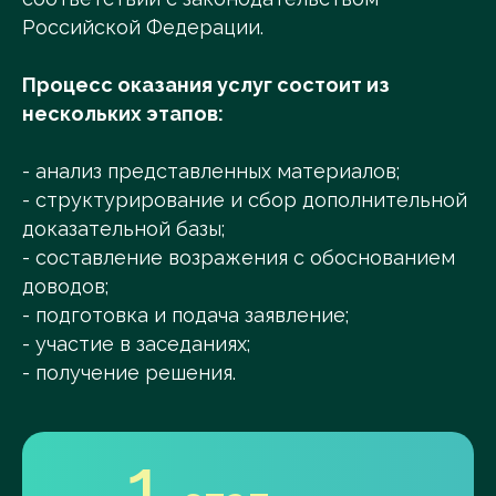
Российской Федерации.
Процесс оказания услуг состоит из
нескольких этапов:
- анализ представленных материалов;
- структурирование и сбор дополнительной
доказательной базы;
- составление возражения с обоснованием
доводов;
- подготовка и подача заявление;
- участие в заседаниях;
- получение решения.
1