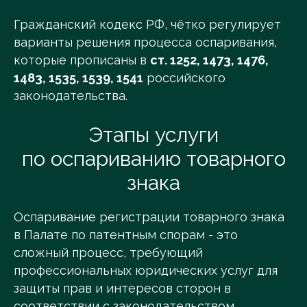
Гражданский кодекс РФ, чётко регулирует
варианты решения процесса оспаривания,
которые прописаны в
ст. 1252, 1473, 1476,
1483, 1535, 1539, 1541
российского
законодательства.
Этапы услуги
по оспариванию товарного
знака
Оспаривание регистрации товарного знака
в Палате по патентным спорам - это
сложный процесс, требующий
профессиональных юридических услуг для
защиты прав и интересов сторон в
соответствии с законодательством