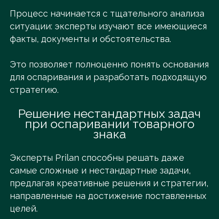
Процесс начинается с тщательного анализа
ситуации: эксперты изучают все имеющиеся
факты, документы и обстоятельства.
Это позволяет полноценно понять основания
для оспаривания и разработать подходящую
стратегию.
Решение нестандартных задач
при оспаривании товарного
знака
Эксперты Prilan способны решать даже
самые сложные и нестандартные задачи,
предлагая креативные решения и стратегии,
направленные на достижение поставленных
целей.