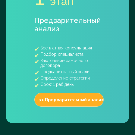
этап
Предварительный
анализ
Бесплатная консультация
Подбор специалиста
Заключение рамочного
договора
Предварительный анализ
Определение стратегии
Срок: 1 раб.день
>> Предварительный анализ