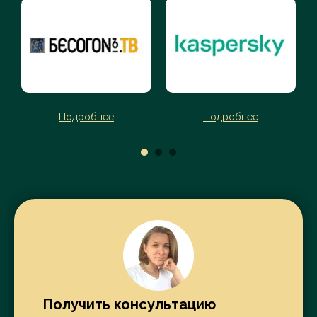
Подробнее
Подробнее
Получить консультацию