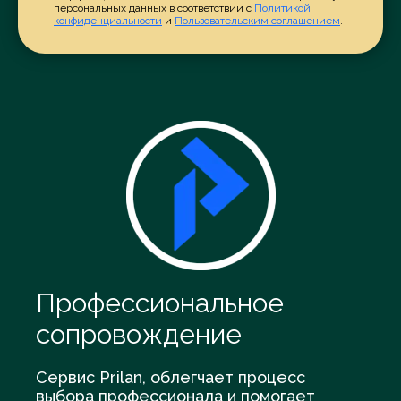
персональных данных в соответствии с
Политикой
конфиденциальности
и
Пользовательским соглашением
.
Профессиональное
сопровождение
Сервис Prilan, облегчает процесс
выбора профессионала и помогает