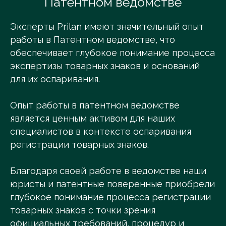
Патентном ведомстве
Эксперты Prilan имеют значительный опыт
работы в Патентном ведомстве, что
обеспечивает глубокое понимание процесса
экспертизы товарных знаков и оснований
для их оспаривания.
Опыт работы в патентном ведомстве
является ценным активом для наших
специалистов в контексте оспаривания
регистрации товарных знаков.
Благодаря своей работе в ведомстве наши
юристы и патентные поверенные приобрели
глубокое понимание процесса регистрации
товарных знаков с точки зрения
официальных требований, процедур и