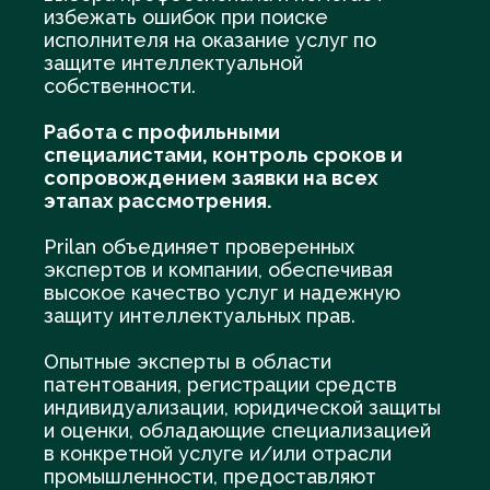
избежать ошибок при поиске
исполнителя на оказание услуг по
защите интеллектуальной
собственности.
Работа с профильными
специалистами, контроль сроков и
сопровождением заявки на всех
этапах рассмотрения.
Prilan объединяет проверенных
экспертов и компании, обеспечивая
высокое качество услуг и надежную
защиту интеллектуальных прав.
Опытные эксперты в области
патентования, регистрации средств
индивидуализации, юридической защиты
и оценки, обладающие специализацией
в конкретной услуге и/или отрасли
промышленности, предоставляют