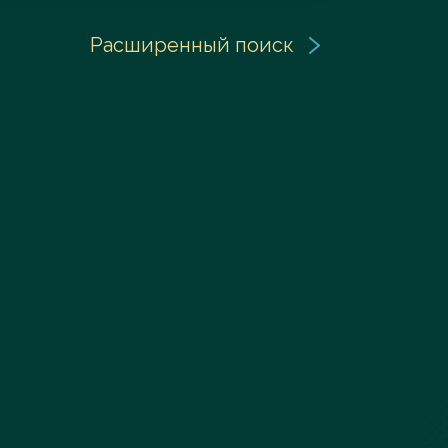
Расширенный поиск
Заказать услугу