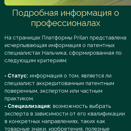
Подробная информация о
профессионалах
На страницах Платформы Prilan представлена
исчерпывающая информация о патентных
специалистах Нальчика, сформированная по
следующим критериям:
- Статус:
информация о том, является ли
специалист аккредитованным патентным
поверенным, экспертом или частным
практиком.
- Специализация:
возможность выбрать
эксперта в зависимости от его квалификации
в конкретных направлениях, таких как
товарные знаки, изобретения, полезные