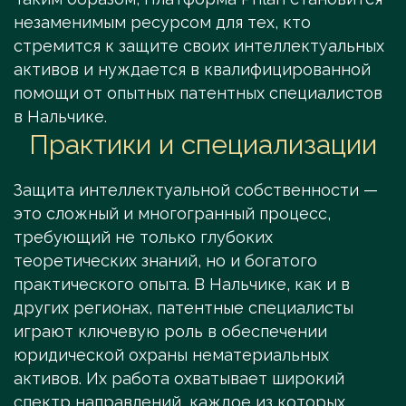
незаменимым ресурсом для тех, кто
стремится к защите своих интеллектуальных
активов и нуждается в квалифицированной
помощи от опытных патентных специалистов
в Нальчике.
Практики и специализации
Защита интеллектуальной собственности —
это сложный и многогранный процесс,
требующий не только глубоких
теоретических знаний, но и богатого
практического опыта. В Нальчике, как и в
других регионах, патентные специалисты
играют ключевую роль в обеспечении
юридической охраны нематериальных
активов. Их работа охватывает широкий
спектр направлений, каждое из которых