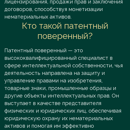
лицензирования, продажи прав и заключения
договоров, способствуя монетизации
нематериальных активов.
Кто такой патентный
поверенный?
Патентный поверенный — это
высококвалифицированный специалист в
сфере интеллектуальной собственности, чья
деятельность направлена на защиту и
управление правами на изобретения,
товарные знаки, промышленные образцы и
другие объекты интеллектуальных прав. Он
выступает в качестве представителя
физических и юридических лиц, обеспечивая
юридическую охрану их нематериальных
активов и помогая им эффективно