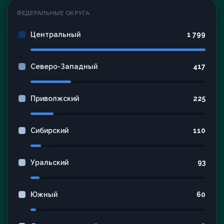
ФЕДЕРАЛЬНЫЕ ОКРУГА
Центральный
1 799
Северо-Западный
417
Приволжский
225
Сибирский
110
Уральский
93
Южный
60