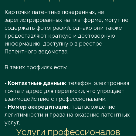
Карточки патентных поверенных, не
зарегистрированных на платформе, могут не
содержать фотографий, однако они также
предоставляют краткую и достоверную
информацию, доступную в реестре
Патентного ведомства.
В таких профилях есть:
- Контактные данные:
телефон, электронная
почта и адрес для переписки, что упрощает
взаимодействие с профессионалами.
- Номер аккредитации:
подтверждение
легитимности и права на оказание патентных
услуг.
Услуги профессионалов