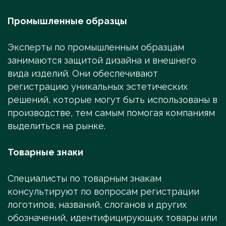
Промышленные образцы
Эксперты по промышленным образцам
занимаются защитой дизайна и внешнего
вида изделий. Они обеспечивают
регистрацию уникальных эстетических
решений, которые могут быть использованы в
производстве, тем самым помогая компаниям
выделиться на рынке.
Товарные знаки
Специалисты по товарным знакам
консультируют по вопросам регистрации
логотипов, названий, слоганов и других
обозначений, идентифицирующих товары или