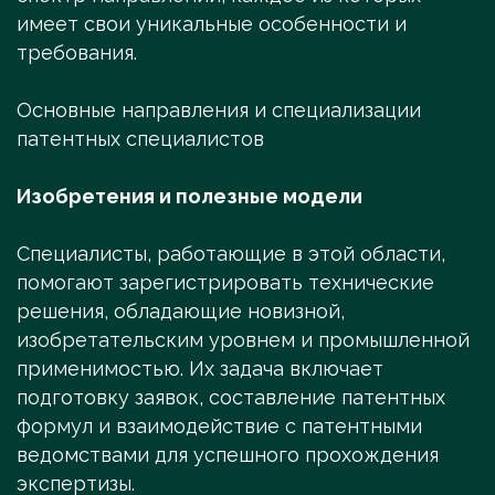
имеет свои уникальные особенности и
требования.
Основные направления и специализации
патентных специалистов
Изобретения и полезные модели
Специалисты, работающие в этой области,
помогают зарегистрировать технические
решения, обладающие новизной,
изобретательским уровнем и промышленной
применимостью. Их задача включает
подготовку заявок, составление патентных
формул и взаимодействие с патентными
ведомствами для успешного прохождения
экспертизы.