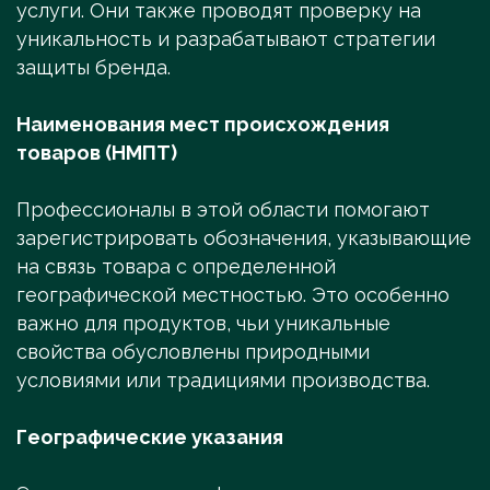
услуги. Они также проводят проверку на
уникальность и разрабатывают стратегии
защиты бренда.
Наименования мест происхождения
товаров (НМПТ)
Профессионалы в этой области помогают
зарегистрировать обозначения, указывающие
на связь товара с определенной
географической местностью. Это особенно
важно для продуктов, чьи уникальные
свойства обусловлены природными
условиями или традициями производства.
Географические указания