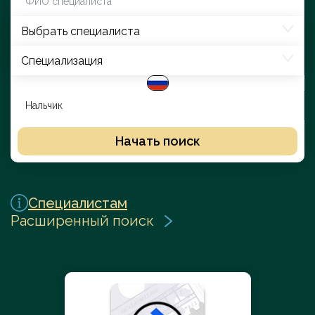
Выбрать специалиста
Специализация
Начать поиск
Специалистам
Расширенный поиск