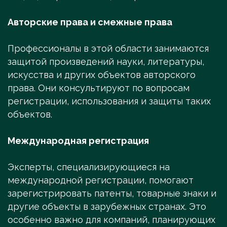
Авторские права и смежные права
Профессионалы в этой области занимаются
защитой произведений науки, литературы,
искусства и других объектов авторского
права. Они консультируют по вопросам
регистрации, использования и защиты таких
объектов.
Международная регистрация
Эксперты, специализирующиеся на
международной регистрации, помогают
зарегистрировать патенты, товарные знаки и
другие объекты в зарубежных странах. Это
особенно важно для компаний, планирующих