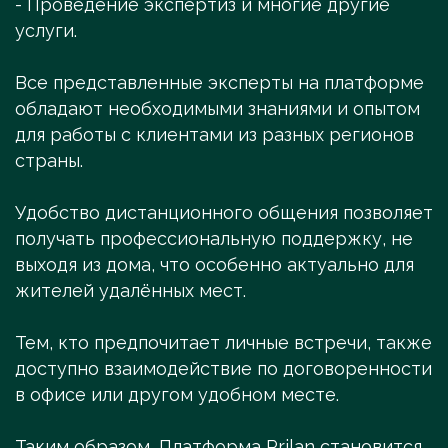
- Проведение экспертиз и многие другие
услуги.
Все представленные эксперты на платформе
обладают необходимыми знаниями и опытом
для работы с клиентами из разных регионов
страны.
Удобство дистанционного общения позволяет
получать профессиональную поддержку, не
выходя из дома, что особенно актуально для
жителей удалённых мест.
Тем, кто предпочитает личные встречи, также
доступно взаимодействие по договоренности
в офисе или другом удобном месте.
Таким образом, Платформа Prilan становится