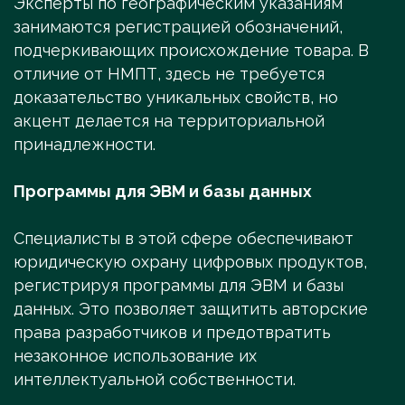
Эксперты по географическим указаниям
занимаются регистрацией обозначений,
подчеркивающих происхождение товара. В
отличие от НМПТ, здесь не требуется
доказательство уникальных свойств, но
акцент делается на территориальной
принадлежности.
Программы для ЭВМ и базы данных
Специалисты в этой сфере обеспечивают
юридическую охрану цифровых продуктов,
регистрируя программы для ЭВМ и базы
данных. Это позволяет защитить авторские
права разработчиков и предотвратить
незаконное использование их
интеллектуальной собственности.