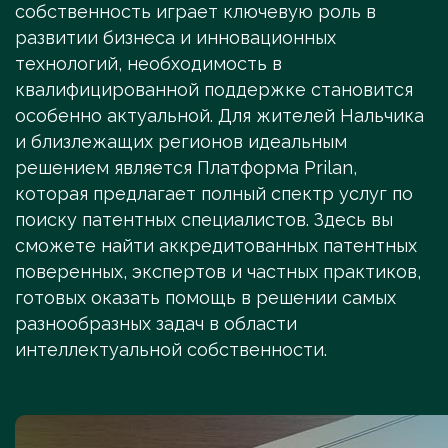
собственность играет ключевую роль в
развитии бизнеса и инновационных
технологий, необходимость в
квалифицированной поддержке становится
особенно актуальной. Для жителей Нальчика
и близлежащих регионов идеальным
решением является Платформа Prilan,
которая предлагает полный спектр услуг по
поиску патентных специалистов. Здесь вы
сможете найти аккредитованных патентных
поверенных, экспертов и частных практиков,
готовых оказать помощь в решении самых
разнообразных задач в области
интеллектуальной собственности.