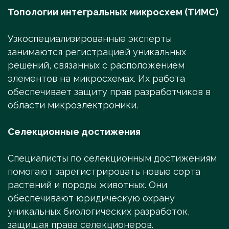
Топологии интегральных микросхем (ТИМС)
Узкоспециализированные эксперты
занимаются регистрацией уникальных
решений, связанных с расположением
элементов на микросхемах. Их работа
обеспечивает защиту прав разработчиков в
области микроэлектроники.
Селекционные достижения
Специалисты по селекционным достижениям
помогают зарегистрировать новые сорта
растений и породы животных. Они
обеспечивают юридическую охрану
уникальных биологических разработок,
защищая права селекционеров.