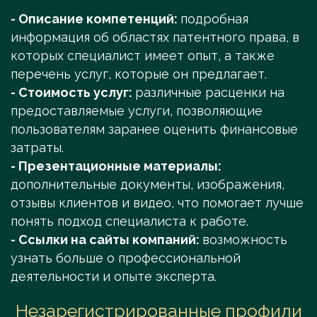
- Описание компетенций:
подробная
информация об областях патентного права, в
которых специалист имеет опыт, а также
перечень услуг, которые он предлагает.
- Стоимость услуг:
различные расценки на
предоставляемые услуги, позволяющие
пользователям заранее оценить финансовые
затраты.
- Презентационные материалы:
дополнительные документы, изображения,
отзывы клиентов и видео, что помогает лучше
понять подход специалиста к работе.
- Ссылки на сайты компаний:
возможность
узнать больше о профессиональной
деятельности и опыте эксперта.
Незарегистрированные профили