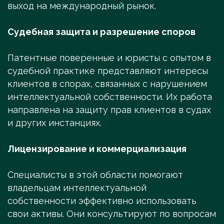
выход на международный рынок.
Судебная защита и разрешение споров
Патентные поверенные и юристы с опытом в
судебной практике представляют интересы
клиентов в спорах, связанных с нарушением
интеллектуальной собственности. Их работа
направлена на защиту прав клиентов в судах
и других инстанциях.
Лицензирование и коммерциализация
Специалисты в этой области помогают
владельцам интеллектуальной
собственности эффективно использовать
свои активы. Они консультируют по вопросам