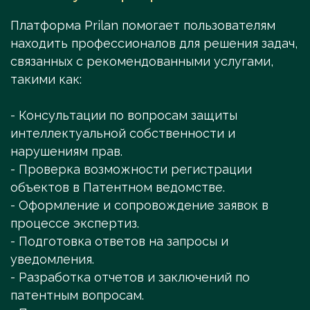
Платформа Prilan помогает пользователям
находить профессионалов для решения задач,
связанных с рекомендованными услугами,
такими как:
- Консультации по вопросам защиты
интеллектуальной собственности и
нарушениям прав.
- Проверка возможности регистрации
объектов в Патентном ведомстве.
- Оформление и сопровождение заявок в
процессе экспертиз.
- Подготовка ответов на запросы и
уведомления.
- Разработка отчетов и заключений по
патентным вопросам.