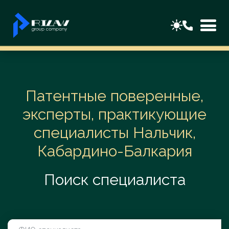
Патентные поверенные,
эксперты, практикующие
специалисты Нальчик,
Кабардино-Балкария
Поиск специалиста