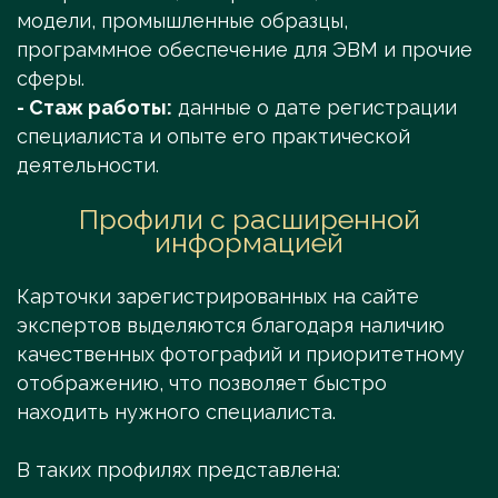
модели, промышленные образцы,
программное обеспечение для ЭВМ и прочие
сферы.
- Стаж работы:
данные о дате регистрации
специалиста и опыте его практической
деятельности.
Профили с расширенной
информацией
Карточки зарегистрированных на сайте
экспертов выделяются благодаря наличию
качественных фотографий и приоритетному
отображению, что позволяет быстро
находить нужного специалиста.
В таких профилях представлена: