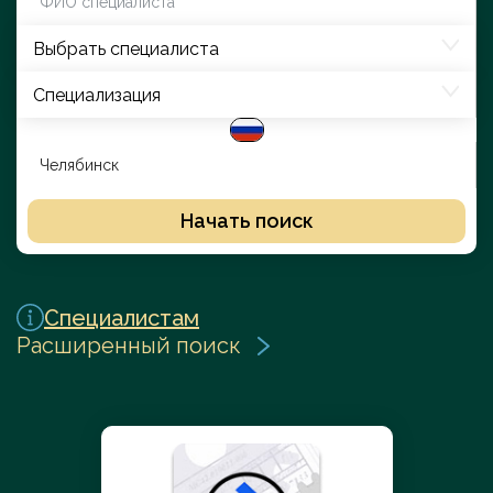
Выбрать специалиста
Специализация
Начать поиск
Специалистам
Расширенный поиск