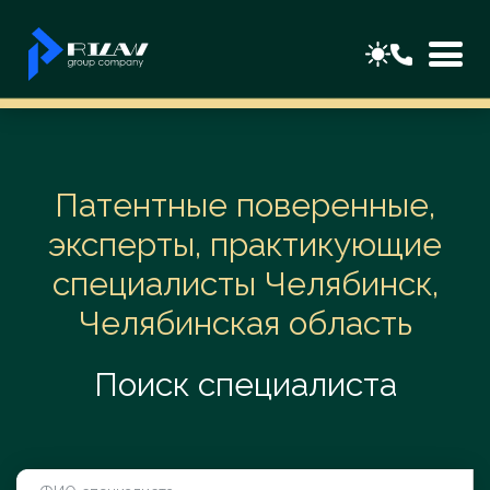
Патентные поверенные,
эксперты, практикующие
специалисты Челябинск,
Челябинская область
Поиск специалиста