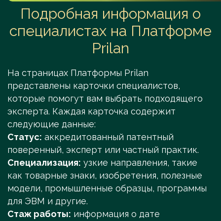
Подробная информация о
специалистах на Платформе
Prilan
На страницах Платформы Prilan
представлены карточки специалистов,
которые помогут вам выбрать подходящего
эксперта. Каждая карточка содержит
следующие данные:
Статус:
аккредитованный патентный
поверенный, эксперт или частный практик.
Специализация:
узкие направления, такие
как товарные знаки, изобретения, полезные
модели, промышленные образцы, программы
для ЭВМ и другие.
Стаж работы:
информация о дате