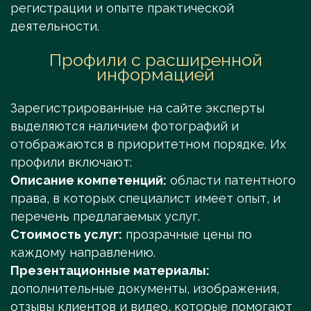
регистрации и опыте практической
деятельности.
Профили с расширенной
информацией
Зарегистрированные на сайте эксперты
выделяются наличием фотографий и
отображаются в приоритетном порядке. Их
профили включают:
Описание компетенций:
области патентного
права, в которых специалист имеет опыт, и
перечень предлагаемых услуг.
Стоимость услуг:
прозрачные цены по
каждому направлению.
Презентационные материалы:
дополнительные документы, изображения,
отзывы клиентов и видео, которые помогают