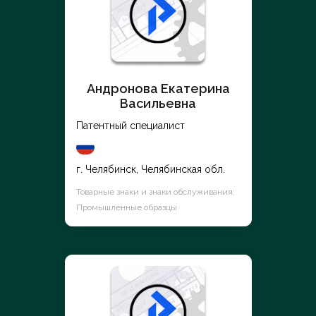
Андронова Екатерина
Васильевна
Патентный специалист
г. Челябинск, Челябинская обл.
Товарные знаки и знаки обслуживания;
Промышленные образцы