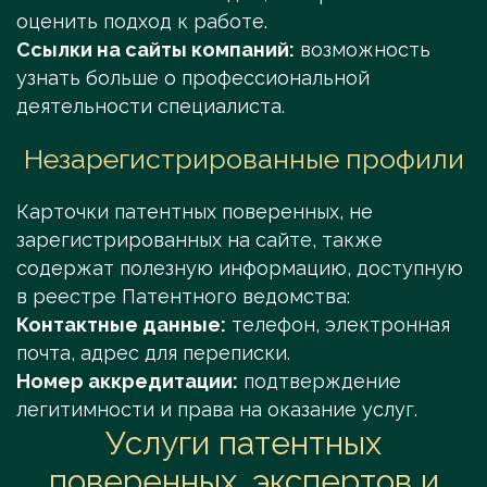
оценить подход к работе.
Ссылки на сайты компаний:
возможность
узнать больше о профессиональной
деятельности специалиста.
Незарегистрированные профили
Карточки патентных поверенных, не
зарегистрированных на сайте, также
содержат полезную информацию, доступную
в реестре Патентного ведомства:
Контактные данные:
телефон, электронная
почта, адрес для переписки.
Номер аккредитации:
подтверждение
легитимности и права на оказание услуг.
Услуги патентных
поверенных, экспертов и