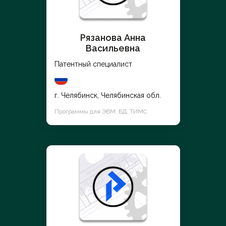
Рязанова Анна
Васильевна
Патентный специалист
г. Челябинск, Челябинская обл.
Программы для ЭВМ, БД, ТИМС