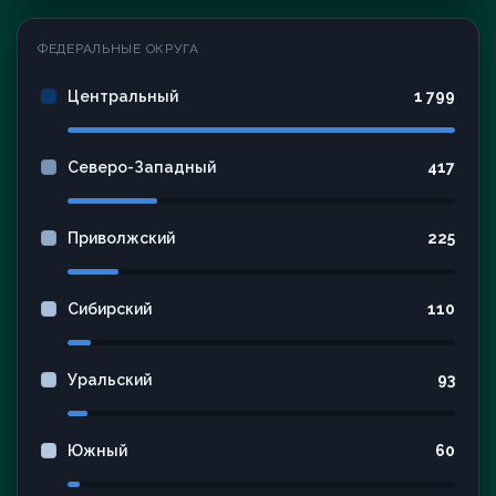
ФЕДЕРАЛЬНЫЕ ОКРУГА
Центральный
1 799
Северо-Западный
417
Приволжский
225
Сибирский
110
Уральский
93
Южный
60