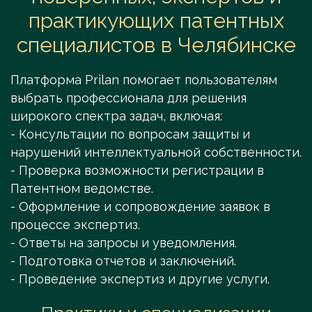
практикующих патентных
специалистов в Челябинске
Платформа Prilan помогает пользователям
выбрать профессионала для решения
широкого спектра задач, включая:
- Консультации по вопросам защиты и
нарушений интеллектуальной собственности.
- Проверка возможности регистрации в
Патентном ведомстве.
- Оформление и сопровождение заявок в
процессе экспертиз.
- Ответы на запросы и уведомления.
- Подготовка отчетов и заключений.
- Проведение экспертиз и другие услуги.