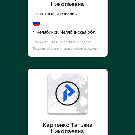
Николаевна
Патентный специалист
г. Челябинск, Челябинская обл.
Изобретения и полезные модели;
Товарные знаки и знаки обслуживания
Карпенко Татьяна
Николаевна