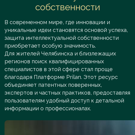
собственности
В современном мире, где инновации и
уникальные идеи становятся основой успеха,
защита интеллектуальной собственности
приобретает особую значимость.
Для жителей Челябинска и близлежащих
регионов поиск квалифицированных
специалистов в этой сфере стал проще
благодаря Платформе Prilan. Этот ресурс
объединяет патентных поверенных,
экспертов и частных практиков, предоставляя
пользователям удобный доступ к детальной
информации о профессионалах.