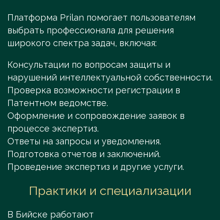
Платформа Prilan помогает пользователям
выбрать профессионала для решения
широкого спектра задач, включая:
Консультации по вопросам защиты и
нарушений интеллектуальной собственности.
Проверка возможности регистрации в
Патентном ведомстве.
Оформление и сопровождение заявок в
процессе экспертиз.
Ответы на запросы и уведомления.
Подготовка отчетов и заключений.
Проведение экспертиз и другие услуги.
Практики и специализации
В Бийске работают