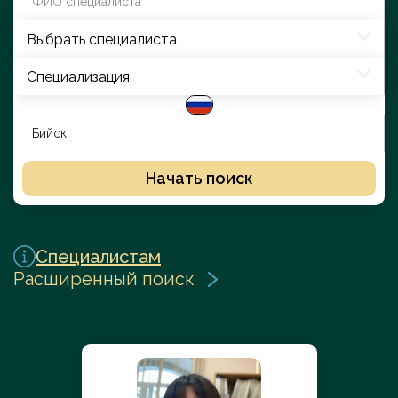
Выбрать специалиста
Специализация
Начать поиск
Специалистам
Расширенный поиск