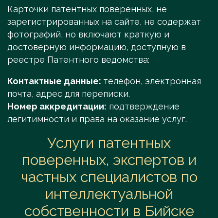
Карточки патентных поверенных, не
зарегистрированных на сайте, не содержат
фотографий, но включают краткую и
достоверную информацию, доступную в
реестре Патентного ведомства:
Контактные данные:
телефон, электронная
почта, адрес для переписки.
Номер аккредитации:
подтверждение
легитимности и права на оказание услуг.
Услуги патентных
поверенных, экспертов и
частных специалистов по
интеллектуальной
собственности в Бийске