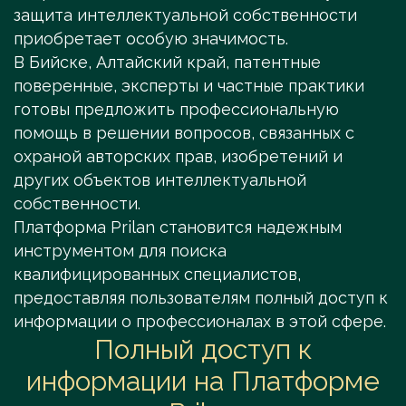
защита интеллектуальной собственности
приобретает особую значимость.
В Бийске, Алтайский край, патентные
поверенные, эксперты и частные практики
готовы предложить профессиональную
помощь в решении вопросов, связанных с
охраной авторских прав, изобретений и
других объектов интеллектуальной
собственности.
Платформа Prilan становится надежным
инструментом для поиска
квалифицированных специалистов,
предоставляя пользователям полный доступ к
информации о профессионалах в этой сфере.
Полный доступ к
информации на Платформе