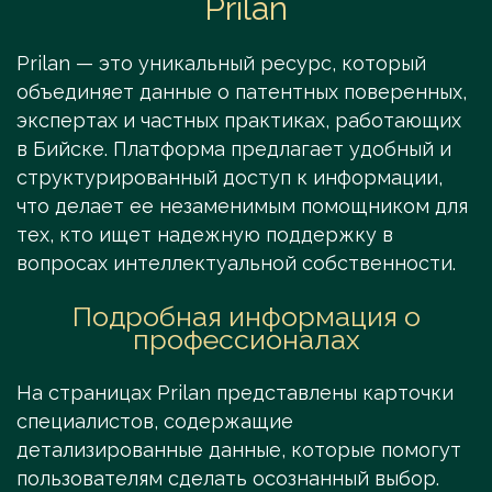
Prilan
Prilan — это уникальный ресурс, который
объединяет данные о патентных поверенных,
экспертах и частных практиках, работающих
в Бийске. Платформа предлагает удобный и
структурированный доступ к информации,
что делает ее незаменимым помощником для
тех, кто ищет надежную поддержку в
вопросах интеллектуальной собственности.
Подробная информация о
профессионалах
На страницах Prilan представлены карточки
специалистов, содержащие
детализированные данные, которые помогут
пользователям сделать осознанный выбор.