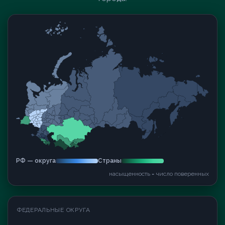
РФ — округа
Страны
насыщенность = число поверенных
ФЕДЕРАЛЬНЫЕ ОКРУГА