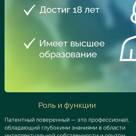
Роль и функции
Патентный поверенный — это профессионал,
обладающий глубокими знаниями в области
интеллектуальной собственности и опытом