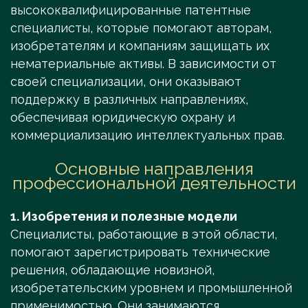
высококвалифицированные патентные
специалисты, которые помогают авторам,
изобретателям и компаниям защищать их
нематериальные активы. В зависимости от
своей специализации, они оказывают
поддержку в различных направлениях,
обеспечивая юридическую охрану и
коммерциализацию интеллектуальных прав.
Основные направления
профессиональной деятельности
1. Изобретения и полезные модели
Специалисты, работающие в этой области,
помогают зарегистрировать технические
решения, обладающие новизной,
изобретательским уровнем и промышленной
применимостью. Они занимаются