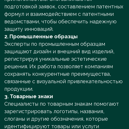
подготовкой заявок, составлением патентных
формул и взаимодействием с патентными
ведомствами, чтобы обеспечить надежную
защиту инноваций.
2. Промышленные образцы
Эксперты по промышленным образцам
защищают дизайн и внешний вид изделий,
регистрируя уникальные эстетические
решения. Их работа позволяет компаниям
сохранять конкурентные преимущества,
связанные с визуальной привлекательностью
продукции.
3. Товарные знаки
Специалисты по товарным знакам помогают
зарегистрировать логотипы, названия,
слоганы и другие обозначения, которые
идентифицируют товары или услуги