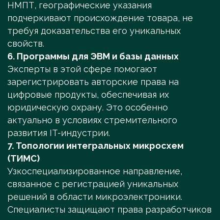
НМПТ, географические указания
подчеркивают происхождение товара, не
требуя доказательства его уникальных
свойств.
6. Программы для ЭВМ и базы данных
Эксперты в этой сфере помогают
зарегистрировать авторские права на
цифровые продукты, обеспечивая их
юридическую охрану. Это особенно
актуально в условиях стремительного
развития IT-индустрии.
7. Топологии интегральных микросхем
(ТИМС)
Узкоспециализированное направление,
связанное с регистрацией уникальных
решений в области микроэлектроники.
Специалисты защищают права разработчиков