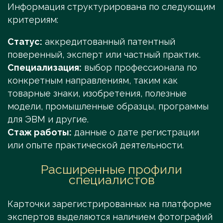
Информация структурирована по следующим
критериям:
Статус:
аккредитованный патентный
поверенный, эксперт или частный практик.
Специализация:
выбор профессионала по
конкретным направлениям, таким как
товарные знаки, изобретения, полезные
модели, промышленные образцы, программы
для ЭВМ и другие.
Стаж работы:
данные о дате регистрации
или опыте практической деятельности.
Расширенные профили
специалистов
Карточки зарегистрированных на платформе
экспертов выделяются наличием фотографий