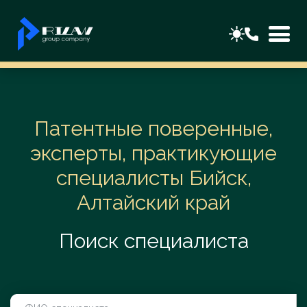
Патентные поверенные,
эксперты, практикующие
специалисты Бийск,
Алтайский край
Поиск специалиста