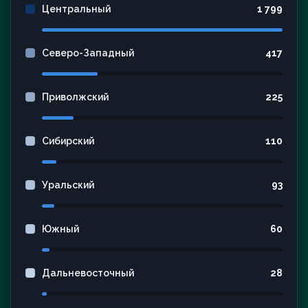
Центральный
1 799
Северо-Западный
417
Приволжский
225
Сибирский
110
Уральский
93
Южный
60
Дальневосточный
28