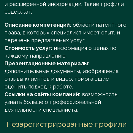
и расширенной информации. Такие профили
содержат:
Описание компетенций:
области патентного
права, в которых специалист имеет опыт, и
перечень предлагаемых услуг.
Стоимость услуг:
информация о ценах по
каждому направлению.
Презентационные материалы:
дополнительные документы, изображения,
отзывы клиентов и видео, помогающие
оценить подход к работе.
Ссылки на сайты компаний:
возможность
узнать больше о профессиональной
деятельности специалиста.
Незарегистрированные профили