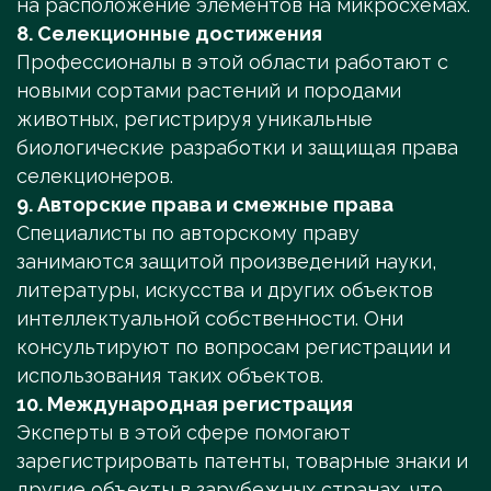
на расположение элементов на микросхемах.
8. Селекционные достижения
Профессионалы в этой области работают с
новыми сортами растений и породами
животных, регистрируя уникальные
биологические разработки и защищая права
селекционеров.
9. Авторские права и смежные права
Специалисты по авторскому праву
занимаются защитой произведений науки,
литературы, искусства и других объектов
интеллектуальной собственности. Они
консультируют по вопросам регистрации и
использования таких объектов.
10. Международная регистрация
Эксперты в этой сфере помогают
зарегистрировать патенты, товарные знаки и
другие объекты в зарубежных странах, что