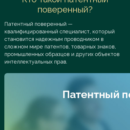
поверенный?
Патентный поверенный —
квалифицированный специалист, который
становится надежным проводником в
сложном мире патентов, товарных знаков,
промышленных образцов и других объектов
интеллектуальных прав.