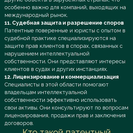
особенно важно для компаний, выходящих на
международный рынок.
11. Судебная защита и разрешение споров
Патентные поверенные и юристы с опытом в
судебной практике специализируются на
защите прав клиентов в спорах, связанных с
нарушением интеллектуальной
собственности. Они представляют интересы
клиентов в судах и других инстанциях.
12. Лицензирование и коммерциализация
Специалисты в этой области помогают
владельцам интеллектуальной
собственности эффективно использовать
свои активы. Они консультируют по вопросам
лицензирования, продажи прав и заключения
договоров.
Кто такой патентный