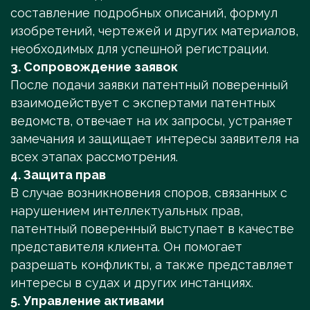
составление подробных описаний, формул
изобретений, чертежей и других материалов,
необходимых для успешной регистрации.
3. Сопровождение заявок
После подачи заявки патентный поверенный
взаимодействует с экспертами патентных
ведомств, отвечает на их запросы, устраняет
замечания и защищает интересы заявителя на
всех этапах рассмотрения.
4. Защита прав
В случае возникновения споров, связанных с
нарушением интеллектуальных прав,
патентный поверенный выступает в качестве
представителя клиента. Он помогает
разрешать конфликты, а также представляет
интересы в судах и других инстанциях.
5. Управление активами