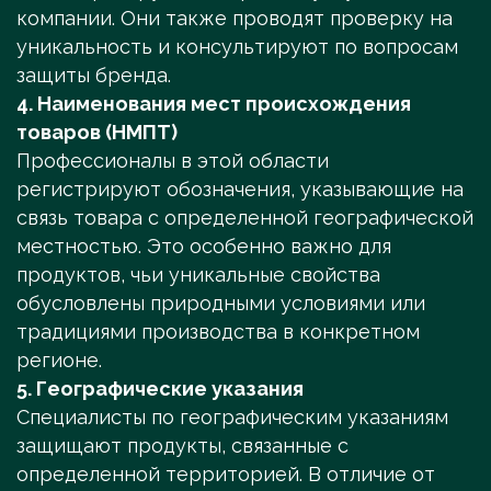
компании. Они также проводят проверку на
уникальность и консультируют по вопросам
защиты бренда.
4. Наименования мест происхождения
товаров (НМПТ)
Профессионалы в этой области
регистрируют обозначения, указывающие на
связь товара с определенной географической
местностью. Это особенно важно для
продуктов, чьи уникальные свойства
обусловлены природными условиями или
традициями производства в конкретном
регионе.
5. Географические указания
Специалисты по географическим указаниям
защищают продукты, связанные с
определенной территорией. В отличие от