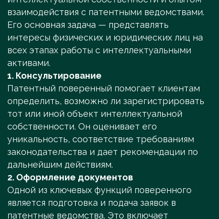
взаимодействия с патентными ведомствами.
Его основная задача — представлять
интересы физических и юридических лиц на
всех этапах работы с интеллектуальными
активами.
1. Консультирование
Патентный поверенный помогает клиентам
определить, возможно ли зарегистрировать
тот или иной объект интеллектуальной
собственности. Он оценивает его
уникальность, соответствие требованиям
законодательства и дает рекомендации по
дальнейшим действиям.
2. Оформление документов
Одной из ключевых функций поверенного
является подготовка и подача заявок в
патентные ведомства. Это включает