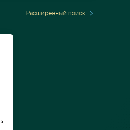
Расширенный поиск
Заказать услугу
ий