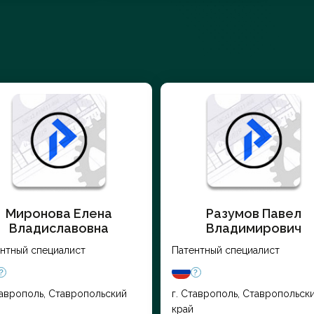
Миронова Елена
Разумов Павел
Владиславовна
Владимирович
нтный специалист
Патентный специалист
таврополь, Ставропольский
г. Ставрополь, Ставропольск
край