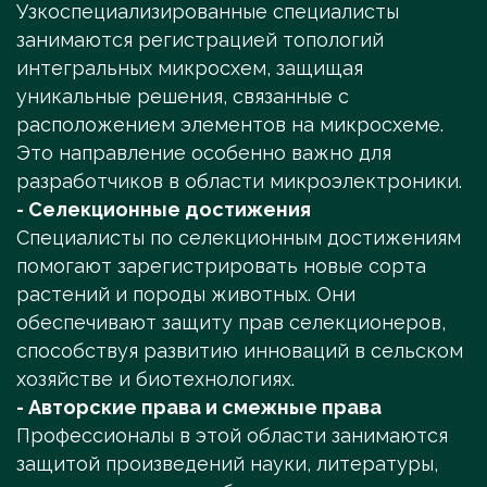
Узкоспециализированные специалисты
занимаются регистрацией топологий
интегральных микросхем, защищая
уникальные решения, связанные с
расположением элементов на микросхеме.
Это направление особенно важно для
разработчиков в области микроэлектроники.
- Селекционные достижения
Специалисты по селекционным достижениям
помогают зарегистрировать новые сорта
растений и породы животных. Они
обеспечивают защиту прав селекционеров,
способствуя развитию инноваций в сельском
хозяйстве и биотехнологиях.
- Авторские права и смежные права
Профессионалы в этой области занимаются
защитой произведений науки, литературы,