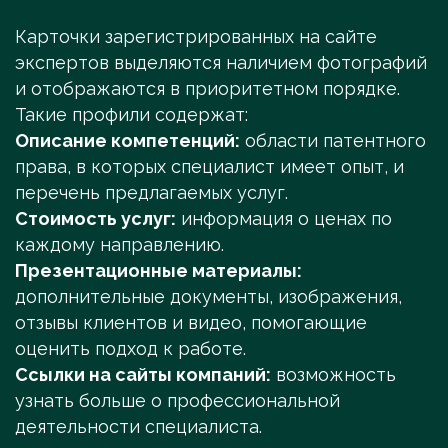
Карточки зарегистрированных на сайте
экспертов выделяются наличием фотографий
и отображаются в приоритетном порядке.
Такие профили содержат:
Описание компетенций:
области патентного
права, в которых специалист имеет опыт, и
перечень предлагаемых услуг.
Стоимость услуг:
информация о ценах по
каждому направлению.
Презентационные материалы:
дополнительные документы, изображения,
отзывы клиентов и видео, помогающие
оценить подход к работе.
Ссылки на сайты компаний:
возможность
узнать больше о профессиональной
деятельности специалиста.