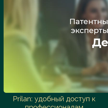
Prilan: удобный доступ к
профессионалам