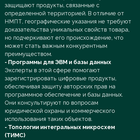
защищают продукты, связанные с
определенной территорией. В отличие от
НМПТ, географические указания не требуют
доказательства уникальных свойств товара,
но подчеркивают его происхождение, что
может стать важным конкурентным
преимуществом.
- Программы для ЭВМ и базы данных
Эксперты в этой сфере помогают
зарегистрировать цифровые продукты,
обеспечивая защиту авторских прав на
программное обеспечение и базы данных.
Они консультируют по вопросам
юридической охраны и коммерческого
использования таких объектов.
- Топологии интегральных микросхем
(ТИМС)