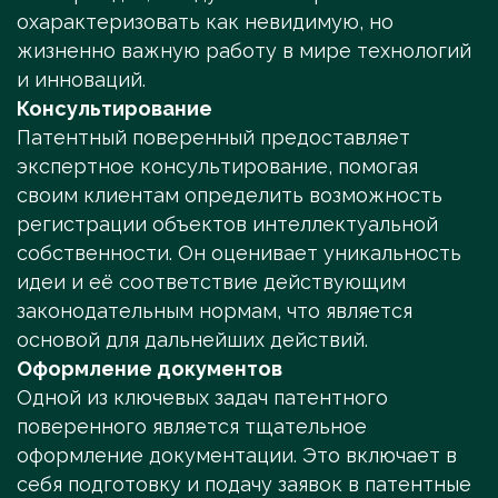
охарактеризовать как невидимую, но
жизненно важную работу в мире технологий
и инноваций.
Консультирование
Патентный поверенный предоставляет
экспертное консультирование, помогая
своим клиентам определить возможность
регистрации объектов интеллектуальной
собственности. Он оценивает уникальность
идеи и её соответствие действующим
законодательным нормам, что является
основой для дальнейших действий.
Оформление документов
Одной из ключевых задач патентного
поверенного является тщательное
оформление документации. Это включает в
себя подготовку и подачу заявок в патентные