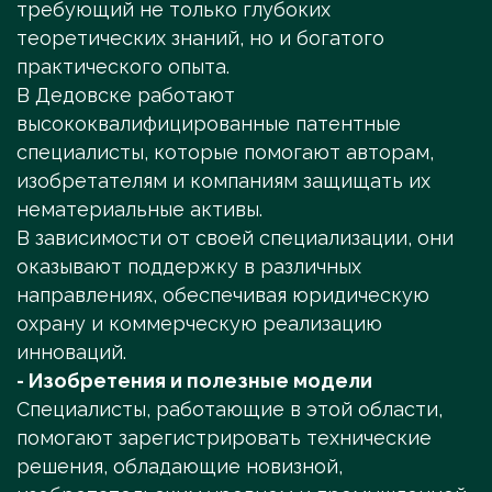
требующий не только глубоких
теоретических знаний, но и богатого
практического опыта.
В Дедовске работают
высококвалифицированные патентные
специалисты, которые помогают авторам,
изобретателям и компаниям защищать их
нематериальные активы.
В зависимости от своей специализации, они
оказывают поддержку в различных
направлениях, обеспечивая юридическую
охрану и коммерческую реализацию
инноваций.
- Изобретения и полезные модели
Специалисты, работающие в этой области,
помогают зарегистрировать технические
решения, обладающие новизной,