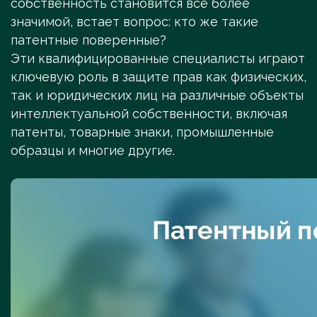
собственность становится всё более
значимой, встает вопрос: кто же такие
патентные поверенные?
Эти квалифицированные специалисты играют
ключевую роль в защите прав как физических,
так и юридических лиц на различные объекты
интеллектуальной собственности, включая
патенты, товарные знаки, промышленные
образцы и многие другие.