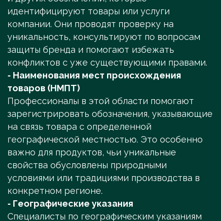
идентифицируют товары или услуги
компании. Они проводят проверку на
уникальность, консультируют по вопросам
защиты бренда и помогают избежать
конфликтов с уже существующими правами.
- Наименования мест происхождения
товаров (НМПТ)
Профессионалы в этой области помогают
зарегистрировать обозначения, указывающие
на связь товара с определенной
географической местностью. Это особенно
важно для продуктов, чьи уникальные
свойства обусловлены природными
условиями или традициями производства в
конкретном регионе.
- Географические указания
Специалисты по географическим указаниям