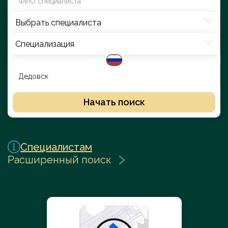
Выбрать специалиста
Специализация
Начать поиск
Специалистам
Расширенный поиск