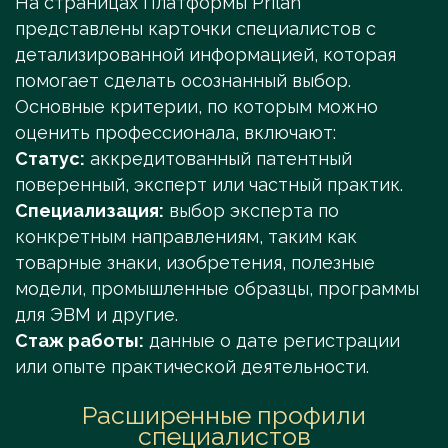
На страницах Платформы Prilan
представлены карточки специалистов с
детализированной информацией, которая
помогает сделать осознанный выбор.
Основные критерии, по которым можно
оценить профессионала, включают:
Статус:
аккредитованный патентный
поверенный, эксперт или частный практик.
Специализация:
выбор эксперта по
конкретным направлениям, таким как
товарные знаки, изобретения, полезные
модели, промышленные образцы, программы
для ЭВМ и другие.
Стаж работы:
данные о дате регистрации
или опыте практической деятельности.
Расширенные профили
специалистов