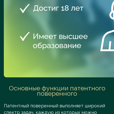
Основные функции патентного
поверенного
Патентный поверенный выполняет широкий
спектр задач, каждую из которых можно