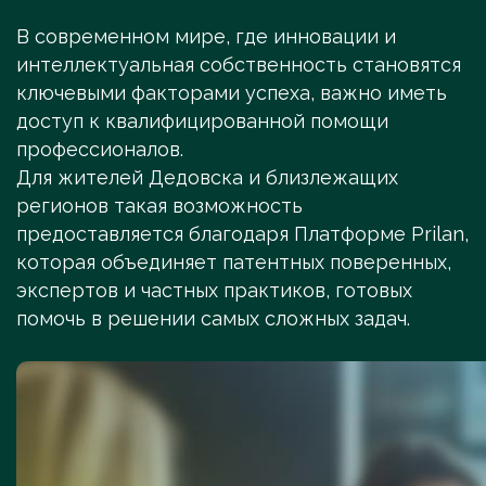
В современном мире, где инновации и
интеллектуальная собственность становятся
ключевыми факторами успеха, важно иметь
доступ к квалифицированной помощи
профессионалов.
Для жителей Дедовска и близлежащих
регионов такая возможность
предоставляется благодаря Платформе Prilan,
которая объединяет патентных поверенных,
экспертов и частных практиков, готовых
помочь в решении самых сложных задач.