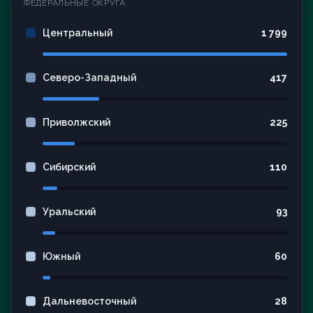
ФЕДЕРАЛЬНЫЕ ОКРУГА
Центральный
1 799
Северо-Западный
417
Приволжский
225
Сибирский
110
Уральский
93
Южный
60
Дальневосточный
28