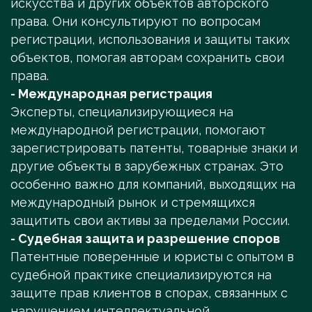
искусства и других объектов авторского
права. Они консультируют по вопросам
регистрации, использования и защиты таких
объектов, помогая авторам сохранить свои
права.
- Международная регистрация
Эксперты, специализирующиеся на
международной регистрации, помогают
зарегистрировать патенты, товарные знаки и
другие объекты в зарубежных странах. Это
особенно важно для компаний, выходящих на
международный рынок и стремящихся
защитить свои активы за пределами России.
- Судебная защита и разрешение споров
Патентные поверенные и юристы с опытом в
судебной практике специализируются на
защите прав клиентов в спорах, связанных с
нарушением интеллектуальной