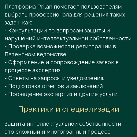
Платформа Prilan помогает пользователям
выбрать профессионала для решения таких
задач, как:
- Консультации по вопросам защиты и
нарушений интеллектуальной собственности.
- Проверка возможности регистрации в
Патентном ведомстве.
- Оформление и сопровождение заявок в
процессе экспертиз.
- Ответы на запросы и уведомления.
- Подготовка отчетов и заключений.
- Проведение экспертиз и другие услуги.
Практики и специализации
Защита интеллектуальной собственности —
это сложный и многогранный процесс,