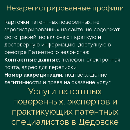
Незарегистрированные профили
Карточки патентных поверенных, не
зарегистрированных на сайте, не содержат
фотографий, но включают краткую и
достоверную информацию, доступную в
реестре Патентного ведомства:
Контактные данные:
телефон, электронная
почта, адрес для переписки.
Номер аккредитации:
подтверждение
легитимности и права на оказание услуг.
Услуги патентных
поверенных, экспертов и
практикующих патентных
специалистов в Дедовске