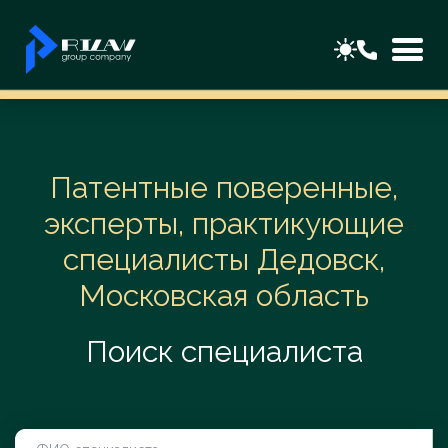
Патентные поверенные,
эксперты, практикующие
специалисты Дедовск,
Московская область
Поиск специалиста