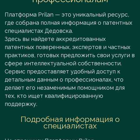
Платформа Prilan — это уникальный ресурс,
где собрана полная информация о патентных
специалистах Дедовска.
Здесь вы найдете аккредитованных
патентных поверенных, экспертов и частных
практиков, готовых предложить свои услуги в
сфере интеллектуальной собственности.
Сервис предоставляет удобный доступ к
детальным данным о профессионалах, что
делает его незаменимым помощником для
тех, кто ищет квалифицированную
поддержку.
Подробная информация о
специалистах