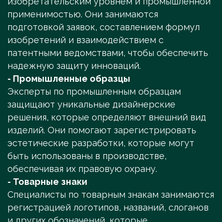
изобретательским уровнем и промышленной
применимостью. Они занимаются
подготовкой заявок, составлением формул
изобретений и взаимодействием с
патентными ведомствами, чтобы обеспечить
надежную защиту инноваций.
- Промышленные образцы
Эксперты по промышленным образцам
защищают уникальные дизайнерские
решения, которые определяют внешний вид
изделий. Они помогают зарегистрировать
эстетические разработки, которые могут
быть использованы в производстве,
обеспечивая их правовую охрану.
- Товарные знаки
Специалисты по товарным знакам занимаются
регистрацией логотипов, названий, слоганов
и других обозначений, которые