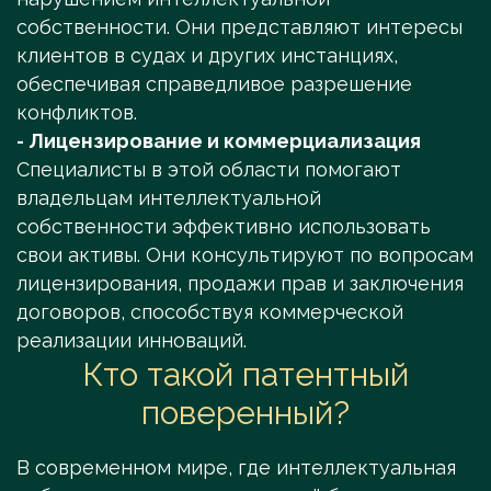
собственности. Они представляют интересы
клиентов в судах и других инстанциях,
обеспечивая справедливое разрешение
конфликтов.
- Лицензирование и коммерциализация
Специалисты в этой области помогают
владельцам интеллектуальной
собственности эффективно использовать
свои активы. Они консультируют по вопросам
лицензирования, продажи прав и заключения
договоров, способствуя коммерческой
реализации инноваций.
Кто такой патентный
поверенный?
В современном мире, где интеллектуальная