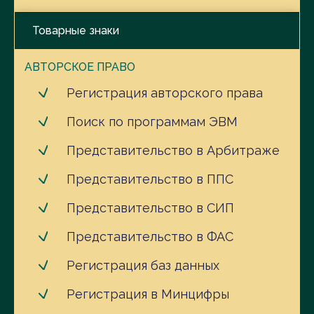
Товарные знаки
АВТОРСКОЕ ПРАВО
Регистрация авторского права
Поиск по программам ЭВМ
Представительство в Арбитраже
Представительство в ППС
Представительство в СИП
Представительство в ФАС
Регистрация баз данных
Регистрация в Минцифры