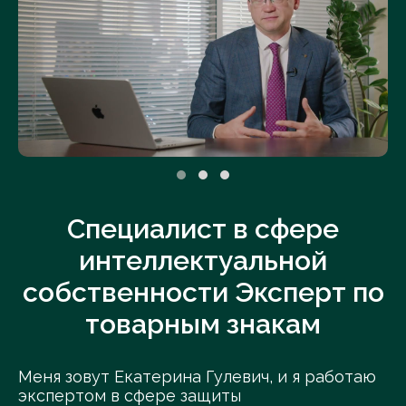
Специалист в сфере
интеллектуальной
собственности Эксперт по
товарным знакам
Меня зовут Екатерина Гулевич, и я работаю
экспертом в сфере защиты