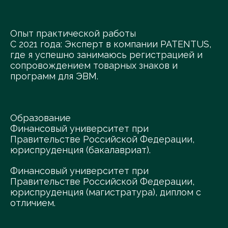
Опыт практической работы
С 2021 года: Эксперт в компании PATENTUS,
где я успешно занимаюсь регистрацией и
сопровождением товарных знаков и
программ для ЭВМ.
Образование
Финансовый университет при
Правительстве Российской Федерации,
юриспруденция (бакалавриат).
Финансовый университет при
Правительстве Российской Федерации,
юриспруденция (магистратура), диплом с
отличием.