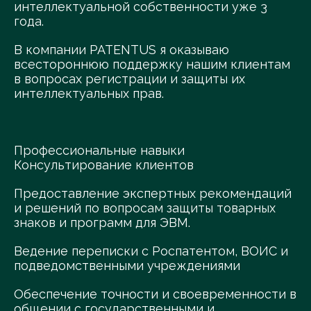
интеллектуальной собственности уже 3
года.
В компании PATENTUS я оказываю
всестороннюю поддержку нашим клиентам
в вопросах регистрации и защиты их
интеллектуальных прав.
Профессиональные навыки
Консультирование клиентов
Предоставление экспертных рекомендаций
и решений по вопросам защиты товарных
знаков и программ для ЭВМ.
Ведение переписки с Роспатентом, ВОИС и
подведомственными учреждениями
Обеспечение точности и своевременности в
общении с государственными и