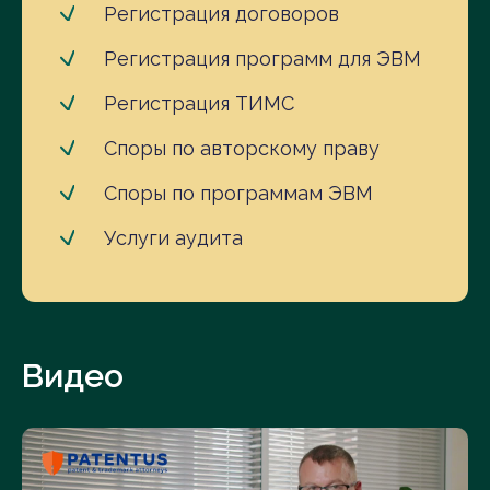
Регистрация договоров
Регистрация программ для ЭВМ
Регистрация ТИМС
Споры по авторскому праву
Споры по программам ЭВМ
Услуги аудита
Видео