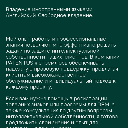
Владение иностранными языками
Английский: Свободное владение.
Мой опыт работы и профессиональные
знания позволяют мне эффективно решать
задачи по защите интеллектуальной
собственности наших клиентов. В компании
PATENTUS я стремлюсь обеспечивать
надежную правовую поддержку, предлагая
клиентам высококачественное
обслуживание и индивидуальный подход к
каждому проекту.
Если вам нужна помощь в регистрации
товарных знаков или программ для ЭВМ, а
также консультация по другим вопросам
интеллектуальной собственности, я готова
предложить свои знания и опыт для