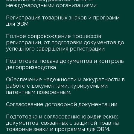
международными организациями.
Регистрация товарных знаков и программ
для ЭВМ
Полное сопровождение процессов
регистрации, от подготовки документов до
успешного завершения регистрации.
Подготовка, подача документов и контроль
делопроизводства
Обеспечение надежности и аккуратности в
работе с документами, курируемыми
патентным поверенным.
Согласование договорной документации
Подготовка и согласование юридических
документов, связанных с защитой прав на
товарные знаки и программы для ЭВМ.