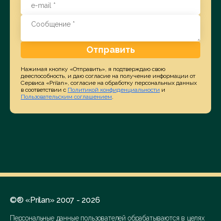
Отправить
Нажимая кнопку «Отправить», я подтверждаю свою
дееспособность, и даю согласие на получение информации от
Сервиса «Prilan», согласие на обработку персональных данных
в соответствии с
Политикой конфиденциальности
и
Пользовательским соглашением
.
©® «Prilan» 2007 - 2026
Персональные данные пользователей обрабатываются в целях