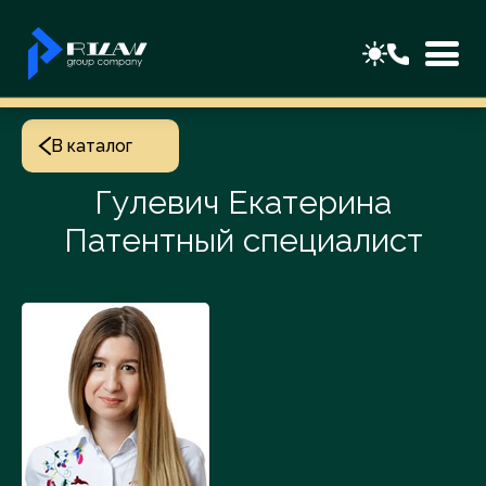
В каталог
Гулевич Екатерина
Патентный специалист