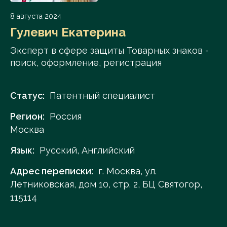
8 августа 2024
Гулевич Екатерина
Эксперт в сфере защиты Товарных знаков -
поиск, оформление, регистрация
Статус:
Патентный специалист
Регион:
Россия
Москва
Язык:
Русский, Английский
Адрес переписки:
г. Москва, ул.
Летниковская, дом 10, стр. 2, БЦ Святогор,
115114