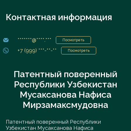
Контактная информация
*******@****.***
Посмотреть
+7 (999) ***-**-**
Посмотреть
Патентный поверенный
Республики Узбекистан
Мусаксанова Нафиса
Мирзамаксмудовна
Патентный поверенный Республики
Узбекистан Мусаксанова Нафиса