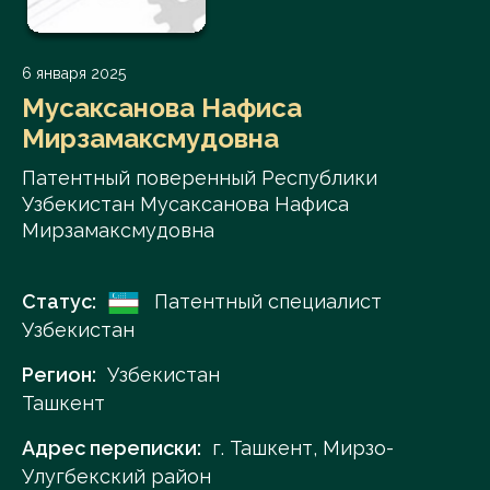
6 января 2025
Мусаксанова Нафиса
Мирзамаксмудовна
Патентный поверенный Республики
Узбекистан Мусаксанова Нафиса
Мирзамаксмудовна
Статус:
Патентный специалист
Узбекистан
Регион:
Узбекистан
Ташкент
Адрес переписки:
г. Ташкент, Мирзо-
Улугбекский район