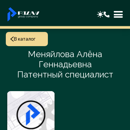
В каталог
Меняйлова Алёна
Геннадьевна
Патентный специалист