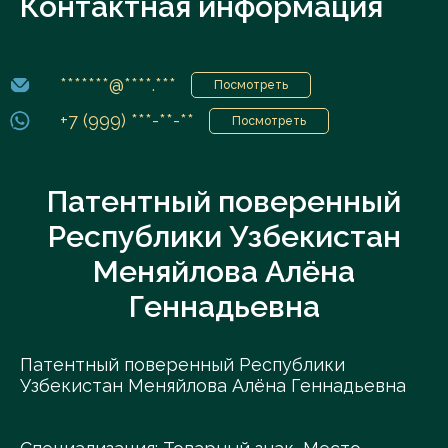
Контактная информация
*******@****.***
Посмотреть
+7 (999) ***-**-**
Посмотреть
Патентный поверенный
Республики Узбекистан
Меняйлова Алёна
Геннадьевна
Патентный поверенный Республики
Узбекистан Меняйлова Алёна Геннадьевна