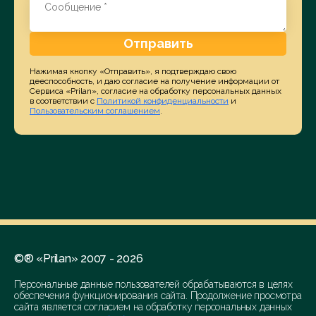
Отправить
Нажимая кнопку «Отправить», я подтверждаю свою
дееспособность, и даю согласие на получение информации от
Сервиса «Prilan», согласие на обработку персональных данных
в соответствии с
Политикой конфиденциальности
и
Пользовательским соглашением
.
©® «Prilan» 2007 - 2026
Персональные данные пользователей обрабатываются в целях
обеспечения функционирования сайта. Продолжение просмотра
сайта является согласием на обработку персональных данных