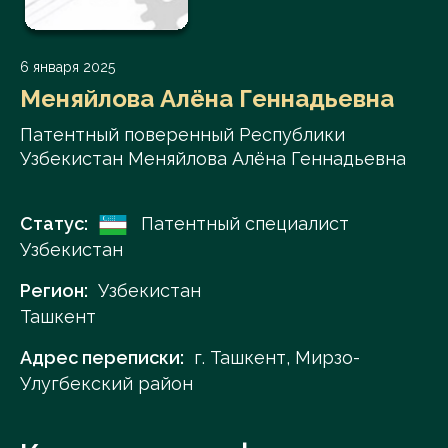
6 января 2025
Меняйлова Алёна Геннадьевна
Патентный поверенный Республики
Узбекистан Меняйлова Алёна Геннадьевна
Статус:
Патентный специалист
Узбекистан
Регион:
Узбекистан
Ташкент
Адрес переписки:
г. Ташкент, Мирзо-
Улугбекский район