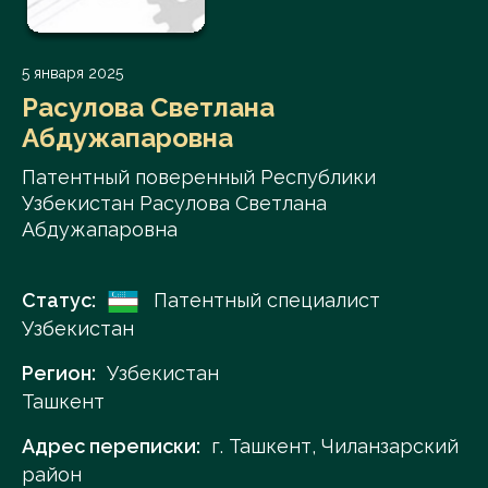
5 января 2025
Расулова Светлана
Абдужапаровна
Патентный поверенный Республики
Узбекистан Расулова Светлана
Абдужапаровна
Статус:
Патентный специалист
Узбекистан
Регион:
Узбекистан
Ташкент
Адрес переписки:
г. Ташкент, Чиланзарский
район