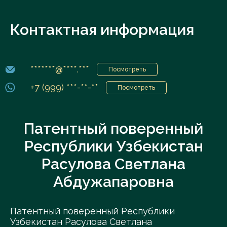
Контактная информация
*******@****.***
Посмотреть
+7 (999) ***-**-**
Посмотреть
Патентный поверенный
Республики Узбекистан
Расулова Светлана
Абдужапаровна
Патентный поверенный Республики
Узбекистан Расулова Светлана