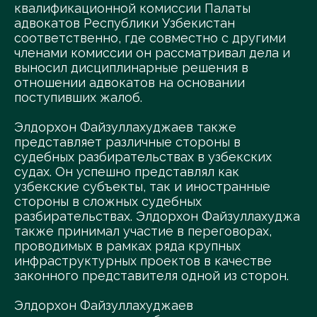
квалификационной комиссии Палаты
адвокатов Республики Узбекистан
соответственно, где совместно с другими
членами комиссии он рассматривал дела и
выносил дисциплинарные решения в
отношении адвокатов на основании
поступивших жалоб.
Элдорхон Файзуллахуджаев также
представляет различные стороны в
судебных разбирательствах в узбекских
судах. Он успешно представлял как
узбекские субъекты, так и иностранные
стороны в сложных судебных
разбирательствах. Элдорхон Файзуллахуджа
также принимал участие в переговорах,
проводимых в рамках ряда крупных
инфраструктурных проектов в качестве
законного представителя одной из сторон.
Элдорхон Файзуллахуджаев