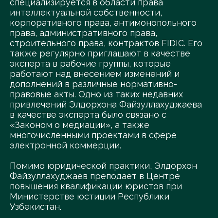
специализируется в области права
интеллектуальной собственности,
корпоративного права, антимонопольного
права, административного права,
строительного права, контрактов FIDIC. Его
также регулярно приглашают в качестве
эксперта в рабочие группы, которые
работают над внесением изменений и
дополнений в различные нормативно-
правовые акты. Одно из таких недавних
привлечений Элдорхона Файзуллахуджаева
в качестве эксперта было связано с
«Законом о медиации», а также
многочисленными проектами в сфере
электронной коммерции.
Помимо юридической практики, Элдорхон
Файзуллахуджаев преподает в Центре
повышения квалификации юристов при
Министерстве юстиции Республики
Узбекистан.