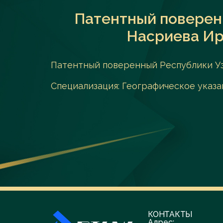
Патентный поверен
Насриева Ир
Патентный поверенный Республики У
Специализация: Географическое указа
КОНТАКТЫ
Адрес: