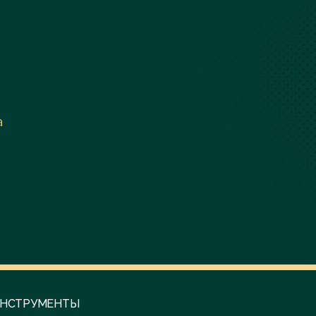
а
НСТРУМЕНТЫ