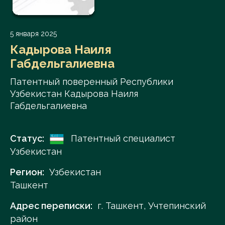
5 января 2025
Кадырова Наиля
Габдельгалиевна
Патентный поверенный Республики
Узбекистан Кадырова Наиля
Габдельгалиевна
Статус:
Патентный специалист
Узбекистан
Регион:
Узбекистан
Ташкент
Адрес переписки:
г. Ташкент, Учтепинский
район