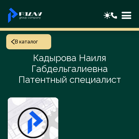
В каталог
Кадырова Наиля
Габдельгалиевна
Патентный специалист