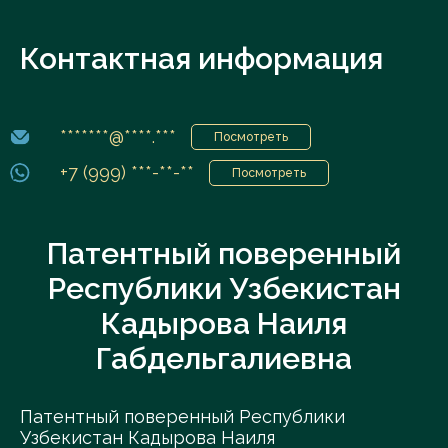
Контактная информация
*******@****.***
Посмотреть
+7 (999) ***-**-**
Посмотреть
Патентный поверенный
Республики Узбекистан
Кадырова Наиля
Габдельгалиевна
Патентный поверенный Республики
Узбекистан Кадырова Наиля