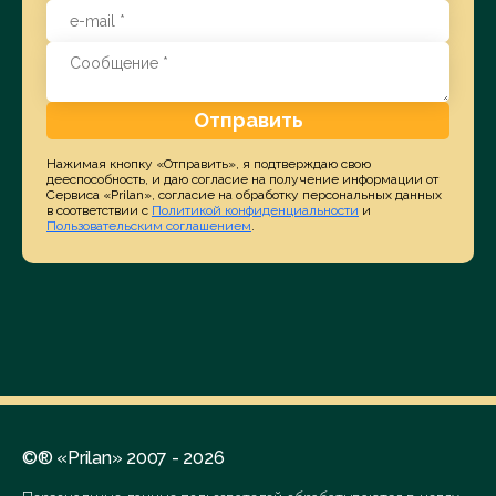
Отправить
Нажимая кнопку «Отправить», я подтверждаю свою
дееспособность, и даю согласие на получение информации от
Сервиса «Prilan», согласие на обработку персональных данных
в соответствии с
Политикой конфиденциальности
и
Пользовательским соглашением
.
©® «Prilan» 2007 - 2026