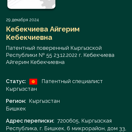
29 декабря 2024
Кебекчиева Айгерим
Кебекчиевна
Патентный поверенный Кыргызской
Республики № 55 23.12.2022 г. Кебекчиева
Айгерим Кебекчиевна
Статус:
Патентный специалист
Кыргызстан
Регион:
Кыргызстан
Бишкек
Адрес переписки:
7200605, Кыргызская
Республика, г. Бишкек, 6 микрорайон, дом 33,