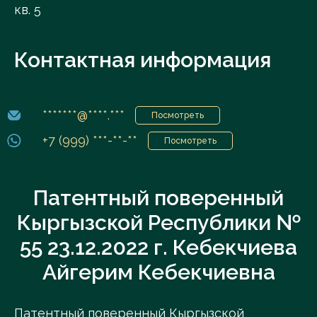
кв. 5
Контактная информация
*******@****.***
Посмотреть
+7 (999) ***-**-**
Посмотреть
Патентный поверенный
Кыргызской Республики №
55 23.12.2022 г. Кебекчиева
Айгерим Кебекчиевна
Патентный поверенный Кыргызской