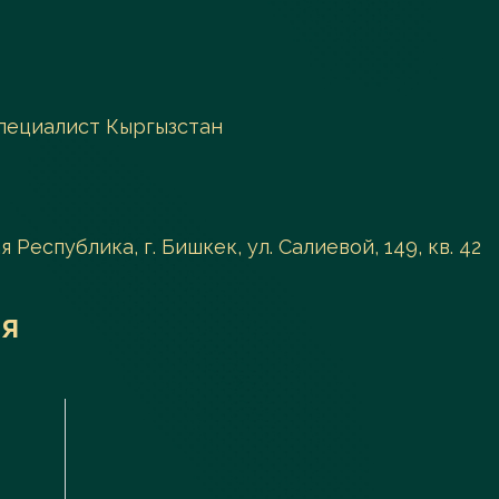
пециалист Кыргызстан
 Республика, г. Бишкек, ул. Салиевой, 149, кв. 42
я