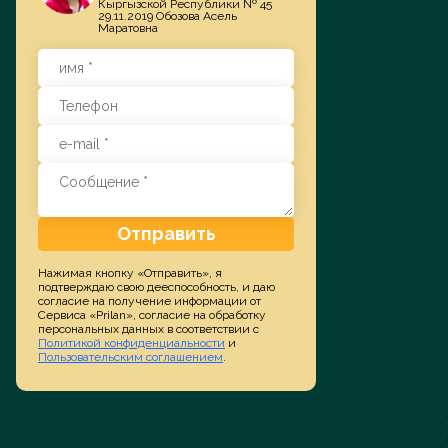
Кыргызской Республики № 45
29.11.2019 Обозова Асель
Маратовна
Заказать услугу
Отправить
Нажимая кнопку «Отправить», я
подтверждаю свою дееспособность, и даю
согласие на получение информации от
Сервиса «Prilan», согласие на обработку
персональных данных в соответствии с
Политикой конфиденциальности
и
Пользовательским соглашением
.