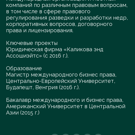
компаний по различным правовым вопросам,
в том числе в сфере правового
регулирования разведки и разработки недр,
корпоративных вопросов, договорного
права и лицензирования.
Ключевые проекты
Юридическая фирма «Каликова энд
Ассошиэйтс» (с 2016 г.).
Образование
Магистр международного бизнес права,
Центрально-Европейский Университет,
Будапешт, Венгрия (2016 г.).
Бакалавр международного и бизнес права,
Американский Университет в Центральной
Азии (2015 г.)