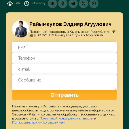
162
28.12.2024
Райымкулов Элдияр Агуулович
Патентный поверенный Кыргызской Республики №
39 31.12.2018 Райымкулов Элдияр Агуулович
Отправить
Нажимая кнопку «Отправить», я подтверждаю свою
дееспособность, и даю согласие на получение информации от
Сервиса «Prilan», согласие на обработку персональных данных
в соответствии с
Политикой конфиденциальности
и
Пользовательским соглашением
.