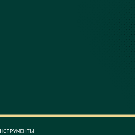
НСТРУМЕНТЫ