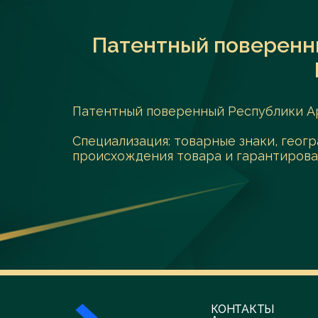
Патентный поверенн
Патентный поверенный Республики А
Специализация: товарные знаки, геог
происхождения товара и гарантиров
КОНТАКТЫ