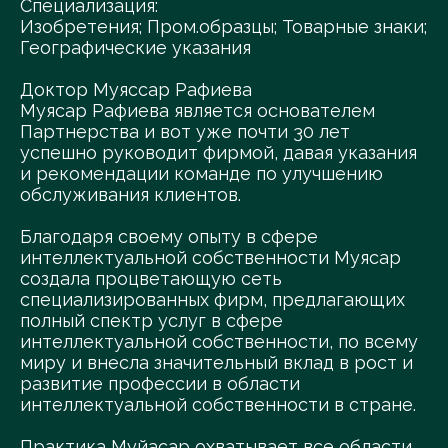
Специализация:
Изобретения; Пром.образцы; Товарные знаки;
Географические указания
Доктор Муяссар Рафиева
Муясар Рафиева является основателем
Партнерства и вот уже почти 30 лет
успешно руководит фирмой, давая указания
и рекомендации команде по улучшению
обслуживания клиентов.
Благодаря своему опыту в сфере
интеллектуальной собственности Муясар
создала процветающую сеть
специализированных фирм, предлагающих
полный спектр услуг в сфере
интеллектуальной собственности, по всему
миру и внесла значительный вклад в рост и
развитие профессии в области
интеллектуальной собственности в стране.
Практика Муйасар охватывает все области