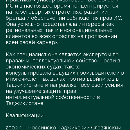
ИС и в настоящее время концентрируется
на переговорных стратегиях, развитии
бренда и обеспечении соблюдения прав ИС.
Она успешно представляла интересы как
региональных, так и многонациональных
клиентов во всех отраслях на протяжении
всей своей карьеры.
Как специалист она является экспертом по
правам интеллектуальной собственности в
экономических судах, также
консультировала ведущих производителей в
многочисленных делах против двойников в
Таджикистане и направляет все свои усилия
на улучшение защиты прав
интеллектуальной собственности в
Таджикистане.
Квалификации
2003 г. – Российско-Таджикский Славянский