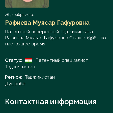
26 декабря 2024
Рафиева Муясар Гафуровна
Патентный поверенный Таджикистана
Рафиева Муясар Гафуровна Стаж с 1996г. по
настоящее время
Статус:
Патентный специалист
Таджикистан
Регион:
Таджикистан
Душанбе
Контактная информация