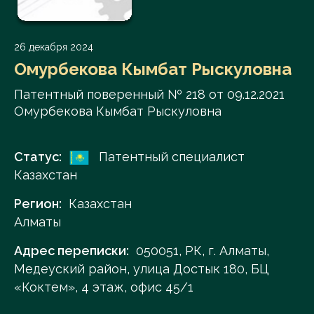
26 декабря 2024
Омурбекова Кымбат Рыскуловна
Патентный поверенный № 218 от 09.12.2021
Омурбекова Кымбат Рыскуловна
Статус:
Патентный специалист
Казахстан
Регион:
Казахстан
Алматы
Адрес переписки:
050051, РК, г. Алматы,
Медеуский район, улица Достык 180, БЦ
«Коктем», 4 этаж, офис 45/1