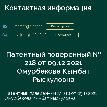
Контактная информация
*******@****.***
Посмотреть
+7 (999) ***-**-**
Посмотреть
Патентный поверенный №
218 от 09.12.2021
Омурбекова Кымбат
Рыскуловна
Патентный поверенный № 218 от 09.12.2021
Омурбекова Кымбат Рыскуловна