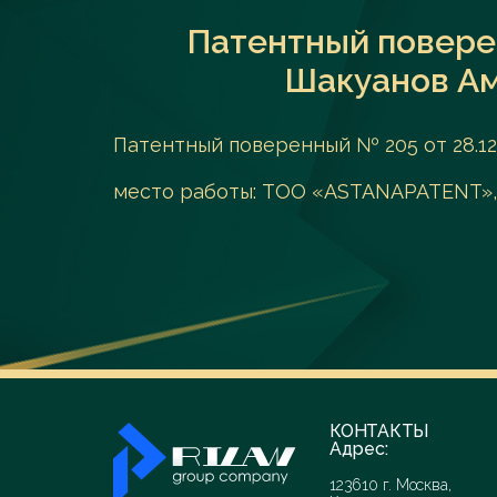
Патентный поверен
Шакуанов Ам
Патентный поверенный № 205 от 28.12
место работы: ТОО «ASTANAPATENT»,
КОНТАКТЫ
Адрес:
123610 г. Москва,