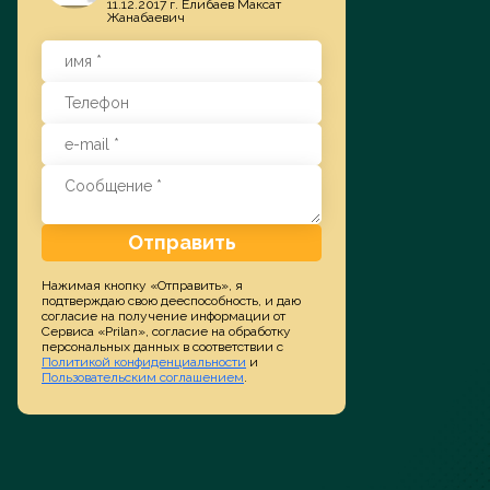
11.12.2017 г. Елибаев Максат
Жанабаевич
Заказать услугу
Отправить
Нажимая кнопку «Отправить», я
подтверждаю свою дееспособность, и даю
согласие на получение информации от
Сервиса «Prilan», согласие на обработку
персональных данных в соответствии с
Политикой конфиденциальности
и
Пользовательским соглашением
.