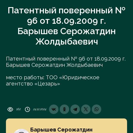
Патентный поверенный №
96 от 18.09.2009 г.
Барышев Серожатдин
Жолдыбаевич
Патентный поверенный № 96 от 18.09.2009 г.
Барышев Серожатдин Жолдыбаевич
место работы: ТОО «Юридическое
агентство «Цезарь»
162
24.12.2024
Барышев Серожатдин