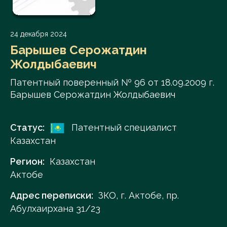
24 декабря 2024
Барышев Серожатдин
Жолдыбаевич
Патентный поверенный № 96 от 18.09.2009 г.
Барышев Серожатдин Жолдыбаевич
Статус:
Патентный специалист
Казахстан
Регион:
Казахстан
Актобе
Адрес переписки:
ЗКО, г. Актобе, пр.
Абулхаирхана 31/23