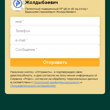
Жолдыбаевич
Патентный поверенный № 96 от 18.09.2009 г.
Барышев Серожатдин Жолдыбаевич
Отправить
Нажимая кнопку «Отправить», я подтверждаю свою
дееспособность, и даю согласие на получение информации от
Сервиса «Prilan», согласие на обработку персональных данных
в соответствии с
Политикой конфиденциальности
и
Пользовательским соглашением
.