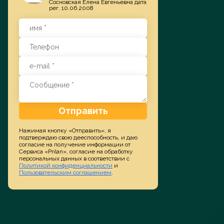
Сосновская Елена Евгеньевна дата
рег. 10.06.2008
Заказать услугу
Отправить
Нажимая кнопку «Отправить», я
подтверждаю свою дееспособность, и даю
согласие на получение информации от
Сервиса «Prilan», согласие на обработку
персональных данных в соответствии с
Политикой конфиденциальности
и
Пользовательским соглашением
.