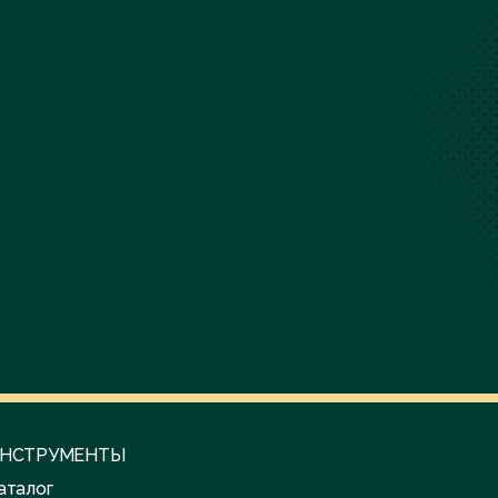
НСТРУМЕНТЫ
аталог