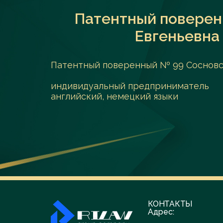
Патентный поверен
Евгеньевна 
Патентный поверенный № 99 Сосновска
индивидуальный предприниматель
английский, немецкий языки
КОНТАКТЫ
Адрес: