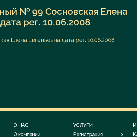
ный № 99 Сосновская Елена
дата рег. 10.06.2008
я Елена Евгеньевна дата рег. 10.06.2008
О НАС
УСЛУГИ
И
О компании
Регистрация
К