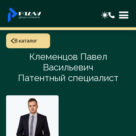
В каталог
Клеменцов Павел
Васильевич
Патентный специалист