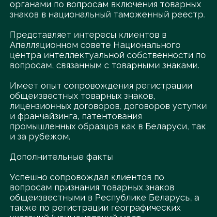
органами по вопросам включения товарных
знаков в национальный таможенный реестр.
Представляет интересы клиентов в
Апелляционном совете Национального
центра интеллектуальной собственности по
вопросам, связанным с товарными знаками.
Имеет опыт сопровождения регистрации
общеизвестных товарных знаков,
лицензионных договоров, договоров уступки
и франчайзинга, патентования
промышленных образцов как в Беларуси, так
и за рубежом.
Дополнительные факты
Успешно сопровождал клиентов по
вопросам признания товарных знаков
общеизвестными в Республике Беларусь, а
также по регистрации географических