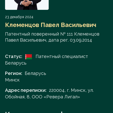
23 декабря 2024
Клеменцов Павел Васильевич
Патентный поверенный № 111 Клеменцов
Павел Васильевич, дата рег. 03.09.2014
Статус:
Патентный специалист
Беларусь
Регион:
Беларусь
Минск
Адрес переписки:
220004, г. Минск, ул.
Обойная, 8, ООО «Ревера Лигал»