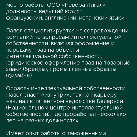
место работы: ООО «Ревера Лигал»
должность: ведущий юрист
французский, английский, испанский языки
Павел специализируется на сопровождении
компаний по вопросам интеллектуальной
собственности, включая оформление и
передачу прав на объекты
интеллектуальной собственности,
юридическое оформление прав на товарные
знаки (бренды), промышленные образцы
(дизайны).
Отрасль интеллектуальной собственности
Павел знает «изнутри», так как карьеру
начинал в патентном ведомстве Беларуси
(Национальном центре интеллектуальной
собственности), где проработал несколько
лет на разных должностях.
Имеет опыт работы с таможенными