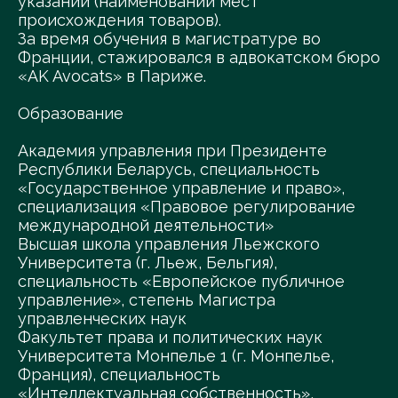
указаний (наименований мест
происхождения товаров).
За время обучения в магистратуре во
Франции, стажировался в адвокатском бюро
«AK Avocats» в Париже.
Образование
Академия управления при Президенте
Республики Беларусь, специальность
«Государственное управление и право»,
специализация «Правовое регулирование
международной деятельности»
Высшая школа управления Льежского
Университета (г. Льеж, Бельгия),
специальность «Европейское публичное
управление», степень Магистра
управленческих наук
Факультет права и политических наук
Университета Монпелье 1 (г. Монпелье,
Франция), специальность
«Интеллектуальная собственность»,