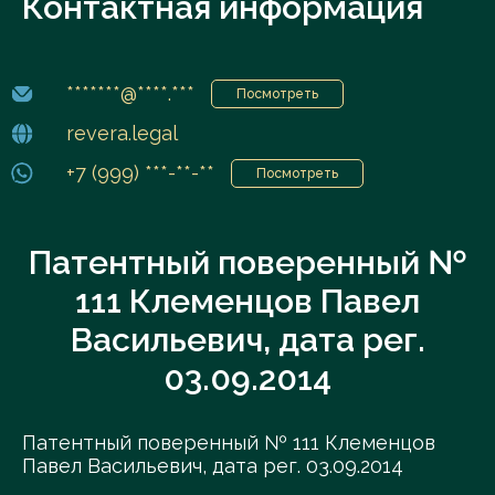
Контактная информация
*******@****.***
Посмотреть
revera.legal
+7 (999) ***-**-**
Посмотреть
Патентный поверенный №
111 Клеменцов Павел
Васильевич, дата рег.
03.09.2014
Патентный поверенный № 111 Клеменцов
Павел Васильевич, дата рег. 03.09.2014