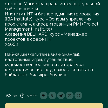
степень Магистра права интеллектуальной
собственности
Институт ИТ и бизнес-администрирования
(IBA Institute), курс «Основы управления
проектами», аккредитованный PMI (Project
Management Institute)
Академия BELHARD, курс «Менеджер
проектов в сфере IT»
Хобби
Паб-квизы (капитан квиз-команды),
настольные игры, путешествия,
художественное кино и литература,
юмористические шоу, походы, сплавы на
байдарках, бильярд, боулинг.
193
23.12.2024