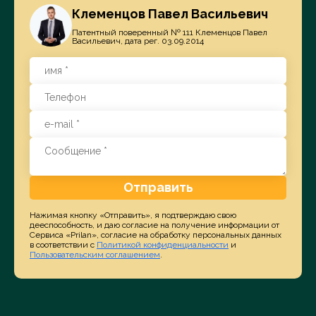
Клеменцов Павел Васильевич
Патентный поверенный № 111 Клеменцов Павел
Васильевич, дата рег. 03.09.2014
Отправить
Нажимая кнопку «Отправить», я подтверждаю свою
дееспособность, и даю согласие на получение информации от
Сервиса «Prilan», согласие на обработку персональных данных
в соответствии с
Политикой конфиденциальности
и
Пользовательским соглашением
.