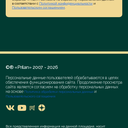
в соответствии с
Политикой конфиденциальности
и
Пользовательским соглашением
.
©® «Prilan» 2007 - 2026
Персональные данные пользователей обрабатываются в целях
обеспечения функционирования сайта. Продолжение просмотра
сайта является согласием на обработку персональных данных
на основе
и
Политика обработки персональных данных
Пользовательского соглашения
Вся представленная информация на данной площадке, носит