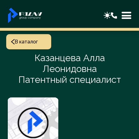
В каталог
Казанцева Алла
Леонидовна
Патентный специалист