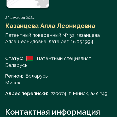
23 декабря 2024
Казанцева Алла Леонидовна
Патентный поверенный № 32 Казанцева
Алла Леонидовна, дата рег. 18.05.1994
Статус:
Патентный специалист
Беларусь
Регион:
Беларусь
Минск
Адрес переписки:
220074, г. Минск, а/я 249
Контактная информация