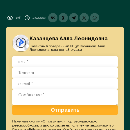
198
23.12.2024
Казанцева Алла Леонидовна
Патентный поверенный № 32 Казанцева Алла
Леонидовна, дата рег. 18.05.1994
Отправить
Нажимая кнопку «Отправить», я подтверждаю свою
дееспособность, и даю согласие на получение информации от
Сервиса «Prilan», согласие на обработку персональных данных