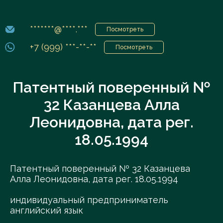
*******@****.***
Посмотреть
+7 (999) ***-**-**
Посмотреть
Патентный поверенный №
32 Казанцева Алла
Леонидовна, дата рег.
18.05.1994
Патентный поверенный № 32 Казанцева
Алла Леонидовна, дата рег. 18.05.1994
индивидуальный предприниматель
английский язык