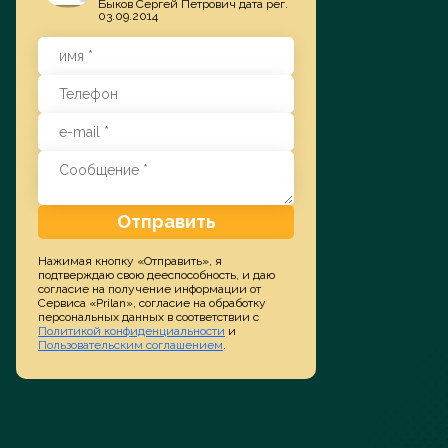
Быков Сергей Петрович дата рег.
03.09.2014
Заказать услугу
Отправить
Нажимая кнопку «Отправить», я
подтверждаю свою дееспособность, и даю
согласие на получение информации от
Сервиса «Prilan», согласие на обработку
персональных данных в соответствии с
Политикой конфиденциальности
и
Пользовательским соглашением
.