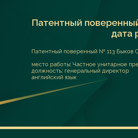
Патентный поверенный
дата 
Патентный поверенный № 113 Быков Се
место работы: Частное унитарное п
должность: генеральный директор
английский язык