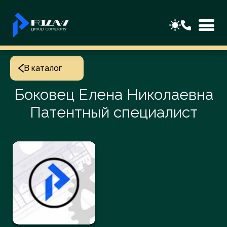
В каталог
Боковец Елена Николаевна
Патентный специалист