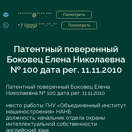
*******@****.***
Посмотреть
+7 (999) ***-**-**
Посмотреть
Патентный поверенный
Боковец Елена Николаевна
№ 100 дата рег. 11.11.2010
Патентный поверенный Боковец Елена
Николаевна № 100 дата рег. 11.11.2010
место работы: ГНУ «Объединенный институт
машиностроения» НАНБ
должность: начальник отдела охраны
интеллектуальной собственности
английский язык