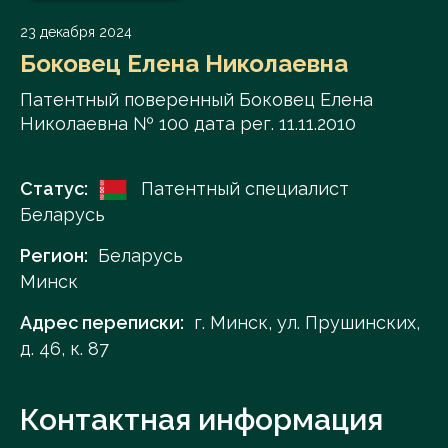
23 декабря 2024
Боковец Елена Николаевна
Патентный поверенный Боковец Елена
Николаевна № 100 дата рег. 11.11.2010
Статус:
Патентный специалист
Беларусь
Регион:
Беларусь
Минск
Адрес переписки:
г. Минск, ул. Прушинских,
д. 46, к. 87
Контактная информация