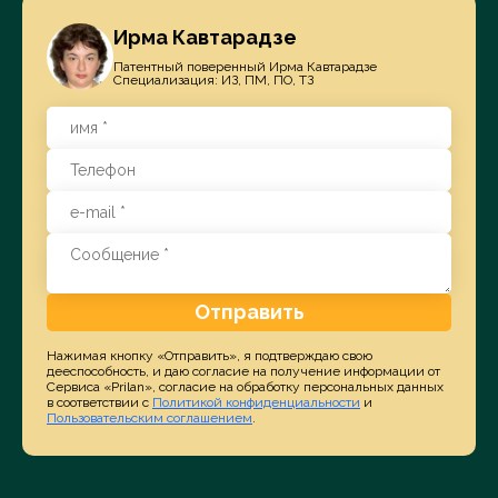
Ирма Кавтарадзе
Патентный поверенный Ирма Кавтарадзе
Специализация: ИЗ, ПМ, ПО, ТЗ
Отправить
Нажимая кнопку «Отправить», я подтверждаю свою
дееспособность, и даю согласие на получение информации от
Сервиса «Prilan», согласие на обработку персональных данных
в соответствии с
Политикой конфиденциальности
и
Пользовательским соглашением
.