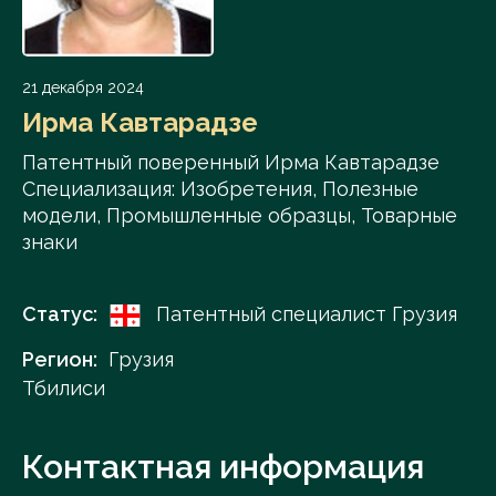
21 декабря 2024
Ирма Кавтарадзе
Патентный поверенный Ирма Кавтарадзе
Специализация: Изобретения, Полезные
модели, Промышленные образцы, Товарные
знаки
Статус:
Патентный специалист Грузия
Регион:
Грузия
Тбилиси
Контактная информация