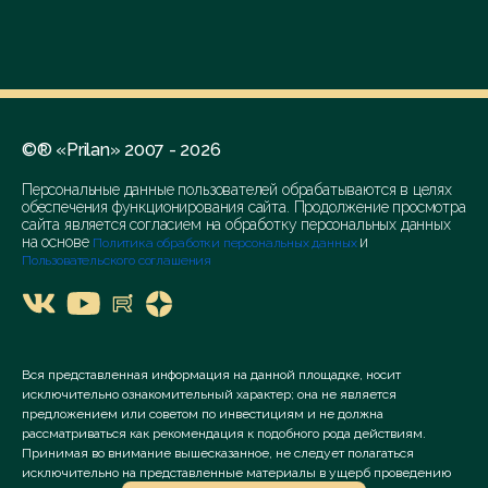
©® «Prilan» 2007 - 2026
Персональные данные пользователей обрабатываются в целях
обеспечения функционирования сайта. Продолжение просмотра
сайта является согласием на обработку персональных данных
на основе
и
Политика обработки персональных данных
Пользовательского соглашения
Вся представленная информация на данной площадке, носит
исключительно ознакомительный характер; она не является
предложением или советом по инвестициям и не должна
рассматриваться как рекомендация к подобного рода действиям.
Принимая во внимание вышесказанное, не следует полагаться
исключительно на представленные материалы в ущерб проведению