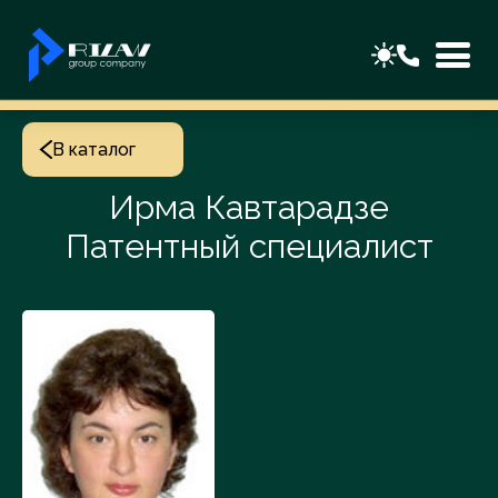
В каталог
Ирма Кавтарадзе
Патентный специалист