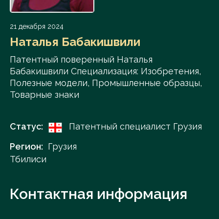
21 декабря 2024
Наталья Бабакишвили
Патентный поверенный Наталья
Бабакишвили Специализация: Изобретения,
Полезные модели, Промышленные образцы,
Товарные знаки
Статус:
Патентный специалист Грузия
Регион:
Грузия
Тбилиси
Контактная информация