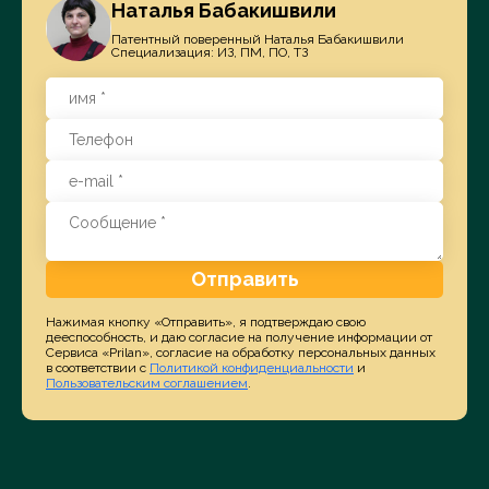
Наталья Бабакишвили
Патентный поверенный Наталья Бабакишвили
Специализация: ИЗ, ПМ, ПО, ТЗ
Отправить
Нажимая кнопку «Отправить», я подтверждаю свою
дееспособность, и даю согласие на получение информации от
Сервиса «Prilan», согласие на обработку персональных данных
в соответствии с
Политикой конфиденциальности
и
Пользовательским соглашением
.