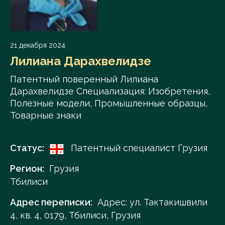
21 декабря 2024
Лилиана Дарахвелидзе
Патентный поверенный Лилиана
Дарахвелидзе Специализация: Изобретения,
Полезные модели, Промышленные образцы,
Товарные знаки
Статус:
Патентный специалист Грузия
Регион:
Грузия
Тбилиси
Адрес переписки:
Адрес: ул. Тактакишвили
4, кв. 4, 0179, Тбилиси, Грузия