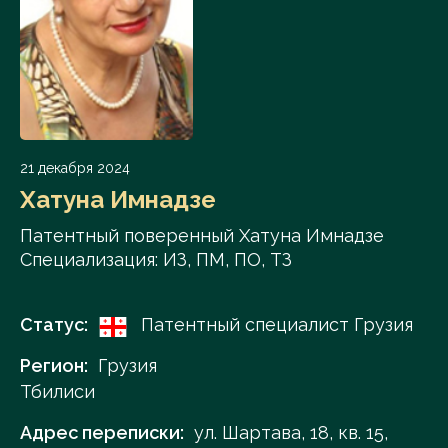
21 декабря 2024
Хатуна Имнадзе
Патентный поверенный Хатуна Имнадзе
Специализация: ИЗ, ПМ, ПО, ТЗ
Статус:
Патентный специалист Грузия
Регион:
Грузия
Тбилиси
Адрес переписки:
ул. Шартава, 18, кв. 15,