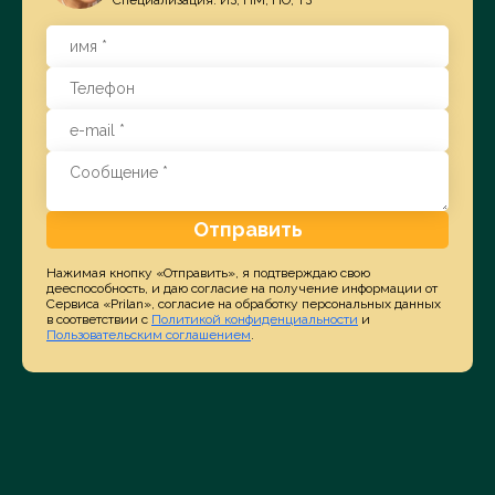
Отправить
Нажимая кнопку «Отправить», я подтверждаю свою
дееспособность, и даю согласие на получение информации от
Сервиса «Prilan», согласие на обработку персональных данных
в соответствии с
Политикой конфиденциальности
и
Пользовательским соглашением
.