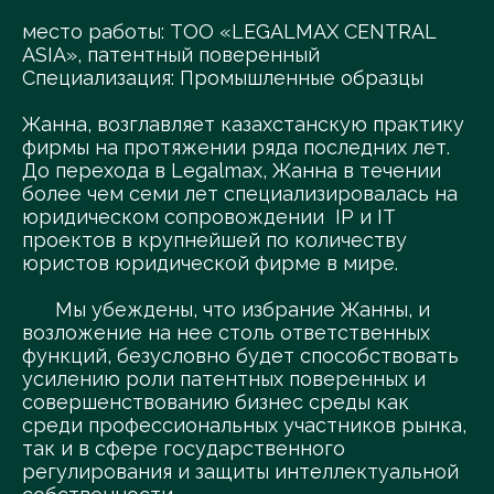
место работы: ТОО «LEGALMAX CENTRAL
ASIA», патентный поверенный
Специализация: Промышленные образцы
Жанна, возглавляет казахстанскую практику
фирмы на протяжении ряда последних лет.
До перехода в Legalmax, Жанна в течении
более чем семи лет специализировалась на
юридическом сопровождении IP и IT
проектов в крупнейшей по количеству
юристов юридической фирме в мире.
Мы убеждены, что избрание Жанны, и
возложение на нее столь ответственных
функций, безусловно будет способствовать
усилению роли патентных поверенных и
совершенствованию бизнес среды как
среди профессиональных участников рынка,
так и в сфере государственного
регулирования и защиты интеллектуальной