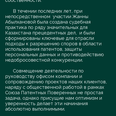
собственности.
В течении последних лет, при
непосредственном участии Жанны
Абылхановой была создана судебная
практика по ряду значительных для
Казахстана прецедентных дел, и были
сформированы ключевые для отрасли
подходы к разрешению споров в области
использования патентов, защиты
персональных данных и противодействию
недобросовестной конкуренции.
Совмещение деятельности по
руководству офисом компании и
сопровождению проектов наших клиентов,
наряду с общественной работой в рамках
Союза Патентных Поверенных не простая
задача, однако присущие нам оптимизм и
уверенность делает эти начинания
абсолютно выполнимыми.