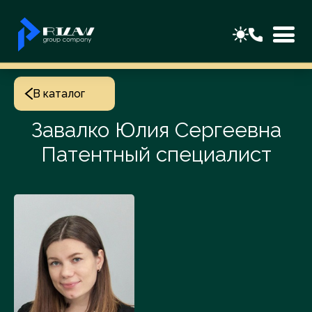
В каталог
Завалко Юлия Сергеевна
Патентный специалист