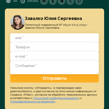
202
07.11.2024
Завалко Юлия Сергеевна
Патентный поверенный № 163 от 07.12.2015 г.
Завалко Юлия Сергеевна
Отправить
Нажимая кнопку «Отправить», я подтверждаю свою
дееспособность, и даю согласие на получение информации от
Сервиса «Prilan», согласие на обработку персональных данных
в соответствии с
Политикой конфиденциальности
и
Пользовательским соглашением
.