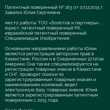
Патентный поверенный № 163 от 07.12.2015 г.
Завалко Юлия Сергеевна
место работы: ТОО «Болотов и партнеры»,
юрист, патентный поверенный РК,
евразийский патентный поверенный.
Специализация: Изобретения
Основными направлениями работы Юлии
являются регистрация авторских прав в
Казахстане, России и в Соединенных Штатах
Америки. Она также специализируется на
регистрации товарных знаков в Казахстане
и СНГ, проводит поиски по
зарегистрированным товарным знакам и
наименованиям компаний, ведет
электронную базу товарных знаков. Юлия
является зарегистрированным патентным
поверенным с 2015 года.