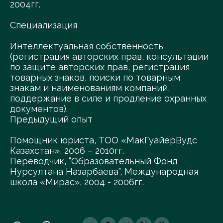
2004гг.
Специализация
Интеллектуальная собственность
(регистрация авторских прав, консультации
по защите авторских прав, регистрация
товарных знаков, поиски по товарным
знакам и наименованиям компаний,
поддержание в силе и продление охранных
документов).
Предыдущий опыт
Помощник юриста, ТОО «МакГуайерВудс
Казахстан», 2006 – 2010гг.
Переводчик, “Образовательный Фонд
Нурсултана Назарбаева”, Международная
школа «Мирас», 2004 - 2006гг.