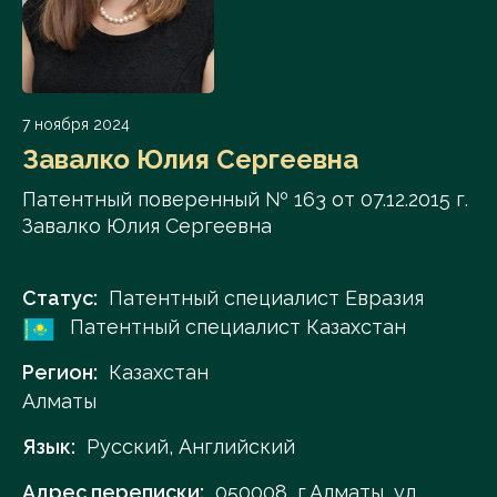
7 ноября 2024
Завалко Юлия Сергеевна
Патентный поверенный № 163 от 07.12.2015 г.
Завалко Юлия Сергеевна
Статус:
Патентный специалист Евразия
Патентный специалист Казахстан
Регион:
Казахстан
Алматы
Язык:
Русский, Английский
Адрес переписки:
050008, г.Алматы, ул.