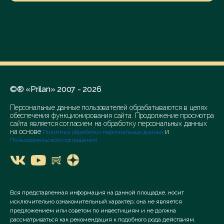
©® «Prilan» 2007 - 2026
Персональные данные пользователей обрабатываются в целях
обеспечения функционирования сайта. Продолжение просмотра
сайта является согласием на обработку персональных данных
на основе
и
Политика обработки персональных данных
Пользовательского соглашения
Вся представленная информация на данной площадке, носит
исключительно ознакомительный характер; она не является
предложением или советом по инвестициям и не должна
рассматриваться как рекомендация к подобного рода действиям.