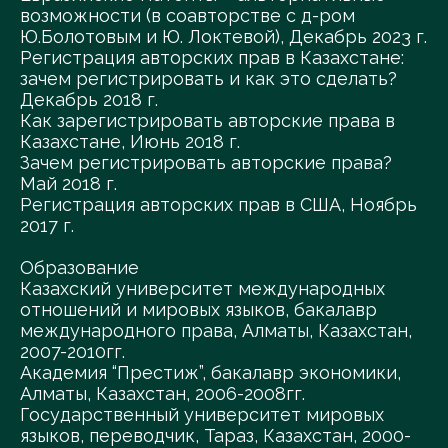
возможности (в соавторстве с д-ром
Ю.Болотовым и Ю. Локтевой), Декабрь 2023 г.
Регистрация авторских прав в Казахстане:
зачем регистрировать и как это сделать?
Декабрь 2018 г.
Как зарегистрировать авторские права в
Казахстане, Июнь 2018 г.
Зачем регистрировать авторские права?
Май 2018 г.
Регистрация авторских прав в США, Ноябрь
2017 г.
Образование
Казахский университет международных
отношений и мировых языков, бакалавр
международного права, Алматы, Казахстан,
2007-2010гг.
Академия “Престиж”, бакалавр экономики,
Алматы, Казахстан, 2006-2008гг.
Государственный университет мировых
языков, переводчик, Тараз, Казахстан, 2000-