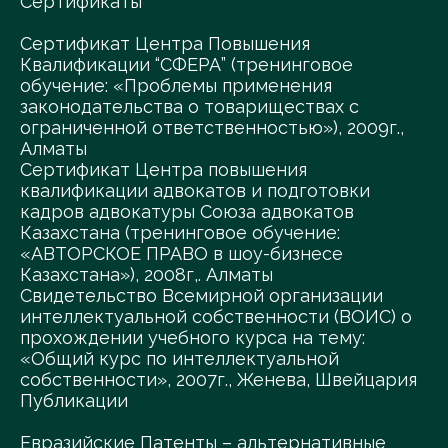
Сертификаты
Сертификат Центра Повышения
Квалификации “СФЕРА” (тренинговое
обучение: «Проблемы применения
законодательства о товариществах с
ограниченной ответственностью»), 2009г.,
Алматы
Сертификат Центра повышения
квалификации адвокатов и подготовки
кадров адвокатуры Союза адвокатов
Казахстана (тренинговое обучение:
«АВТОРСКОЕ ПРАВО в шоу-бизнесе
Казахстана»), 2008г,. Алматы
Свидетельство Всемирной организации
интеллектуальной собственности (ВОИС) о
прохождении учебного курса на тему:
«Общий курс по интеллектуальной
собственности», 2007г., Женева, Швейцария
Публикации
Евразийские Патенты – альтернативные