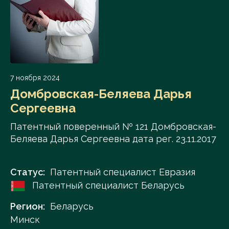
7 ноября 2024
Домбровская-Беляева Дарья
Сергеевна
Патентный поверенный № 121 Домбровская-
Беляева Дарья Сергеевна дата рег. 23.11.2017
Статус:
Патентный специалист Евразия
Патентный специалист Беларусь
Регион:
Беларусь
Минск