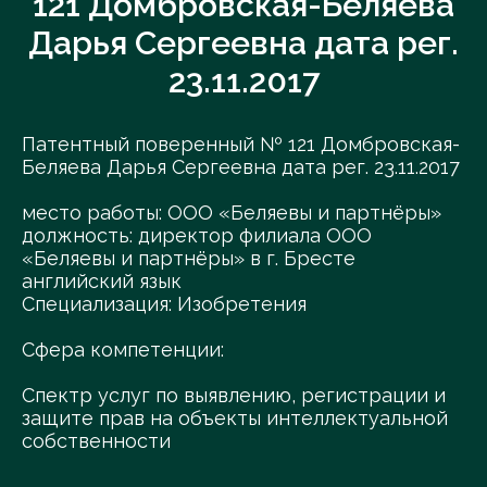
121 Домбровская-Беляева
Дарья Сергеевна дата рег.
23.11.2017
Патентный поверенный № 121 Домбровская-
Беляева Дарья Сергеевна дата рег. 23.11.2017
место работы: ООО «Беляевы и партнёры»
должность: директор филиала ООО
«Беляевы и партнёры» в г. Бресте
английский язык
Специализация: Изобретения
Сфера компетенции:
Спектр услуг по выявлению, регистрации и
защите прав на объекты интеллектуальной
собственности