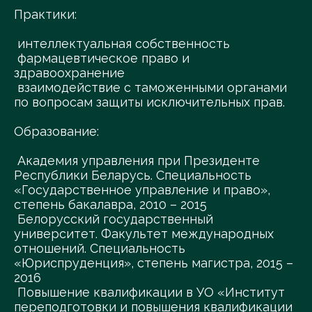
Практики:
интеллектуальная собственность
фармацевтическое право и
здравоохранение
взаимодействие с таможенными органами
по вопросам защиты исключительных прав.
Образование:
Академия управления при Президенте
Республики Беларусь. Специальность
«Государственное управление и право»,
степень бакалавра, 2010 – 2015
Белорусский государственный
университет. Факультет международных
отношений. Специальность
«Юриспруденция», степень магистра, 2015 –
2016
Повышение квалификации в УО «Институт
переподготовки и повышения квалификации