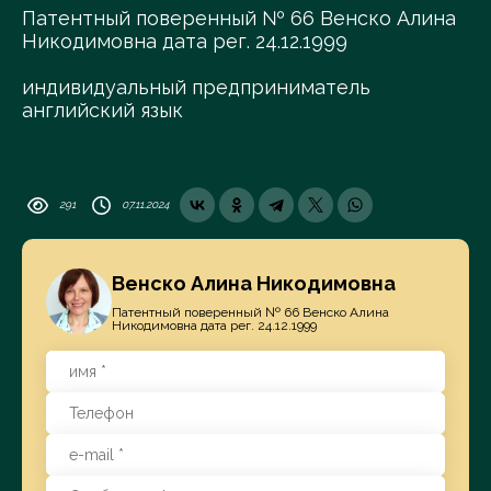
Патентный поверенный № 66 Венско Алина
Никодимовна дата рег. 24.12.1999
индивидуальный предприниматель
английский язык
291
07.11.2024
Венско Алина Никодимовна
Патентный поверенный № 66 Венско Алина
Никодимовна дата рег. 24.12.1999