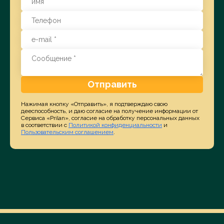
Отправить
Нажимая кнопку «Отправить», я подтверждаю свою
дееспособность, и даю согласие на получение информации от
Сервиса «Prilan», согласие на обработку персональных данных
в соответствии с
Политикой конфиденциальности
и
Пользовательским соглашением
.