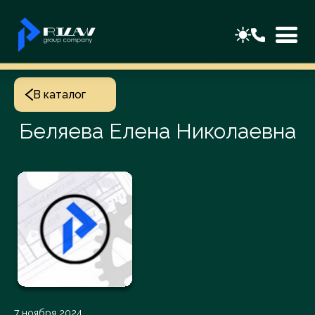
В каталог
Беляева Елена Николаевна
7 ноября 2024