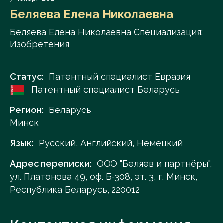
Беляева Елена Николаевна
Беляева Елена Николаевна Специализация:
Изобретения
Статус:
Патентный специалист Евразия
Патентный специалист Беларусь
Регион:
Беларусь
Минск
Язык:
Русский, Английский, Немецкий
Адрес переписки:
ООО "Беляев и партнёры",
ул. Платонова 49, оф. Б-308, эт. 3, г. Минск,
Республика Беларусь, 220012