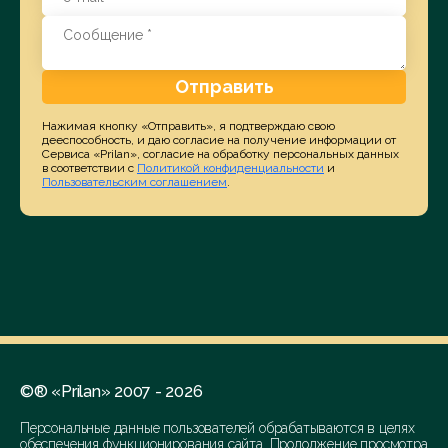
Отправить
Нажимая кнопку «Отправить», я подтверждаю свою
дееспособность, и даю согласие на получение информации от
Сервиса «Prilan», согласие на обработку персональных данных
в соответствии с
Политикой конфиденциальности
и
Пользовательским соглашением
.
©® «Prilan» 2007 - 2026
Персональные данные пользователей обрабатываются в целях
обеспечения функционирования сайта. Продолжение просмотра