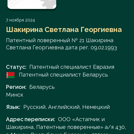
7 ноября 2024
Шакирина Светлана Георгиевна
Патентный поверенный № 21 Шакирина
Светлана Георгиевна дата рег. 09.02.1993
Статус:
Патентный специалист Евразия
Патентный специалист Беларусь
Регион:
Беларусь
Минск
Язык:
Русский, Английский, Немецкий
Адрес переписки:
ООО «Астапчик и
Шакирина, Патентные поверенные» а/я 430,