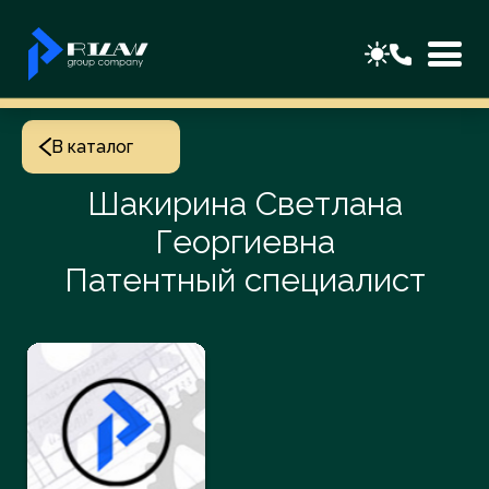
В каталог
Шакирина Светлана
Георгиевна
Патентный специалист