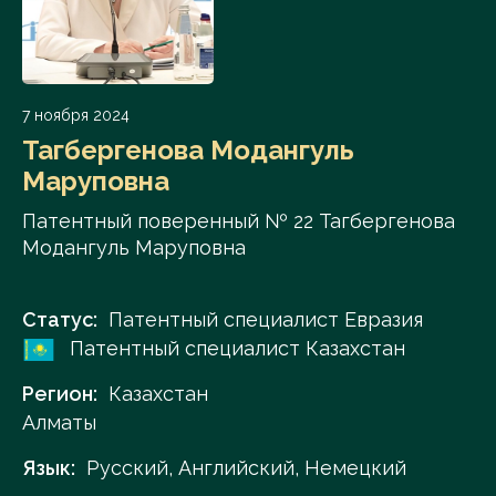
7 ноября 2024
Тагбергенова Модангуль
Маруповна
Патентный поверенный № 22 Тагбергенова
Модангуль Маруповна
Статус:
Патентный специалист Евразия
Патентный специалист Казахстан
Регион:
Казахстан
Алматы
Язык:
Русский, Английский, Немецкий