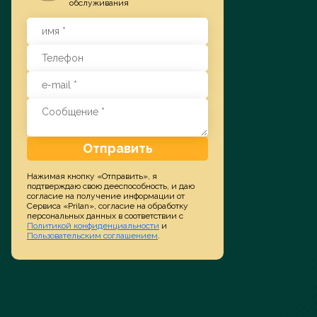
обслуживания
Заказать услугу
Отправить
Нажимая кнопку «Отправить», я
подтверждаю свою дееспособность, и даю
согласие на получение информации от
Сервиса «Prilan», согласие на обработку
персональных данных в соответствии с
Политикой конфиденциальности
и
Пользовательским соглашением
.