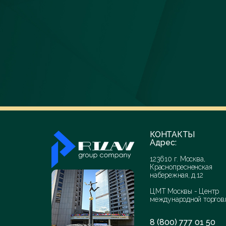
КОНТАКТЫ
Адрес:
123610 г. Москва,
Краснопресненская
набережная, д.12
ЦМТ Москвы - Центр
международной торгов
8 (800) 777 01 50