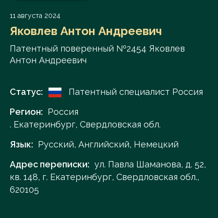
11 августа 2024
Яковлев Антон Андреевич
Патентный поверенный №2454 Яковлев
Антон Андреевич
Статус:
Патентный специалист Россия
Регион:
Россия
. Екатеринбург, Свердловская обл.
Язык:
Русский, Английский, Немецкий
Адрес переписки:
ул. Павла Шаманова, д. 52,
кв. 148, г. Екатеринбург, Свердловская обл.,
620105