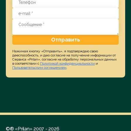
Отправить
Нажимая кнопку «Отправить», я подтверждаю свою
дееспособность, и даю согласие на получение информации от
Сервиса «Prilan», согласие на обработку персональных данных
в соответствии с
Политикой конфиденциальности
и
Пользовательским соглашением
.
©® «Prilan» 2007 - 2026